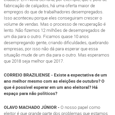
fabricação de calçados, há uma oferta maior de
empregos do que de trabalhadores desempregados.
Isso aconteceu porque eles conseguiram crescer o
volume de vendas. Mas o processo de recuperação é
lento. Não fizemos 12 milhões de desempregados de
um dia para o outro. Ficamos quase 10 anos
desempregando gente, criando dificuldades, quebrando
empresas, por isso não dá para esperar que essa
situação mude de um dia para o outro. Mas esperamos
que 2018 seja melhor que 2017.
CORREIO BRAZILIENSE - Existe a expectativa de um
ano melhor mesmo com as eleições de outubro? O
que é possível esperar em um ano eleitoral? Há
espaço para não políticos?
OLAVO MACHADO JÚNIOR -
O nosso papel como
eleitor é que grande parte dos problemas que estamos