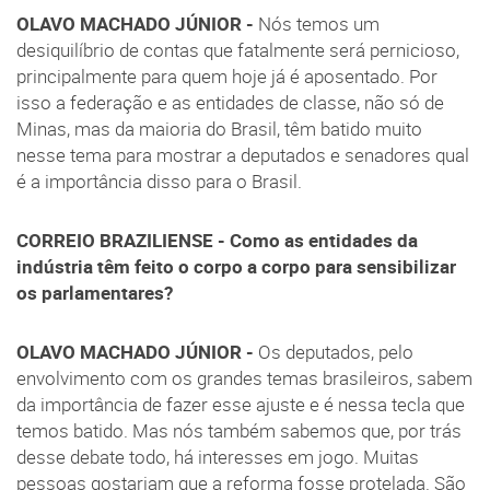
OLAVO MACHADO JÚNIOR -
Nós temos um
desiquilíbrio de contas que fatalmente será pernicioso,
principalmente para quem hoje já é aposentado. Por
isso a federação e as entidades de classe, não só de
Minas, mas da maioria do Brasil, têm batido muito
nesse tema para mostrar a deputados e senadores qual
é a importância disso para o Brasil.
CORREIO BRAZILIENSE - Como as entidades da
indústria têm feito o corpo a corpo para sensibilizar
os parlamentares?
OLAVO MACHADO JÚNIOR -
Os deputados, pelo
envolvimento com os grandes temas brasileiros, sabem
da importância de fazer esse ajuste e é nessa tecla que
temos batido. Mas nós também sabemos que, por trás
desse debate todo, há interesses em jogo. Muitas
pessoas gostariam que a reforma fosse protelada. São