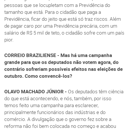
pessoas que se locupletam com a Previdência do
tamanho que está. Para o cidadão que paga a
Previdência, ficar do jeito que está só traz riscos. Além
de pagar caro por uma Previdência precária, com um
salário de R$ 5 mil de teto, o cidadão sofre com um país
pior.
CORREIO BRAZILIENSE - Mas há uma campanha
grande para que os deputados não votem agora, do
contrário sofreriam possíveis efeitos nas eleições de
outubro. Como convencê-los?
OLAVO MACHADO JÚNIOR -
Os deputados têm ciência
do que está acontecendo, e nós, também, por isso
temos feito uma campanha para esclarecer,
principalmente funcionários das indústrias e do
comércio. A divulgação que o governo fez sobre a
reforma não foi bem colocada no começo e acabou