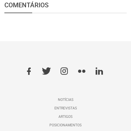
COMENTÁRIOS
NOTÍCIAS
ENTREVISTAS
ARTIGOS
POSICIONAMENTOS