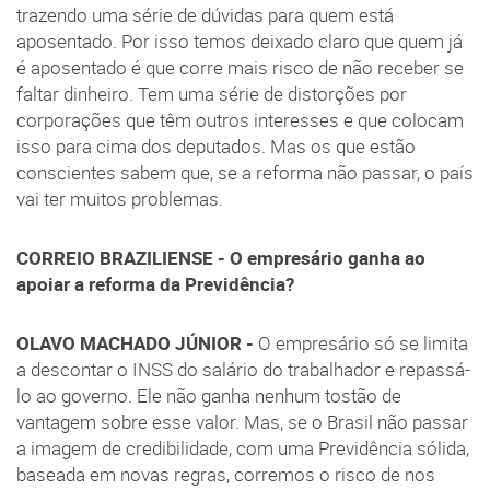
trazendo uma série de dúvidas para quem está
aposentado. Por isso temos deixado claro que quem já
é aposentado é que corre mais risco de não receber se
faltar dinheiro. Tem uma série de distorções por
corporações que têm outros interesses e que colocam
isso para cima dos deputados. Mas os que estão
conscientes sabem que, se a reforma não passar, o país
vai ter muitos problemas.
CORREIO BRAZILIENSE - O empresário ganha ao
apoiar a reforma da Previdência?
OLAVO MACHADO JÚNIOR -
O empresário só se limita
a descontar o INSS do salário do trabalhador e repassá-
lo ao governo. Ele não ganha nenhum tostão de
vantagem sobre esse valor. Mas, se o Brasil não passar
a imagem de credibilidade, com uma Previdência sólida,
baseada em novas regras, corremos o risco de nos