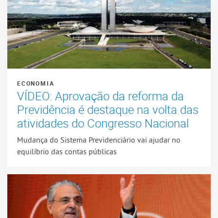
ECONOMIA
VÍDEO: Aprovação da reforma da
Previdência é destaque na volta das
atividades do Congresso Nacional
Mudança do Sistema Previdenciário vai ajudar no
equilíbrio das contas públicas