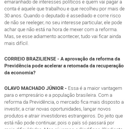
emaranhado de interesses políticos e quem vai pagar a
conta é aquele que trabalhou e que recolheu por mais de
30 anos. Quando o deputado é assediado e corre risco
de não se reeleger, no seu interesse particular, ele pode
achar que não está na hora de mexer com a reforma.
Mas, se esse adiamento acontecer, tudo vai ficar ainda
mais difícil.
CORREIO BRAZILIENSE - A aprovação da reforma da
Previdência pode acelerar a retomada da recuperação
da economia?
OLAVO MACHADO JÚNIOR -
Essa é a maior vantagem
para o empresário e a população brasileira. Com a
reforma da Previdência, o mercado fica mais disposto a
investir, a criar novas oportunidades, lançar novos
produtos e atrair investidores estrangeiros. Do jeito que
está não pode continuar, pois o país só passará por