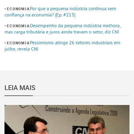
Por que a pequena indústria continua sem
ECONOMIA
confiança na economia? (Ep. #213)
Desempenho da pequena indústria melhora,
ECONOMIA
mas carga tributária e juros ainda travam o setor, diz CNI
Pessimismo atinge 26 setores industriais em
ECONOMIA
julho, revela CNI
LEIA MAIS