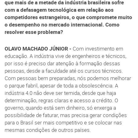
que mais de a metade da indústria brasileira sofre
com a defasagem tecnológica em relação aos
competidores estrangeiros, o que compromete muito
o desempenho no mercado internacional. Como
resolver esse problema?
OLAVO MACHADO JÚNIOR -
Com investimento em
educação. A indústria vive de engenheiros e técnicos,
por isso é preciso dar atenção à formação dessas
pessoas, desde a faculdade até os cursos técnicos.
Com pessoas bem preparadas, nós podemos melhorar
o parque fabril, apesar de toda a obsolescência. A
indústria 4.0 não deve ser temida, desde que haja
determinação, regras claras e acesso a crédito. O
governo, quando está sem dinheiro, só enxerga a
possibilidade de faturar, mas precisa gerar condições
para o Brasil ser mais competitivo e se colocar nas
mesmas condições de outros países.