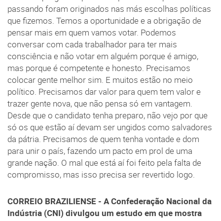
passando foram originados nas más escolhas políticas
que fizemos. Temos a oportunidade e a obrigação de
pensar mais em quem vamos votar. Podemos
conversar com cada trabalhador para ter mais
consciência e não votar em alguém porque é amigo,
mas porque é competente e honesto. Precisamos
colocar gente melhor sim. E muitos estão no meio
político. Precisamos dar valor para quem tem valor e
trazer gente nova, que não pensa só em vantagem.
Desde que o candidato tenha preparo, não vejo por que
só os que estão aí devam ser ungidos como salvadores
da pátria. Precisamos de quem tenha vontade e dom
para unir o país, fazendo um pacto em prol de uma
grande nação. O mal que está aí foi feito pela falta de
compromisso, mas isso precisa ser revertido logo.
CORREIO BRAZILIENSE - A Confederação Nacional da
Indústria (CNI) divulgou um estudo em que mostra