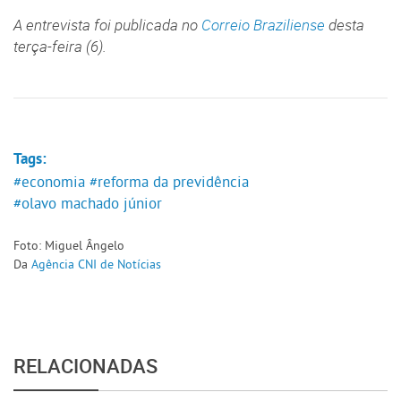
A entrevista foi publicada no
Correio Braziliense
desta
terça-feira (6).
Tags:
#economia
#reforma da previdência
#olavo machado júnior
Foto: Miguel Ângelo
Da
Agência CNI de Notícias
RELACIONADAS