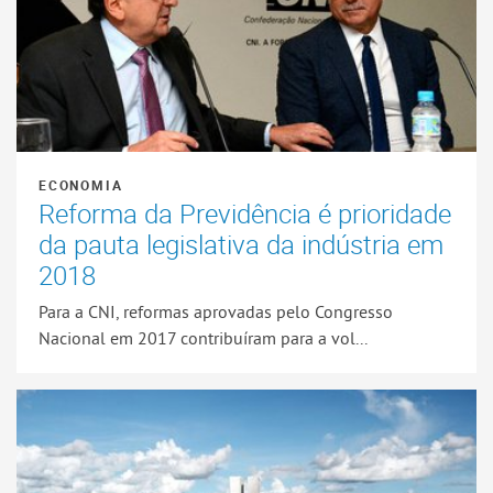
ECONOMIA
Reforma da Previdência é prioridade
da pauta legislativa da indústria em
2018
Para a CNI, reformas aprovadas pelo Congresso
Nacional em 2017 contribuíram para a vol...