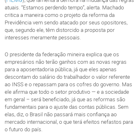
atuais. “Estamos perdendo tempo”, alerta. Machado
critica a maneira como o projeto da reforma da
Previdência vem sendo atacado por seus opositores,
que, segundo ele, têm distorcido a proposta por
interesses meramente pessoais.
O presidente da federação mineira explica que os
empresários não terão ganhos com as novas regras
para a aposentadoria pública, já que eles apenas
descontam do salário do trabalhador o valor referente
ao INSS e o repassam para os cofres do governo. Mas
ele afirma que todo o setor produtivo — e a sociedade
em geral – será beneficiado, já que as reformas são
fundamentais para o ajuste das contas públicas. Sem
elas, diz, o Brasil não passará mais confiança ao
mercado internacional, o que terá efeitos nefastos para
o futuro do país.