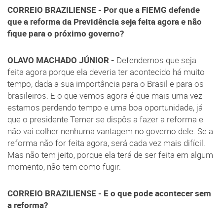
CORREIO BRAZILIENSE - Por que a FIEMG defende
que a reforma da Previdência seja feita agora e não
fique para o próximo governo?
OLAVO MACHADO JÚNIOR -
Defendemos que seja
feita agora porque ela deveria ter acontecido há muito
tempo, dada a sua importância para o Brasil e para os
brasileiros. E o que vemos agora é que mais uma vez
estamos perdendo tempo e uma boa oportunidade, já
que o presidente Temer se dispôs a fazer a reforma e
não vai colher nenhuma vantagem no governo dele. Se a
reforma não for feita agora, será cada vez mais difícil.
Mas não tem jeito, porque ela terá de ser feita em algum
momento, não tem como fugir.
CORREIO BRAZILIENSE - E o que pode acontecer sem
a reforma?