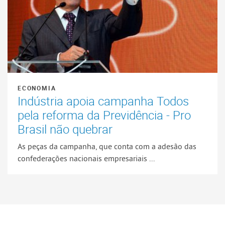
ECONOMIA
Indústria apoia campanha Todos
pela reforma da Previdência - Pro
Brasil não quebrar
As peças da campanha, que conta com a adesão das
confederações nacionais empresariais ...