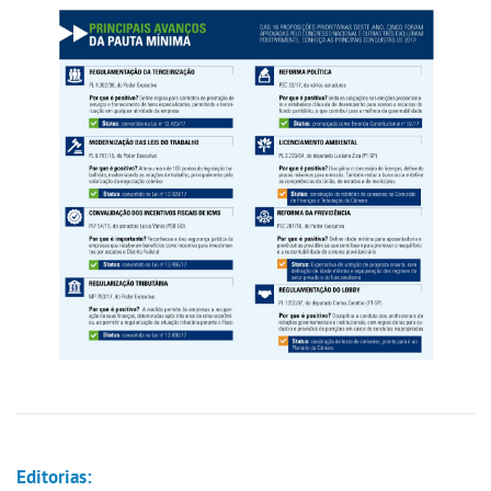
Editorias: