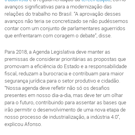
avanços significativas para a modernização das
relações do trabalho no Brasil. “A aprovação desses
avanços não teria se concretizado se não pudéssemos
contar com um conjunto de parlamentares aguerridos
que enfrentaram com coragem o debate”, disse.
Para 2018, a Agenda Legislativa deve manter as
premissas de considerar prioritárias as propostas que
promovam a eficiência do Estado e a responsabilidade
fiscal, reduzam a burocracia e contribuam para maior
segurança jurídica para o setor produtivo e cidadão.
“Nossa agenda deve refletir não só os desafios
presentes em nosso dia-a-dia, mas deve ter um olhar
para o futuro, contribuindo para assentar as bases que
irão permitir o desenvolvimento de uma nova etapa de
nosso processo de industrialização, a indústria 4.0”,
explicou Afonso.