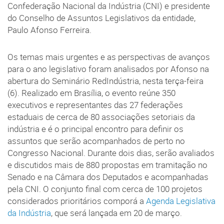
Confederação Nacional da Indústria (CNI) e presidente
do Conselho de Assuntos Legislativos da entidade,
Paulo Afonso Ferreira.
Os temas mais urgentes e as perspectivas de avanços
para o ano legislativo foram analisados por Afonso na
abertura do Seminário RedIndústria, nesta terça-feira
(6). Realizado em Brasília, o evento reúne 350
executivos e representantes das 27 federações
estaduais de cerca de 80 associações setoriais da
indústria e é o principal encontro para definir os
assuntos que serão acompanhados de perto no
Congresso Nacional. Durante dois dias, serão avaliados
e discutidos mais de 880 propostas em tramitação no
Senado e na Câmara dos Deputados e acompanhadas
pela CNI. O conjunto final com cerca de 100 projetos
considerados prioritários comporá a
Agenda Legislativa
da Indústria
, que será lançada em 20 de março.