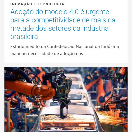
INOVAÇÃO E TECNOLOGIA
Adoção do modelo 4.0 é urgente
para a competitividade de mais da
metade dos setores da indústria
brasileira
Estudo inédito da Confederação Nacional da Indústria
mapeou necessidade de adoção das ...