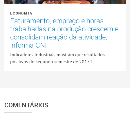
ECONOMIA
Faturamento, emprego e horas
trabalhadas na produção crescem e
consolidam reação da atividade,
informa CNI
Indicadores Industriais mostram que resultados
positivos do segundo semestre de 2017 f...
COMENTÁRIOS