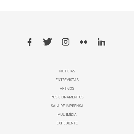
NOTÍCIAS
ENTREVISTAS
ARTIGOS
POSICIONAMENTOS
SALA DE IMPRENSA
MULTIMÍDIA
EXPEDIENTE