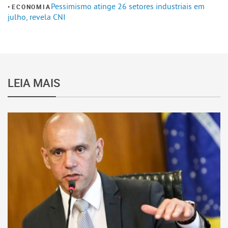
Pessimismo atinge 26 setores industriais em
ECONOMIA
julho, revela CNI
LEIA MAIS