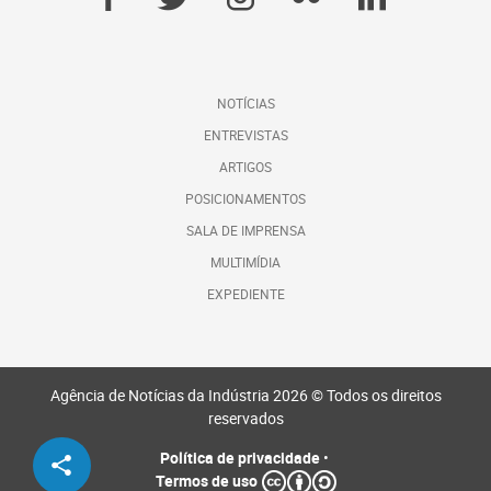
NOTÍCIAS
ENTREVISTAS
ARTIGOS
POSICIONAMENTOS
SALA DE IMPRENSA
MULTIMÍDIA
EXPEDIENTE
Agência de Notícias da Indústria 2026 © Todos os direitos
reservados
Política de privacidade
•
Termos de uso