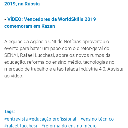
2019, na Rússia
-
VÍDEO: Vencedores da WorldSkills 2019
comemoram em Kazan
A equipe da Agência CNI de Notícias aproveitou o
evento para bater um papo com o diretor-geral do
SENAI, Rafael Lucchesi, sobre os novos rumos da
educação, reforma do ensino médio, tecnologias no
mercado de trabalho e a tão falada Indústria 4.0. Assista
ao vídeo.
Tags:
#entrevista
#educação profissional
#ensino técnico
#rafael lucchesi
#reforma do ensino médio