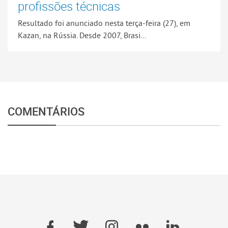
profissões técnicas
Resultado foi anunciado nesta terça-feira (27), em
Kazan, na Rússia. Desde 2007, Brasi...
COMENTÁRIOS