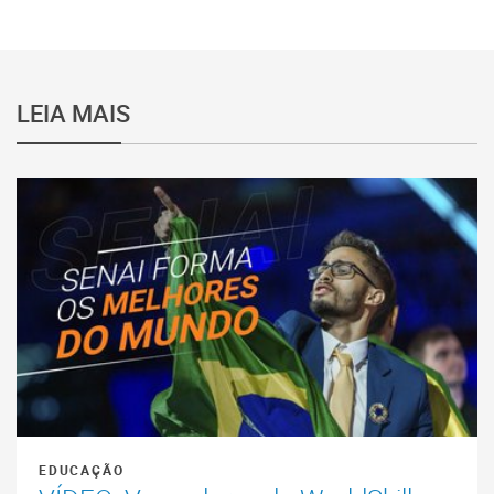
LEIA MAIS
EDUCAÇÃO