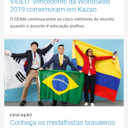
VÍDEO: Vencedores da WorldSkills
2019 comemoram em Kazan
O SENAI continua entre os cinco melhores do mundo
quando o assunto é educação profissi...
EDUCAÇÃO
Conheça os medalhistas brasileiros