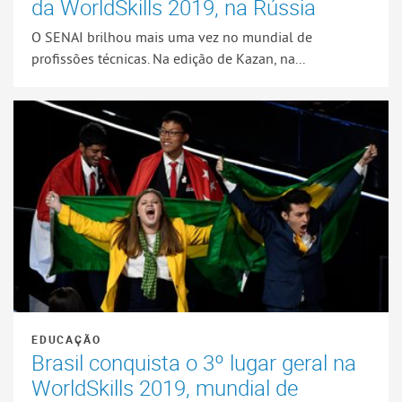
da WorldSkills 2019, na Rússia
O SENAI brilhou mais uma vez no mundial de
profissões técnicas. Na edição de Kazan, na...
EDUCAÇÃO
Brasil conquista o 3º lugar geral na
WorldSkills 2019, mundial de