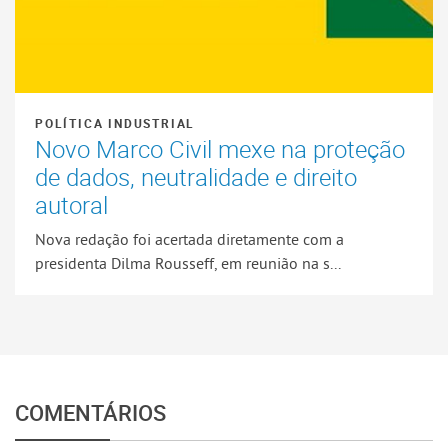
POLÍTICA INDUSTRIAL
Novo Marco Civil mexe na proteção
de dados, neutralidade e direito
autoral
Nova redação foi acertada diretamente com a
presidenta Dilma Rousseff, em reunião na s...
COMENTÁRIOS