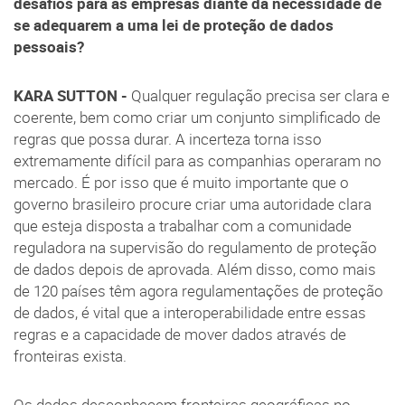
desafios para as empresas diante da necessidade de
se adequarem a uma lei de proteção de dados
pessoais?
KARA SUTTON -
Qualquer regulação precisa ser clara e
coerente, bem como criar um conjunto simplificado de
regras que possa durar. A incerteza torna isso
extremamente difícil para as companhias operaram no
mercado. É por isso que é muito importante que o
governo brasileiro procure criar uma autoridade clara
que esteja disposta a trabalhar com a comunidade
reguladora na supervisão do regulamento de proteção
de dados depois de aprovada. Além disso, como mais
de 120 países têm agora regulamentações de proteção
de dados, é vital que a interoperabilidade entre essas
regras e a capacidade de mover dados através de
fronteiras exista.
Os dados desconhecem fronteiras geográficas no