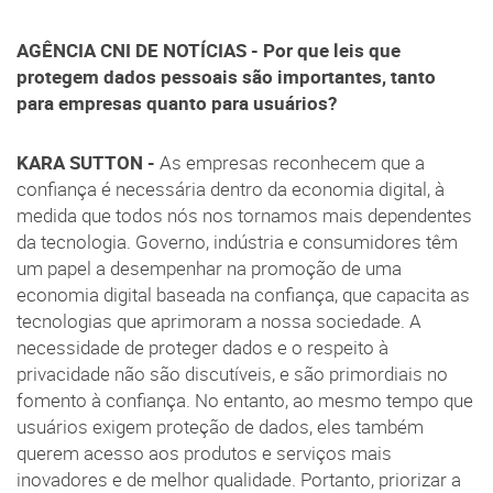
AGÊNCIA CNI DE NOTÍCIAS - Por que leis que
protegem dados pessoais são importantes, tanto
para empresas quanto para usuários?
KARA SUTTON -
As empresas reconhecem que a
confiança é necessária dentro da economia digital, à
medida que todos nós nos tornamos mais dependentes
da tecnologia. Governo, indústria e consumidores têm
um papel a desempenhar na promoção de uma
economia digital baseada na confiança, que capacita as
tecnologias que aprimoram a nossa sociedade. A
necessidade de proteger dados e o respeito à
privacidade não são discutíveis, e são primordiais no
fomento à confiança. No entanto, ao mesmo tempo que
usuários exigem proteção de dados, eles também
querem acesso aos produtos e serviços mais
inovadores e de melhor qualidade. Portanto, priorizar a