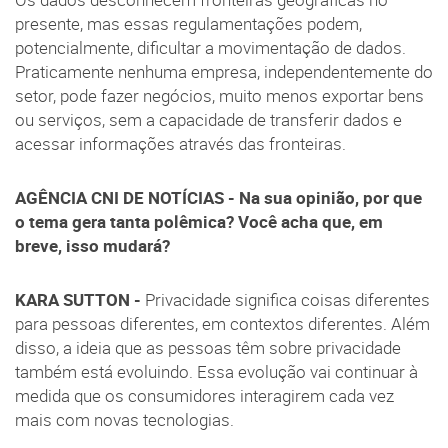
presente, mas essas regulamentações podem,
potencialmente, dificultar a movimentação de dados.
Praticamente nenhuma empresa, independentemente do
setor, pode fazer negócios, muito menos exportar bens
ou serviços, sem a capacidade de transferir dados e
acessar informações através das fronteiras.
AGÊNCIA CNI DE NOTÍCIAS - Na sua opinião, por que
o tema gera tanta polêmica? Você acha que, em
breve, isso mudará?
KARA SUTTON -
Privacidade significa coisas diferentes
para pessoas diferentes, em contextos diferentes. Além
disso, a ideia que as pessoas têm sobre privacidade
também está evoluindo. Essa evolução vai continuar à
medida que os consumidores interagirem cada vez
mais com novas tecnologias.