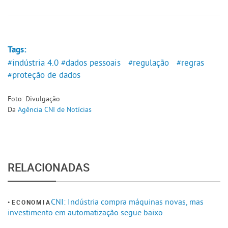
Tags:
#indústria 4.0
#dados pessoais
#regulação
#regras
#proteção de dados
Foto: Divulgação
Da
Agência CNI de Notícias
RELACIONADAS
CNI: Indústria compra máquinas novas, mas
ECONOMIA
investimento em automatização segue baixo