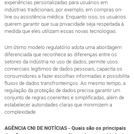
experiências personalizadas para usuários em
indústrias tradicionais, por exemplo, em compras on-
line ou assistência médica. Enquanto isso, os usuários
querem garantir que sua privacidade seja respeitada à
medida que eles utilizam essas novas tecnologias.
Um ótimo modelo regulatório adota uma abordagem
diferenciada que reconhece as diferenças entre os
setores da indústria no uso de dados, permite usos
comerciais legítimos de dados pessoais, capacita os
consumidores a fazer escolhas informadas e possibilita
fluxos de dados transfronteiriços. Ao mesmo tempo, a
regulação da proteção de dados precisa garantir um
conjunto de regras coerentes e simplificadas, além de
estabelecer autoridades claras que minimizem a
complexidade.
AGÊNCIA CNI DE NOTÍCIAS - Quais são os principais