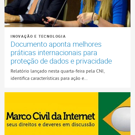
INOVAÇÃO E TECNOLOGIA
Documento aponta melhores
práticas internacionais para
proteção de dados e privacidade
Relatório lançado nesta quarta-feira pela CNI,
identifica características para ação e...