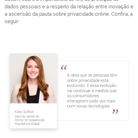
dados pessoais e a respeito da relação entre inovação e
a ascensão da pauta sobre privacidade online. Confira, a
seguir: