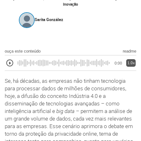
inovação
Sarita González
ouça este conteúdo
readme
1.0x
0:00
Se, há décadas, as empresas não tinham tecnologia
para processar dados de milhões de consumidores,
hoje, a difusão do conceito Indústria 4.0 e a
disseminação de tecnologias avançadas – como
inteligência artificial e
big data
– permitem a análise de
um grande volume de dados, cada vez mais relevantes
para as empresas. Esse cenário aprimora o debate em
torno da proteção da privacidade online, tema de