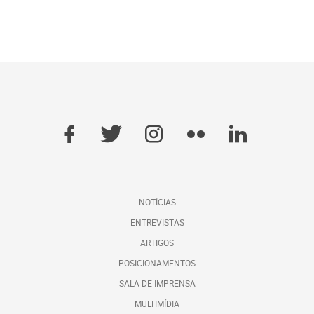
NOTÍCIAS
ENTREVISTAS
ARTIGOS
POSICIONAMENTOS
SALA DE IMPRENSA
MULTIMÍDIA