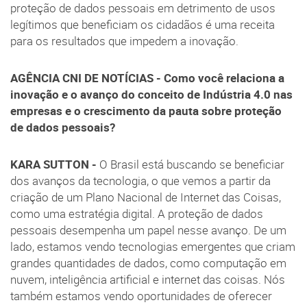
proteção de dados pessoais em detrimento de usos
legítimos que beneficiam os cidadãos é uma receita
para os resultados que impedem a inovação.
AGÊNCIA CNI DE NOTÍCIAS - Como você relaciona a
inovação e o avanço do conceito de Indústria 4.0 nas
empresas e o crescimento da pauta sobre proteção
de dados pessoais?
KARA SUTTON -
O Brasil está buscando se beneficiar
dos avanços da tecnologia, o que vemos a partir da
criação de um Plano Nacional de Internet das Coisas,
como uma estratégia digital. A proteção de dados
pessoais desempenha um papel nesse avanço. De um
lado, estamos vendo tecnologias emergentes que criam
grandes quantidades de dados, como computação em
nuvem, inteligência artificial e internet das coisas. Nós
também estamos vendo oportunidades de oferecer