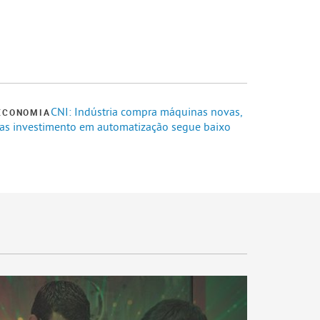
CNI: Indústria compra máquinas novas,
ECONOMIA
as investimento em automatização segue baixo