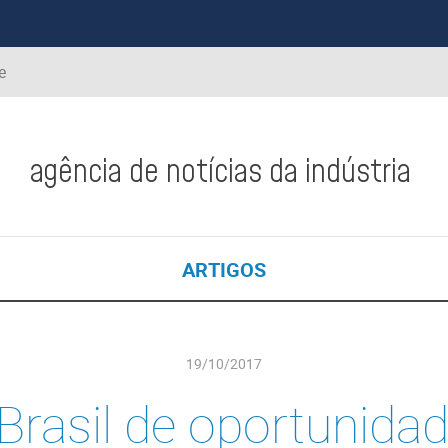
e
agência de notícias da indústria
ARTIGOS
19/10/2017
Brasil de oportunida