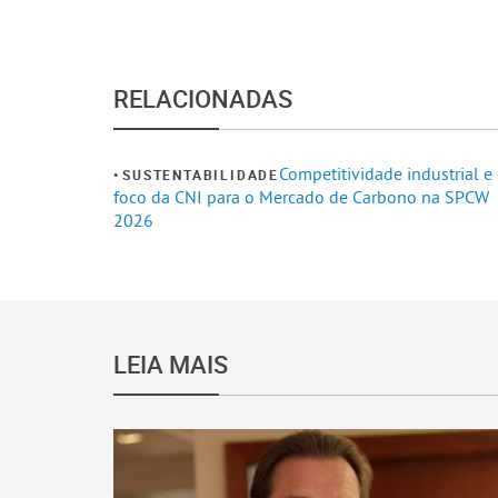
RELACIONADAS
Competitividade industrial e
SUSTENTABILIDADE
foco da CNI para o Mercado de Carbono na SPCW
2026
LEIA MAIS