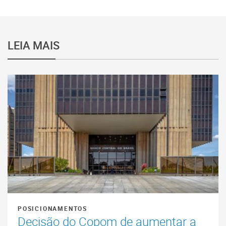
LEIA MAIS
POSICIONAMENTOS
Decisão do Copom de aumentar a