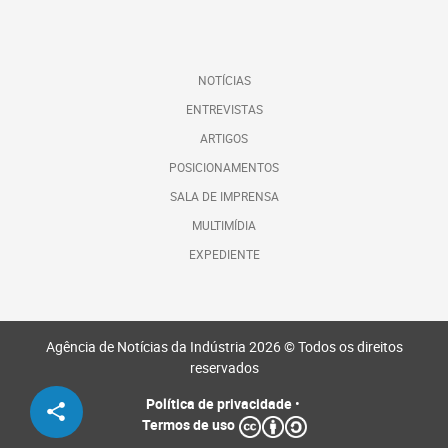
NOTÍCIAS
ENTREVISTAS
ARTIGOS
POSICIONAMENTOS
SALA DE IMPRENSA
MULTIMÍDIA
EXPEDIENTE
Agência de Notícias da Indústria 2026 © Todos os direitos
reservados
Política de privacidade
•
Termos de uso