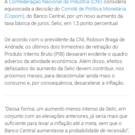
A
Confederação Nacional da Indústria (CNI)
considera
equivocada a decisão do
Comitê de Política Monetária
(Copom)
, do Banco Central, por um novo aumento da
taxa básica de juros, Selic, em 1,5 ponto percentual.
De acordo com o presidente da CNI, Robson Braga de
Andrade, os últimos dois trimestres de retração do
Produto Interno Bruto (PIB) deixaram evidente o quadro
adverso da atividade econômica. Além disso, efeitos
defasados do aumento da Selic devem contribuir, nos
próximos meses, para desestimular ainda mais o
consumo e, por consequência, desacelerar a inflação.
“Dessa forma, um aumento menos intenso da Selic, em
conjunto com as elevações anteriores, já seria mais que
suficiente para levar a inflação até a meta, sem que o
Banco Central aumentasse a probabilidade de recessão”,