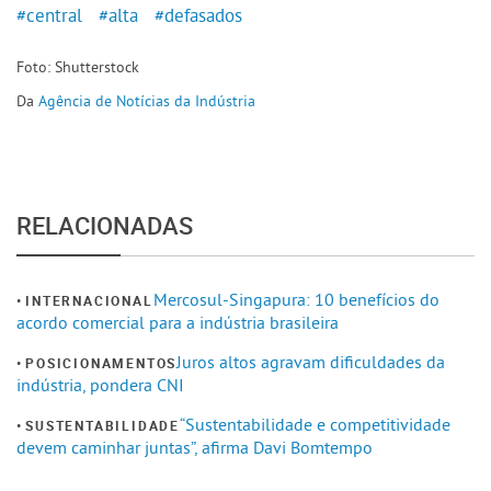
#central
#alta
#defasados
Foto: Shutterstock
Da
Agência de Notícias da Indústria
RELACIONADAS
Mercosul-Singapura: 10 benefícios do
INTERNACIONAL
acordo comercial para a indústria brasileira
Juros altos agravam dificuldades da
POSICIONAMENTOS
indústria, pondera CNI
“Sustentabilidade e competitividade
SUSTENTABILIDADE
devem caminhar juntas”, afirma Davi Bomtempo