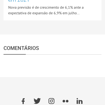
Nova previsão é de crescimento de 6,1% ante a
expectativa de expansão de 6,9% em julho...
COMENTÁRIOS