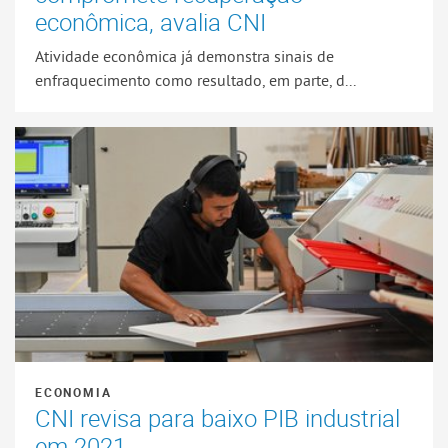
econômica, avalia CNI
Atividade econômica já demonstra sinais de
enfraquecimento como resultado, em parte, d...
ECONOMIA
CNI revisa para baixo PIB industrial
em 2021