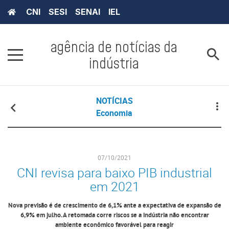
CNI
SESI
SENAI
IEL
agência de notícias da
indústria
NOTÍCIAS
Economia
07/10/2021
CNI revisa para baixo PIB industrial
em 2021
Nova previsão é de crescimento de 6,1% ante a expectativa de expansão de
6,9% em julho. A retomada corre riscos se a indústria não encontrar
ambiente econômico favorável para reagir