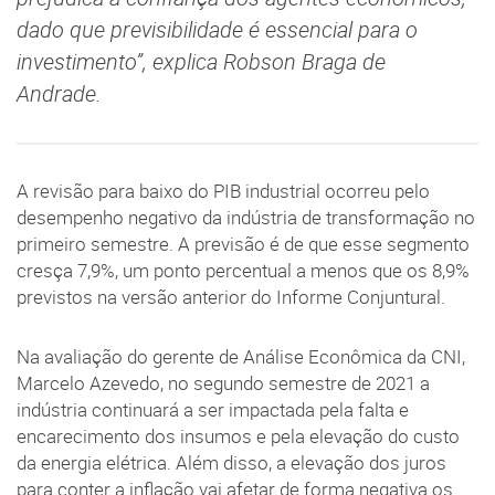
dado que previsibilidade é essencial para o
investimento”, explica Robson Braga de
Andrade.
A revisão para baixo do PIB industrial ocorreu pelo
desempenho negativo da indústria de transformação no
primeiro semestre. A previsão é de que esse segmento
cresça 7,9%, um ponto percentual a menos que os 8,9%
previstos na versão anterior do Informe Conjuntural.
Na avaliação do gerente de Análise Econômica da CNI,
Marcelo Azevedo, no segundo semestre de 2021 a
indústria continuará a ser impactada pela falta e
encarecimento dos insumos e pela elevação do custo
da energia elétrica. Além disso, a elevação dos juros
para conter a inflação vai afetar de forma negativa os