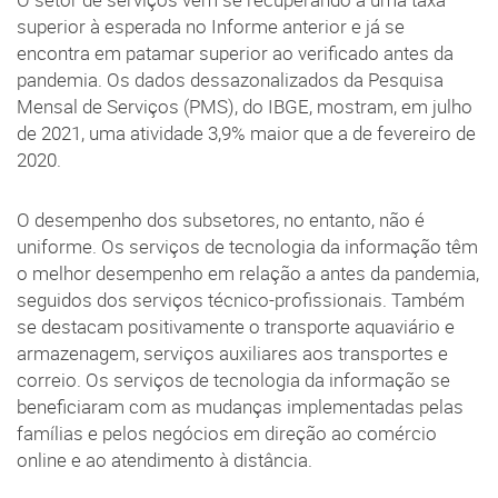
O setor de serviços vem se recuperando a uma taxa
superior à esperada no Informe anterior e já se
encontra em patamar superior ao verificado antes da
pandemia. Os dados dessazonalizados da Pesquisa
Mensal de Serviços (PMS), do IBGE, mostram, em julho
de 2021, uma atividade 3,9% maior que a de fevereiro de
2020.
O desempenho dos subsetores, no entanto, não é
uniforme. Os serviços de tecnologia da informação têm
o melhor desempenho em relação a antes da pandemia,
seguidos dos serviços técnico-profissionais. Também
se destacam positivamente o transporte aquaviário e
armazenagem, serviços auxiliares aos transportes e
correio. Os serviços de tecnologia da informação se
beneficiaram com as mudanças implementadas pelas
famílias e pelos negócios em direção ao comércio
online e ao atendimento à distância.