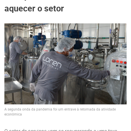
aquecer o setor
A segunda onda da pandemia foi um entrave à retomada da atividade
econômica