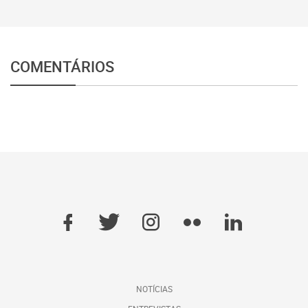
COMENTÁRIOS
NOTÍCIAS