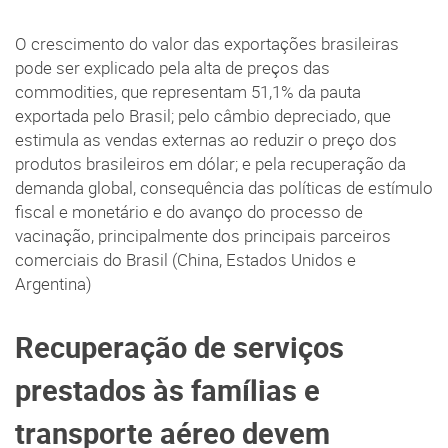
O crescimento do valor das exportações brasileiras
pode ser explicado pela alta de preços das
commodities, que representam 51,1% da pauta
exportada pelo Brasil; pelo câmbio depreciado, que
estimula as vendas externas ao reduzir o preço dos
produtos brasileiros em dólar; e pela recuperação da
demanda global, consequência das políticas de estímulo
fiscal e monetário e do avanço do processo de
vacinação, principalmente dos principais parceiros
comerciais do Brasil (China, Estados Unidos e
Argentina)
Recuperação de serviços
prestados às famílias e
transporte aéreo devem