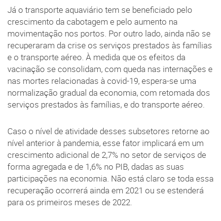
Já o transporte aquaviário tem se beneficiado pelo
crescimento da cabotagem e pelo aumento na
movimentação nos portos. Por outro lado, ainda não se
recuperaram da crise os serviços prestados às famílias
e o transporte aéreo. À medida que os efeitos da
vacinação se consolidam, com queda nas internações e
nas mortes relacionadas à covid-19, espera-se uma
normalização gradual da economia, com retomada dos
serviços prestados às famílias, e do transporte aéreo.
Caso o nível de atividade desses subsetores retorne ao
nível anterior à pandemia, esse fator implicará em um
crescimento adicional de 2,7% no setor de serviços de
forma agregada e de 1,6% no PIB, dadas as suas
participações na economia. Não está claro se toda essa
recuperação ocorrerá ainda em 2021 ou se estenderá
para os primeiros meses de 2022.