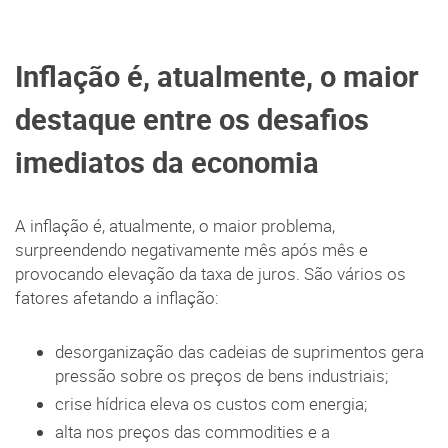
Inflação é, atualmente, o maior
destaque entre os desafios
imediatos da economia
A inflação é, atualmente, o maior problema,
surpreendendo negativamente mês após mês e
provocando elevação da taxa de juros. São vários os
fatores afetando a inflação:
desorganização das cadeias de suprimentos gera
pressão sobre os preços de bens industriais;
crise hídrica eleva os custos com energia;
alta nos preços das commodities e a