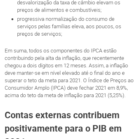
desvalorização da taxa de câmbio elevam os
preços de alimentos e combustíveis;
progressiva normalização do consumo de
serviços pelas famílias eleva, aos poucos, os
preços de serviços;
Em suma, todos os componentes do IPCA estão
contribuindo pela alta da inflação, que recentemente
chegou a dois dígitos em 12 meses. Assim, a inflação
deve manter-se em nível elevado até o final do ano e
superar o teto da meta para 2021. O Índice de Preços ao
Consumidor Amplo (IPCA) deve fechar 2021 em 8,9%,
acima do teto da meta de inflação para 2021 (5,25%).
Contas externas contribuem
positivamente para o PIB em