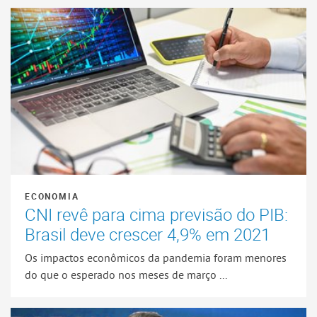
ECONOMIA
CNI revê para cima previsão do PIB:
Brasil deve crescer 4,9% em 2021
Os impactos econômicos da pandemia foram menores
do que o esperado nos meses de março ...