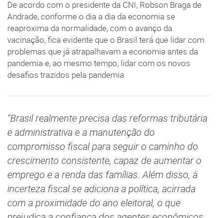
De acordo com o presidente da CNI, Robson Braga de
Andrade, conforme o dia a dia da economia se
reaproxima da normalidade, com o avanço da
vacinação, fica evidente que o Brasil terá que lidar com
problemas que já atrapalhavam a economia antes da
pandemia e, ao mesmo tempo, lidar com os novos
desafios trazidos pela pandemia
“Brasil realmente precisa das reformas tributária
e administrativa e a manutenção do
compromisso fiscal para seguir o caminho do
crescimento consistente, capaz de aumentar o
emprego e a renda das famílias. Além disso, à
incerteza fiscal se adiciona a política, acirrada
com a proximidade do ano eleitoral, o que
prejudica a confiança dos agentes econômicos,