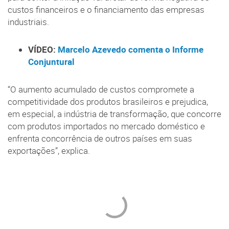
custos financeiros e o financiamento das empresas
industriais.
VÍDEO:
Marcelo Azevedo comenta o Informe
Conjuntural
“O aumento acumulado de custos compromete a
competitividade dos produtos brasileiros e prejudica,
em especial, a indústria de transformação, que concorre
com produtos importados no mercado doméstico e
enfrenta concorrência de outros países em suas
exportações”, explica.