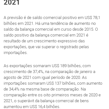
2021
A previsão é de saldo comercial positivo em US$ 78,1
bilhões em 2021. Há uma tendência de aumento no
saldo da balança comercial em curso desde 2015. O
saldo positivo da balança comercial em 2021 é
resultado de um crescimento expressivo das
exportações, que vai superar o registrado pelas
importações.
As exportações somaram US$ 189 bilhões, com
crescimento de 37,4%, na comparação de janeiro a
agosto de 2021 com igual período de 2020. As
importações somaram US$ 137 bilhões, com aumento
de 34,4% na mesma base de comparação. Na
comparação entre os oito primeiros meses de 2020 e
2021, o superávit da balança comercial de bens
aumentou em US$ 16,4 bilhões.