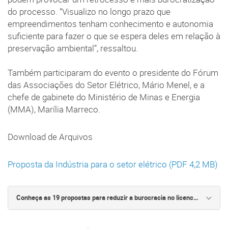
do processo. “Visualizo no longo prazo que
empreendimentos tenham conhecimento e autonomia
suficiente para fazer o que se espera deles em relação à
preservação ambiental”, ressaltou.
Também participaram do evento o presidente do Fórum
das Associações do Setor Elétrico, Mário Menel, e a
chefe de gabinete do Ministério de Minas e Energia
(MMA), Marília Marreco.
Download de Arquivos
Proposta da Indústria para o setor elétrico (PDF 4,2 MB)
Conheça as 19 propostas para reduzir a burocracia no licenciamento ambiental do setor elétrico: