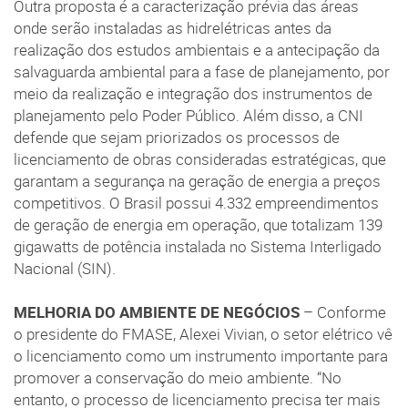
Outra proposta é a caracterização prévia das áreas
onde serão instaladas as hidrelétricas antes da
realização dos estudos ambientais e a antecipação da
salvaguarda ambiental para a fase de planejamento, por
meio da realização e integração dos instrumentos de
planejamento pelo Poder Público. Além disso, a CNI
defende que sejam priorizados os processos de
licenciamento de obras consideradas estratégicas, que
garantam a segurança na geração de energia a preços
competitivos. O Brasil possui 4.332 empreendimentos
de geração de energia em operação, que totalizam 139
gigawatts de potência instalada no Sistema Interligado
Nacional (SIN).
MELHORIA DO AMBIENTE DE NEGÓCIOS
– Conforme
o presidente do FMASE, Alexei Vivian, o setor elétrico vê
o licenciamento como um instrumento importante para
promover a conservação do meio ambiente. “No
entanto, o processo de licenciamento precisa ter mais