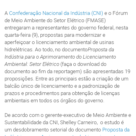
A
Confederação Nacional da Indústria (CNI)
e o Fórum
de Meio Ambiente do Setor Elétrico (FMASE)
entregaram a representantes do governo federal, nesta
quarta-feira (9), propostas para modernizar e
aperfeiçoar o licenciamento ambiental de usinas
hidrelétricas. Ao todo, no documento
Proposta da
Indústria para o Aprimoramento do Licenciamento
Ambiental: Setor Elétrico
(faça o download do
documento ao fim da reportagem) são apresentadas 19
proposições. Entre as principais estão a criação de um
balcão único de licenciamento e a padronização de
prazos e procedimentos para obtenção de licenças
ambientais em todos os órgãos do governo.
De acordo com o gerente-executivo de Meio Ambiente e
Sustentabilidade da CNI, Shelley Carneiro, o estudo é
um desdobramento setorial do documento
Proposta da