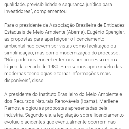
qualidade, previsibilidade e segurança jurídica para
investidores”, complementou.
Para o presidente da Associação Brasileira de Entidades
Estaduais de Meio Ambiente (Abema), Eugênio Spengler,
as propostas para aperfeiçoar o licenciamento
ambiental não devem ser vistas como facilitação ou
simplificação, mas como modernização do processo.
“Não podemos conceber termos um processo com a
lógica da década de 1980. Precisamos aproximá-lo das
modernas tecnologias e tornar informações mais
disponíveis”, disse.
A presidente do Instituto Brasileiro do Meio Ambiente e
dos Recursos Naturais Renováveis (Ibama), Marilene
Ramos, elogiou as propostas apresentadas pela
indústria. Segundo ela, a legislação sobre licenciamento
evoluiu e acidentes que eventualmente ocorrem não
podem provocar um retrocesso e mais burocratização