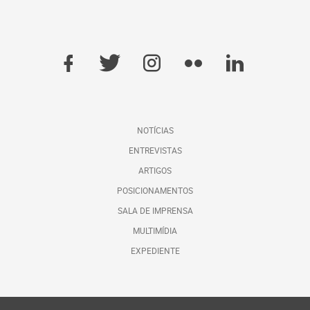
NOTÍCIAS
ENTREVISTAS
ARTIGOS
POSICIONAMENTOS
SALA DE IMPRENSA
MULTIMÍDIA
EXPEDIENTE