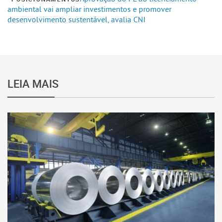
ambiental vai ampliar investimentos e promover
desenvolvimento sustentável, avalia CNI
LEIA MAIS