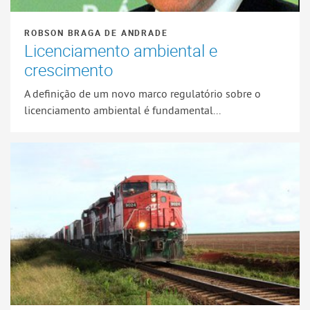
ROBSON BRAGA DE ANDRADE
Licenciamento ambiental e
crescimento
A definição de um novo marco regulatório sobre o
licenciamento ambiental é fundamental...