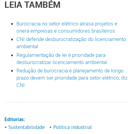
LEIA TAMBÉM
Burocracia no setor elétrico atrasa projetos e
onera empresas e consumidores brasileiros
CNI defende desburocratização do licenciamento
ambiental
Regulamentação de lei é prioridade para
desburocratizar licenciamento ambiental
Redução de burocracia e planejamento de longo
prazo devem ser prioridade para setor elétrico, diz
CNI
Editorias:
• Sustentabilidade
• Política industrial