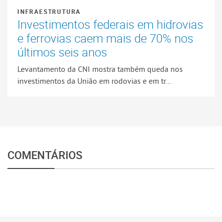
INFRAESTRUTURA
Investimentos federais em hidrovias
e ferrovias caem mais de 70% nos
últimos seis anos
Levantamento da CNI mostra também queda nos
investimentos da União em rodovias e em tr...
COMENTÁRIOS