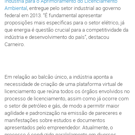
Indústria para o Aprimoramento do Licenciamento
Ambiental
, entregue pelo setor industrial ao governo
federal em 2013. “É fundamental apresentar
proposições mais específicas para o setor elétrico, já
que energia é questão crucial para a competitividade da
indústria e desenvolvimento do país”, destacou
Carneiro.
Em relação ao balcão único, a indústria aponta a
necessidade de criação de uma plataforma virtual de
licenciamento que reúna todos os órgãos envolvidos no
processo de licenciamento, assim como já ocorre com
o setor de petróleo e gás, de modo a permitir maior
agilidade e padronização na emissão de pareceres e
manifestações sobre estudos e documentos
apresentados pelo empreendedor. Atualmente, o
processo é conduzido paralelamente em diversos