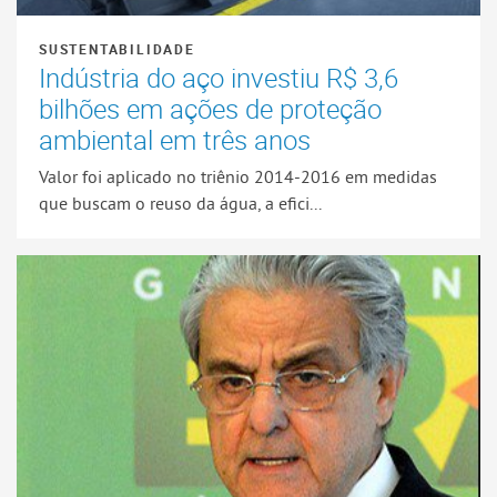
SUSTENTABILIDADE
Indústria do aço investiu R$ 3,6
bilhões em ações de proteção
ambiental em três anos
Valor foi aplicado no triênio 2014-2016 em medidas
que buscam o reuso da água, a efici...