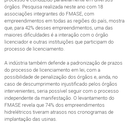
órgãos. Pesquisa realizada neste ano com 18
associações integrantes do FMASE, com
empreendimentos em todas as regiões do país, mostra
que, para 42% desses empreendimentos, uma das
maiores dificuldades é a interação com o órgão
licenciador e outras instituições que participam do
processo de licenciamento.
A indústria também defende a padronização de prazos
do processo de licenciamento em lei, com a
possibilidade de penalização dos órgãos e, ainda, no
caso de descumprimento injustificado pelos órgãos
intervenientes, seria possível seguir com o processo
independente da manifestação. O levantamento do
FMASE revela que 74% dos empreendimentos
hidrelétricos tiveram atrasos nos cronogramas de
implantação das usinas.