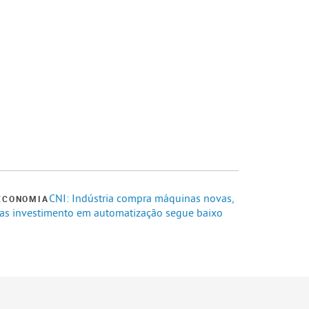
CNI: Indústria compra máquinas novas,
ECONOMIA
as investimento em automatização segue baixo