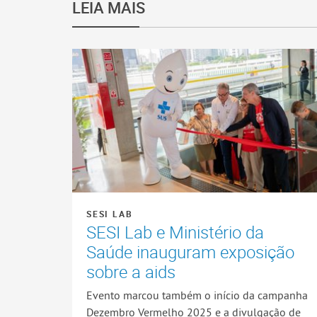
LEIA MAIS
SESI LAB
SESI Lab e Ministério da
Saúde inauguram exposição
sobre a aids
Evento marcou também o início da campanha
Dezembro Vermelho 2025 e a divulgação de