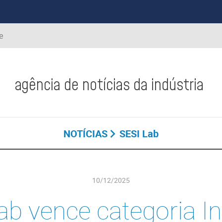
e
agência de notícias da indústria
NOTÍCIAS
SESI Lab
10/12/2025
ab vence categoria In