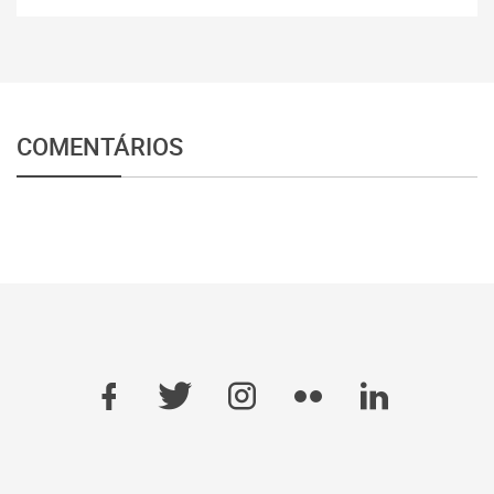
COMENTÁRIOS