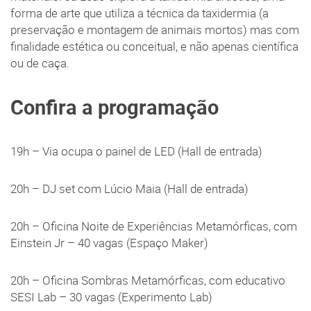
forma de arte que utiliza a técnica da taxidermia (a
preservação e montagem de animais mortos) mas com
finalidade estética ou conceitual, e não apenas científica
ou de caça.
Confira a programação
19h – Via ocupa o painel de LED (Hall de entrada)
20h – DJ set com Lúcio Maia (Hall de entrada)
20h – Oficina Noite de Experiências Metamórficas, com
Einstein Jr – 40 vagas (Espaço Maker)
20h – Oficina Sombras Metamórficas, com educativo
SESI Lab – 30 vagas (Experimento Lab)