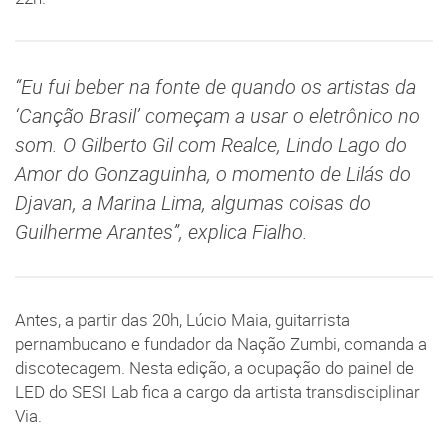
“Eu fui beber na fonte de quando os artistas da
‘Canção Brasil’ começam a usar o eletrônico no
som. O Gilberto Gil com Realce, Lindo Lago do
Amor do Gonzaguinha, o momento de Lilás do
Djavan, a Marina Lima, algumas coisas do
Guilherme Arantes”, explica Fialho.
Antes, a partir das 20h, Lúcio Maia, guitarrista
pernambucano e fundador da Nação Zumbi, comanda a
discotecagem. Nesta edição, a ocupação do painel de
LED do SESI Lab fica a cargo da artista transdisciplinar
Via.