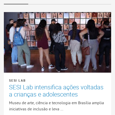
SESI LAB
SESI Lab intensifica ações voltadas
a crianças e adolescentes
Museu de arte, ciência e tecnologia em Brasília amplia
iniciativas de inclusão e leva ...