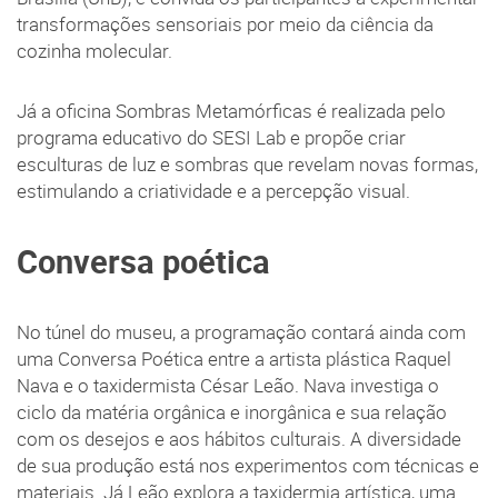
transformações sensoriais por meio da ciência da
cozinha molecular.
Já a oficina Sombras Metamórficas é realizada pelo
programa educativo do SESI Lab e propõe criar
esculturas de luz e sombras que revelam novas formas,
estimulando a criatividade e a percepção visual.
Conversa poética
No túnel do museu, a programação contará ainda com
uma Conversa Poética entre a artista plástica Raquel
Nava e o taxidermista César Leão. Nava investiga o
ciclo da matéria orgânica e inorgânica e sua relação
com os desejos e aos hábitos culturais. A diversidade
de sua produção está nos experimentos com técnicas e
materiais. Já Leão explora a taxidermia artística, uma