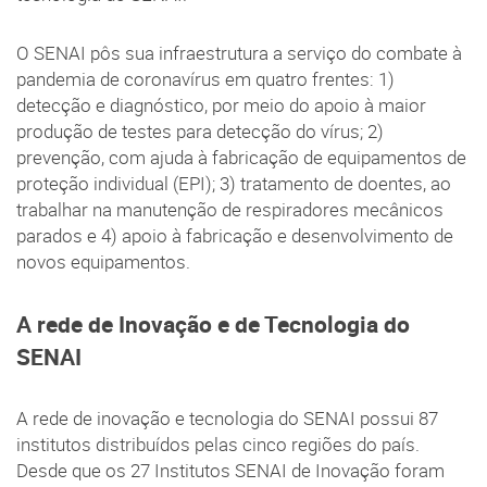
O SENAI pôs sua infraestrutura a serviço do combate à
pandemia de coronavírus em quatro frentes: 1)
detecção e diagnóstico, por meio do apoio à maior
produção de testes para detecção do vírus; 2)
prevenção, com ajuda à fabricação de equipamentos de
proteção individual (EPI); 3) tratamento de doentes, ao
trabalhar na manutenção de respiradores mecânicos
parados e 4) apoio à fabricação e desenvolvimento de
novos equipamentos.
A rede de Inovação e de Tecnologia do
SENAI
A rede de inovação e tecnologia do SENAI possui 87
institutos distribuídos pelas cinco regiões do país.
Desde que os 27 Institutos SENAI de Inovação foram