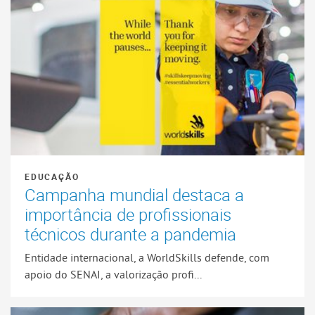
EDUCAÇÃO
Campanha mundial destaca a
importância de profissionais
técnicos durante a pandemia
Entidade internacional, a WorldSkills defende, com
apoio do SENAI, a valorização profi...