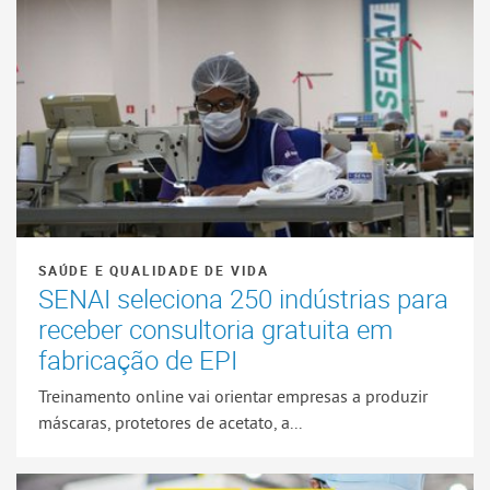
SAÚDE E QUALIDADE DE VIDA
SENAI seleciona 250 indústrias para
receber consultoria gratuita em
fabricação de EPI
Treinamento online vai orientar empresas a produzir
máscaras, protetores de acetato, a...