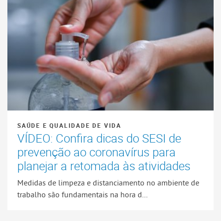
SAÚDE E QUALIDADE DE VIDA
VÍDEO: Confira dicas do SESI de
prevenção ao coronavírus para
planejar a retomada às atividades
Medidas de limpeza e distanciamento no ambiente de
trabalho são fundamentais na hora d...