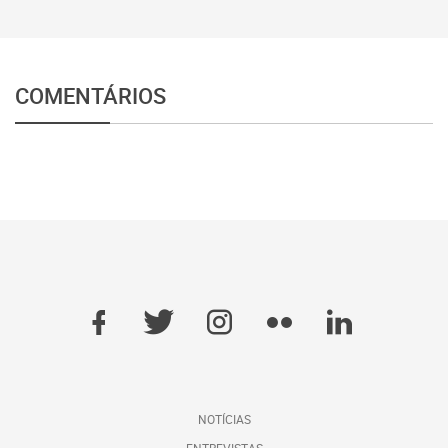
COMENTÁRIOS
NOTÍCIAS
ENTREVISTAS