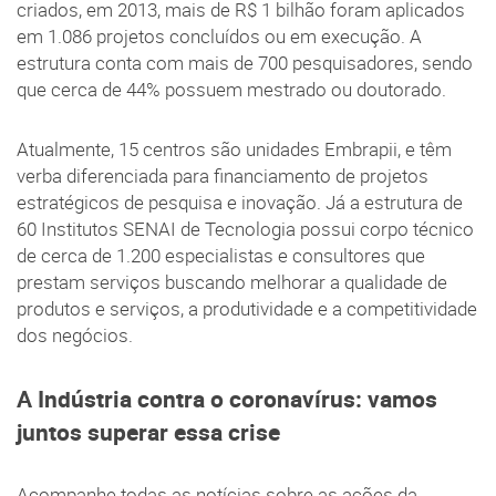
criados, em 2013, mais de R$ 1 bilhão foram aplicados
em 1.086 projetos concluídos ou em execução. A
estrutura conta com mais de 700 pesquisadores, sendo
que cerca de 44% possuem mestrado ou doutorado.
Atualmente, 15 centros são unidades Embrapii, e têm
verba diferenciada para financiamento de projetos
estratégicos de pesquisa e inovação. Já a estrutura de
60 Institutos SENAI de Tecnologia possui corpo técnico
de cerca de 1.200 especialistas e consultores que
prestam serviços buscando melhorar a qualidade de
produtos e serviços, a produtividade e a competitividade
dos negócios.
A Indústria contra o coronavírus: vamos
juntos superar essa crise
Acompanhe todas as notícias sobre as ações da