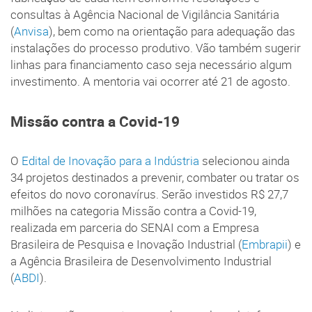
consultas à Agência Nacional de Vigilância Sanitária
(
Anvisa
), bem como na orientação para adequação das
instalações do processo produtivo. Vão também sugerir
linhas para financiamento caso seja necessário algum
investimento. A mentoria vai ocorrer até 21 de agosto.
Missão contra a Covid-19
O
Edital de Inovação para a Indústria
selecionou ainda
34 projetos destinados a prevenir, combater ou tratar os
efeitos do novo coronavírus. Serão investidos R$ 27,7
milhões na categoria Missão contra a Covid-19,
realizada em parceria do SENAI com a Empresa
Brasileira de Pesquisa e Inovação Industrial (
Embrapii
) e
a Agência Brasileira de Desenvolvimento Industrial
(
ABDI
).