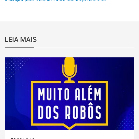
LEIA MAIS