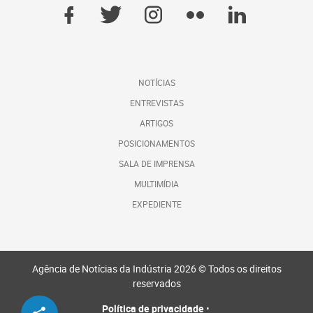
NOTÍCIAS
ENTREVISTAS
ARTIGOS
POSICIONAMENTOS
SALA DE IMPRENSA
MULTIMÍDIA
EXPEDIENTE
Agência de Notícias da Indústria 2026 © Todos os direitos
reservados
Política de privacidade
•