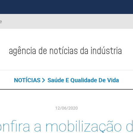
e
agência de notícias da indústria
NOTÍCIAS
Saúde E Qualidade De Vida
12/06/2020
nfira a mobilização 