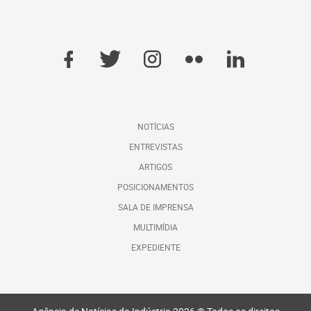
NOTÍCIAS
ENTREVISTAS
ARTIGOS
POSICIONAMENTOS
SALA DE IMPRENSA
MULTIMÍDIA
EXPEDIENTE