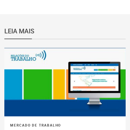
LEIA MAIS
MERCADO DE TRABALHO