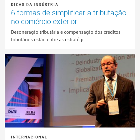
DICAS DA INDÚSTRIA
6 formas de simplificar a tributação
no comércio exterior
Desoneração tributária e compensação dos créditos
tributários estão entre as estratégi...
INTERNACIONAL