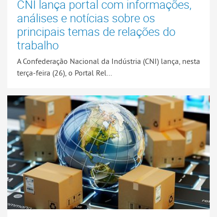
CNI lança portal com informações,
análises e notícias sobre os
principais temas de relações do
trabalho
A Confederação Nacional da Indústria (CNI) lança, nesta
terça-feira (26), o Portal Rel...