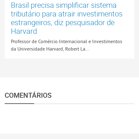
Brasil precisa simplificar sistema
tributário para atrair investimentos
estrangeiros, diz pesquisador de
Harvard
Professor de Comércio Internacional e Investimentos
da Universidade Harvard, Robert La...
COMENTÁRIOS