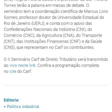
Torres terão a palavra em mesas de debate. O
seminário tem a coordenação científica de Marcus Lívio
Gomes, professor doutor da Universidade Estadual do
Rio de Janeiro (UERJ), e conta com o apoio das
Confederações Nacionais da Indústria (CNI), do
Comércio (CNC), da Agricultura (CNA), do Transporte
(CNT), das Instituições Financeiras (CNF) e da Saúde
(CNS), que representam no Carf os contribuintes.
O II Seminário Carf de Direito Tributário será transmitido
ao
vivo neste link
. Confira a programação completa
no
site
do Carf.
Editoria:
• Política industrial