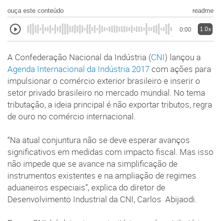
ouça este conteúdo
readme
1.0x
0:00
A Confederação Nacional da Indústria (
CNI
) lançou a
Agenda Internacional da Indústria 2017
com ações para
impulsionar o comércio exterior brasileiro e inserir o
setor privado brasileiro no mercado mundial. No tema
tributação, a ideia principal é não exportar tributos, regra
de ouro no comércio internacional.
“Na atual conjuntura não se deve esperar avanços
significativos em medidas com impacto fiscal. Mas isso
não impede que se avance na simplificação de
instrumentos existentes e na ampliação de regimes
aduaneiros especiais”, explica do diretor de
Desenvolvimento Industrial da CNI, Carlos Abijaodi.