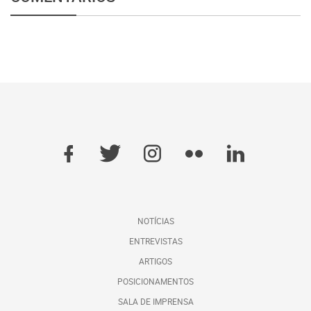
NOTÍCIAS
ENTREVISTAS
ARTIGOS
POSICIONAMENTOS
SALA DE IMPRENSA