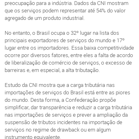
preocupação para a indústria. Dados da CNI mostram
que os serviços podem representar até 54% do valor
agregado de um produto industrial.
No entanto, o Brasil ocupa o 32º lugar na lista dos
principais exportadores de serviços do mundo e 17º
lugar entre os importadores. Essa baixa competitividade
ocorre por diversos fatores, entre eles a falta de acordo
de liberalização de comércio de serviços, o excesso de
barreiras e, em especial, a alta tributação.
Estudo da CNI mostra que a carga tributária nas
importações de serviços do Brasil está entre as piores
do mundo. Desta forma, a Confederação propõe
simplificar, dar transparência e reduzir a carga tributária
nas importações de serviços e prever a ampliação da
suspensão de tributos incidentes na importação de
serviços no regime de drawback ou em algum
instrumento equivalente.