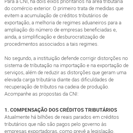
Para a CNI, há dois eixos prioritários na área tributária
do comércio exterior. O primeiro trata de medidas que
evitem a acumulação de créditos tributários de
exportação, a melhoria de regimes aduaneiros para a
ampliação do número de empresas beneficiadas e,
ainda, a simplificação e desburocratização de
procedimentos associados a tais regimes.
No segundo, a instituição defende corrigir distorções no
sistema de tributação na importação e na exportação de
serviços, além de reduzir as distorções que geram uma
elevada carga tributária diante das dificuldades de
recuperação de tributos na cadeia de produção.
Acompanhe as propostas da CNI:
1. COMPENSAÇÃO DOS CRÉDITOS TRIBUTÁRIOS
Atualmente há bilhões de reais parados em créditos
tributários que não são pagos pelo governo às
empresas exportadoras, como prevê a legislação.