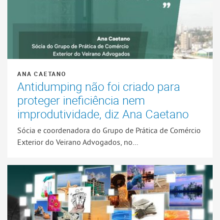
ANA CAETANO
Antidumping não foi criado para
proteger ineficiência nem
improdutividade, diz Ana Caetano
Sócia e coordenadora do Grupo de Prática de Comércio
Exterior do Veirano Advogados, no...