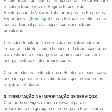
As distorções do sistema tributário brasileiro provocam
resíduos tributários e o Regime Especial de
Reintegração de Valores Tributários para as Empresas
Exportadoras (
Reintegra
) é uma forma de restituir esse
custo adicional para as exportações industriais
brasileiras.
O resíduo tributário é a soma da cumulatividade dos
impostos indiretos, custo financeiro da tributação sobre
o investimento e encargos setoriais específicos em
energia elétrica e telecomunicações.
O setor industrial entende que o Reintegra é necessário
enquanto persistirem as distorções que provocam os
registros tributários.
3. TRIBUTAÇÃO NA IMPORTAÇÃO DE SERVIÇOS
O setor de serviços é muito relevante para o
crescimento e a geração de emprego no Brasil e uma