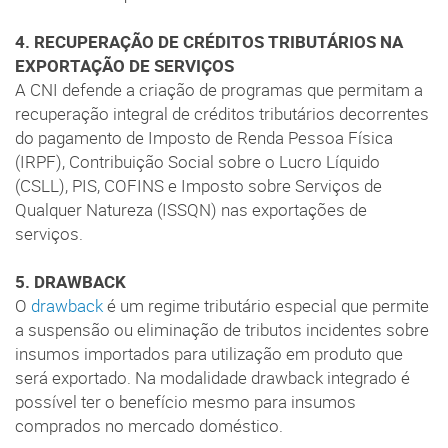
4. RECUPERAÇÃO DE CRÉDITOS TRIBUTÁRIOS NA
EXPORTAÇÃO DE SERVIÇOS
A CNI defende a criação de programas que permitam a
recuperação integral de créditos tributários decorrentes
do pagamento de Imposto de Renda Pessoa Física
(IRPF), Contribuição Social sobre o Lucro Líquido
(CSLL), PIS, COFINS e Imposto sobre Serviços de
Qualquer Natureza (ISSQN) nas exportações de
serviços.
5. DRAWBACK
O
drawback
é um regime tributário especial que permite
a suspensão ou eliminação de tributos incidentes sobre
insumos importados para utilização em produto que
será exportado. Na modalidade drawback integrado é
possível ter o benefício mesmo para insumos
comprados no mercado doméstico.