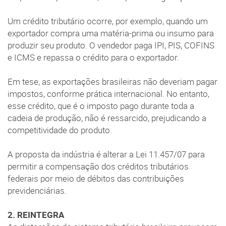
Um crédito tributário ocorre, por exemplo, quando um
exportador compra uma matéria-prima ou insumo para
produzir seu produto. O vendedor paga IPI, PIS, COFINS
e ICMS e repassa o crédito para o exportador.
Em tese, as exportações brasileiras não deveriam pagar
impostos, conforme prática internacional. No entanto,
esse crédito, que é o imposto pago durante toda a
cadeia de produção, não é ressarcido, prejudicando a
competitividade do produto.
A proposta da indústria é alterar a Lei 11.457/07 para
permitir a compensação dos créditos tributários
federais por meio de débitos das contribuições
previdenciárias.
2. REINTEGRA