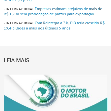
Empresas estimam prejuízos de mais de
INTERNACIONAL
R$ 1,2 bi sem prorrogação de prazos para exportação
Com Reintegra a 3%, PIB teria crescido R$
INTERNACIONAL
19,4 bilhões a mais nos últimos 5 anos
LEIA MAIS