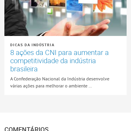
DICAS DA INDÚSTRIA
8 ações da CNI para aumentar a
competitividade da indústria
brasileira
A Confederação Nacional da Indústria desenvolve
várias ações para melhorar o ambiente ...
COMENTÁRIOS