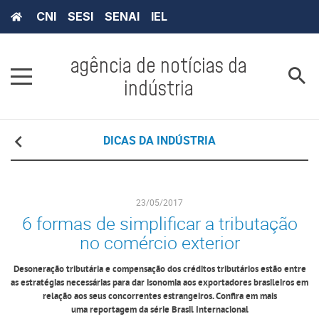
CNI
SESI
SENAI
IEL
agência de notícias da
indústria
DICAS DA INDÚSTRIA
23/05/2017
6 formas de simplificar a tributação
no comércio exterior
Desoneração tributária e compensação dos créditos tributários estão entre
as estratégias necessárias para dar isonomia aos exportadores brasileiros em
relação aos seus concorrentes estrangeiros. Confira em mais
uma reportagem da série Brasil Internacional