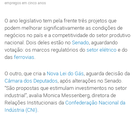
empregos em cinco anos
O ano legislativo tem pela frente três projetos que
podem melhorar significativamente as condições de
negócios no país e a competitividade do setor produtivo
nacional. Dois deles estão no
Senado
, aguardando
votação: os marcos regulatórios do
setor elétrico
e do
das
ferrovias
.
O outro, que cria a
Nova Lei do Gás
, aguarda decisão da
Câmara dos Deputados
, após alterações no Senado.
“São propostas que estimulam investimentos no setor
industrial”, avalia Monica Messenberg, diretora de
Relações Institucionais da
Confederação Nacional da
Indústria (CNI)
.