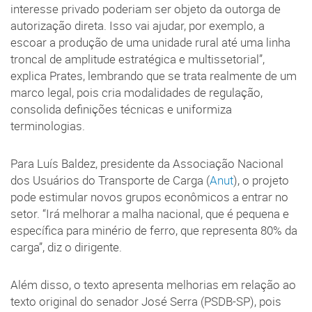
interesse privado poderiam ser objeto da outorga de
autorização direta. Isso vai ajudar, por exemplo, a
escoar a produção de uma unidade rural até uma linha
troncal de amplitude estratégica e multissetorial”,
explica Prates, lembrando que se trata realmente de um
marco legal, pois cria modalidades de regulação,
consolida definições técnicas e uniformiza
terminologias.
Para Luís Baldez, presidente da Associação Nacional
dos Usuários do Transporte de Carga (
Anut
), o projeto
pode estimular novos grupos econômicos a entrar no
setor. “Irá melhorar a malha nacional, que é pequena e
específica para minério de ferro, que representa 80% da
carga”, diz o dirigente.
Além disso, o texto apresenta melhorias em relação ao
texto original do senador José Serra (PSDB-SP), pois