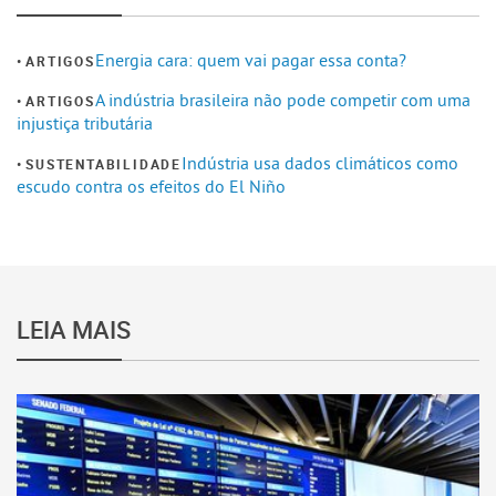
Energia cara: quem vai pagar essa conta?
ARTIGOS
A indústria brasileira não pode competir com uma
ARTIGOS
injustiça tributária
Indústria usa dados climáticos como
SUSTENTABILIDADE
escudo contra os efeitos do El Niño
LEIA MAIS