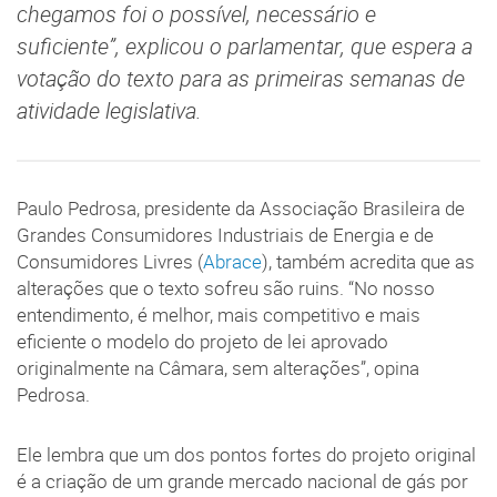
chegamos foi o possível, necessário e
suficiente”, explicou o parlamentar, que espera a
votação do texto para as primeiras semanas de
atividade legislativa.
Paulo Pedrosa, presidente da Associação Brasileira de
Grandes Consumidores Industriais de Energia e de
Consumidores Livres (
Abrace
), também acredita que as
alterações que o texto sofreu são ruins. “No nosso
entendimento, é melhor, mais competitivo e mais
eficiente o modelo do projeto de lei aprovado
originalmente na Câmara, sem alterações”, opina
Pedrosa.
Ele lembra que um dos pontos fortes do projeto original
é a criação de um grande mercado nacional de gás por