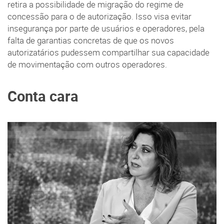
retira a possibilidade de migração do regime de
concessão para o de autorização. Isso visa evitar
insegurança por parte de usuários e operadores, pela
falta de garantias concretas de que os novos
autorizatários pudessem compartilhar sua capacidade
de movimentação com outros operadores.
Conta cara