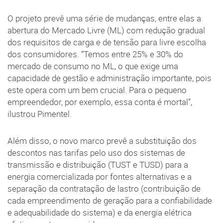
O projeto prevê uma série de mudanças, entre elas a
abertura do Mercado Livre (ML) com redução gradual
dos requisitos de carga e de tensão para livre escolha
dos consumidores. “Temos entre 25% e 30% do
mercado de consumo no ML, o que exige uma
capacidade de gestão e administração importante, pois
este opera com um bem crucial. Para o pequeno
empreendedor, por exemplo, essa conta é mortal”,
ilustrou Pimentel.
Além disso, o novo marco prevê a substituição dos
descontos nas tarifas pelo uso dos sistemas de
transmissão e distribuição (TUST e TUSD) para a
energia comercializada por fontes alternativas e a
separação da contratação de lastro (contribuição de
cada empreendimento de geração para a confiabilidade
e adequabilidade do sistema) e da energia elétrica