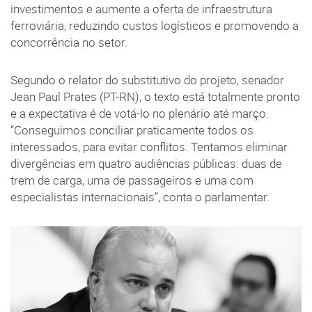
investimentos e aumente a oferta de infraestrutura
ferroviária, reduzindo custos logísticos e promovendo a
concorrência no setor.
Segundo o relator do substitutivo do projeto, senador
Jean Paul Prates (PT-RN), o texto está totalmente pronto
e a expectativa é de votá-lo no plenário até março.
“Conseguimos conciliar praticamente todos os
interessados, para evitar conflitos. Tentamos eliminar
divergências em quatro audiências públicas: duas de
trem de carga, uma de passageiros e uma com
especialistas internacionais”, conta o parlamentar.