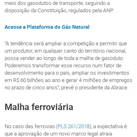
meio dos gasodutos de transporte, seguindo a
disposição da Constituição, regulados pela ANP.
Acesse a Plataforma do Gás Natural
“A tendência será ampliar a competição e permitir que
um produtor, em qualquer canto do território nacional,
possa vender ao longo de toda a malha de gasoduto.
Poderemos transformar esse recurso num fator de
desenvolvimento para o país, ampliar os investimentos
em R$ 60 bilhões ao ano e gerar 4 milhões de empregos
no prazo de cinco anos”, prevê o presidente da Abrace.
Malha ferroviária
No caso das ferrovias (
PLS 261/2018
), a expectativa é
que a aprovação de um novo marco legal atraia