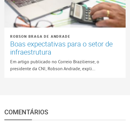
ROBSON BRAGA DE ANDRADE
Boas expectativas para o setor de
infraestrutura
Em artigo publicado no Correio Braziliense, o
presidente da CNI, Robson Andrade, expli...
COMENTÁRIOS