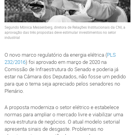
Segundo Mônica Messenberg, diretora de Relações Institucionais da CNI, a
aprovação das três propostas deve estimular investimentos no setor
industrial
O novo marco regulatório da energia elétrica (
PLS
232/2016
) foi aprovado em março de 2020 na
Comissão de Infraestrutura do Senado e poderia já
estar na Câmara dos Deputados, não fosse um pedido
para que o tema seja apreciado pelos senadores no
Plenário.
A proposta moderniza o setor elétrico e estabelece
normas para ampliar o mercado livre e viabilizar uma
nova estrutura de negócios. O atual modelo setorial
apresenta sinais de desgaste. Problemas no