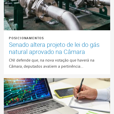
POSICIONAMENTOS
Senado altera projeto de lei do gás
natural aprovado na Câmara
CNI defende que, na nova votação que haverá na
Câmara, deputados avaliem a pertinência...