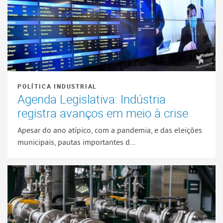
POLÍTICA INDUSTRIAL
Agenda Legislativa: Indústria
registra avanços em meio à crise
Apesar do ano atípico, com a pandemia, e das eleições
municipais, pautas importantes d...