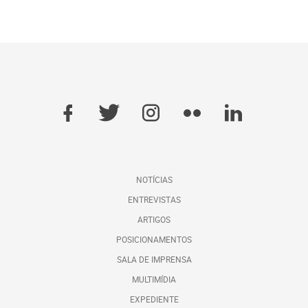
NOTÍCIAS
ENTREVISTAS
ARTIGOS
POSICIONAMENTOS
SALA DE IMPRENSA
MULTIMÍDIA
EXPEDIENTE