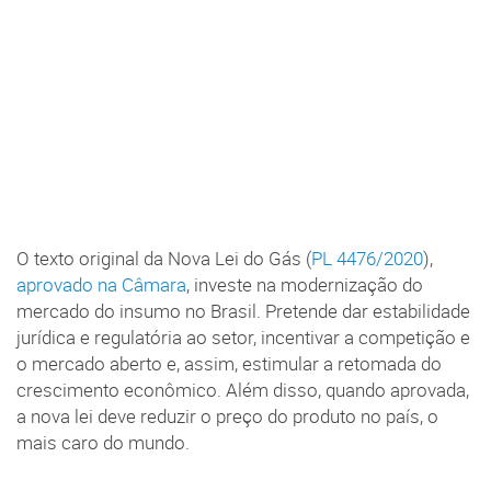
O texto original da Nova Lei do Gás (
PL 4476/2020
),
aprovado na Câmara
, investe na modernização do
mercado do insumo no Brasil. Pretende dar estabilidade
jurídica e regulatória ao setor, incentivar a competição e
o mercado aberto e, assim, estimular a retomada do
crescimento econômico. Além disso, quando aprovada,
a nova lei deve reduzir o preço do produto no país, o
mais caro do mundo.