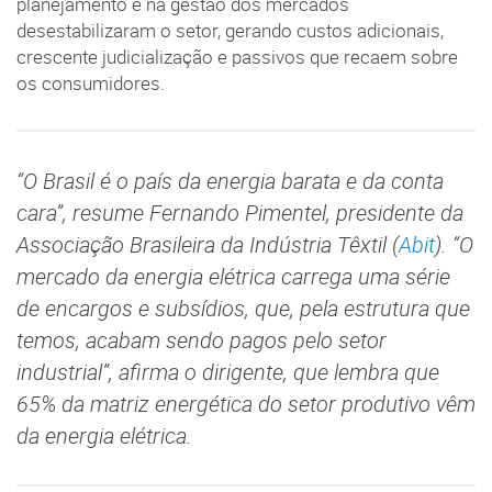
planejamento e na gestão dos mercados
desestabilizaram o setor, gerando custos adicionais,
crescente judicialização e passivos que recaem sobre
os consumidores.
“O Brasil é o país da energia barata e da conta
cara”, resume Fernando Pimentel, presidente da
Associação Brasileira da Indústria Têxtil (
Abit
). “O
mercado da energia elétrica carrega uma série
de encargos e subsídios, que, pela estrutura que
temos, acabam sendo pagos pelo setor
industrial”, afirma o dirigente, que lembra que
65% da matriz energética do setor produtivo vêm
da energia elétrica.