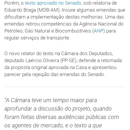
Porém, o
texto aprovado no Senado
, sob relatoria de
Eduardo Braga (MDB-AM), trouxe algumas emendas que
dificultam a implementação destas melhorias. Uma das
emendas retirou competências da Agência Nacional do
Petróleo, Gás Natural e Biocombustíveis (
ANP
) para
regular serviços de transporte.
O novo relator do texto na Câmara dos Deputados,
deputado Laércio Oliveira (PP-SE), defende a retomada
da proposta original aprovada na Casa e apresentou
parecer pela rejeição das emendas do Senado.
“A Câmara teve um tempo maior para
aprofundar a discussão do projeto, quando
foram feitas diversas audiências públicas com
os agentes de mercado, e o texto a que