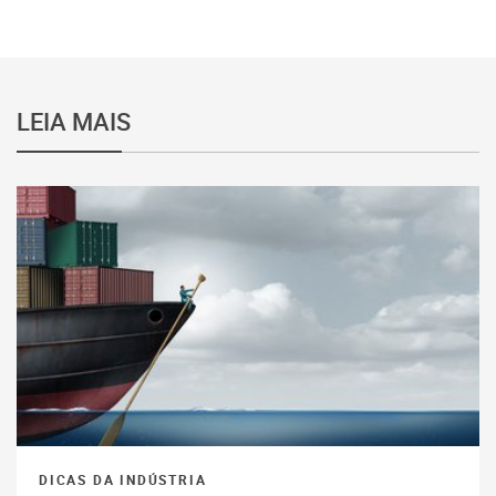
LEIA MAIS
DICAS DA INDÚSTRIA