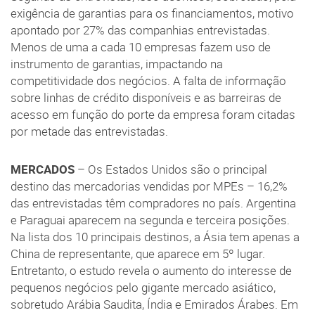
exigência de garantias para os financiamentos, motivo
apontado por 27% das companhias entrevistadas.
Menos de uma a cada 10 empresas fazem uso de
instrumento de garantias, impactando na
competitividade dos negócios. A falta de informação
sobre linhas de crédito disponíveis e as barreiras de
acesso em função do porte da empresa foram citadas
por metade das entrevistadas.
MERCADOS
– Os Estados Unidos são o principal
destino das mercadorias vendidas por MPEs – 16,2%
das entrevistadas têm compradores no país. Argentina
e Paraguai aparecem na segunda e terceira posições.
Na lista dos 10 principais destinos, a Ásia tem apenas a
China de representante, que aparece em 5º lugar.
Entretanto, o estudo revela o aumento do interesse de
pequenos negócios pelo gigante mercado asiático,
sobretudo Arábia Saudita, Índia e Emirados Árabes. Em