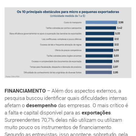
FINANCIAMENTO
– Além dos aspectos externos, a
pesquisa buscou identificar quais dificuldades internas
afetam o
desempenho
das empresas. O mais crítico é
a falta e capital disponível para as
exportações
.
Surpreendentes 70,7% delas não utilizam ou utilizam
muito pouco os instrumentos de financiamento.
Segundo as entrevistas, isso acontece, sobretudo, pela