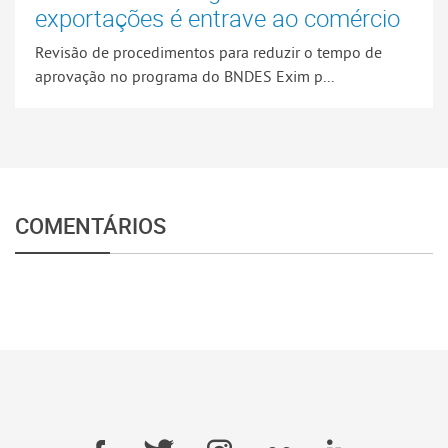
exportações é entrave ao comércio
Revisão de procedimentos para reduzir o tempo de
aprovação no programa do BNDES Exim p...
COMENTÁRIOS