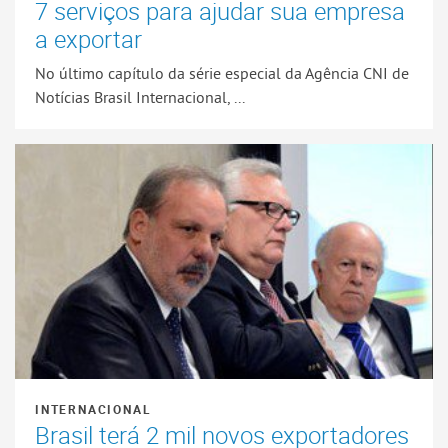
7 serviços para ajudar sua empresa
a exportar
No último capítulo da série especial da Agência CNI de
Notícias Brasil Internacional, ...
INTERNACIONAL
Brasil terá 2 mil novos exportadores