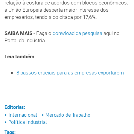
relação à costura de acordos com blocos econômicos,
a União Europeia desperta maior interesse dos
empresários, tendo sido citada por 17,6%.
SAIBA MAIS
- Faça o
donwload da pesquisa
aqui no
Portal da Indústria.
Leia também
8 passos cruciais para as empresas exportarem
Editorias:
• Internacional
• Mercado de Trabalho
• Política industrial
Tags: