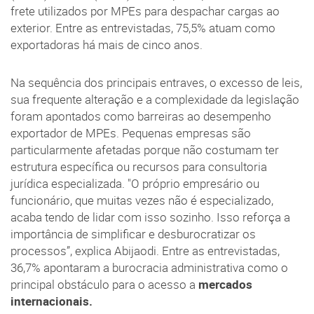
frete utilizados por MPEs para despachar cargas ao
exterior. Entre as entrevistadas, 75,5% atuam como
exportadoras há mais de cinco anos.
Na sequência dos principais entraves, o excesso de leis,
sua frequente alteração e a complexidade da legislação
foram apontados como barreiras ao desempenho
exportador de MPEs. Pequenas empresas são
particularmente afetadas porque não costumam ter
estrutura específica ou recursos para consultoria
jurídica especializada. "O próprio empresário ou
funcionário, que muitas vezes não é especializado,
acaba tendo de lidar com isso sozinho. Isso reforça a
importância de simplificar e desburocratizar os
processos”, explica Abijaodi. Entre as entrevistadas,
36,7% apontaram a burocracia administrativa como o
principal obstáculo para o acesso a
mercados
internacionais.