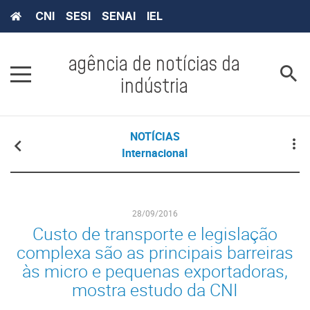
CNI
SESI
SENAI
IEL
agência de notícias da
indústria
NOTÍCIAS
Internacional
28/09/2016
Custo de transporte e legislação
complexa são as principais barreiras
às micro e pequenas exportadoras,
mostra estudo da CNI