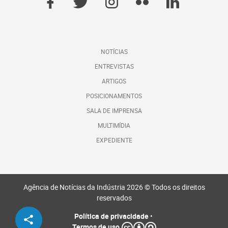
NOTÍCIAS
ENTREVISTAS
ARTIGOS
POSICIONAMENTOS
SALA DE IMPRENSA
MULTIMÍDIA
EXPEDIENTE
Agência de Notícias da Indústria 2026 © Todos os direitos
reservados
Política de privacidade
•
Termos de uso