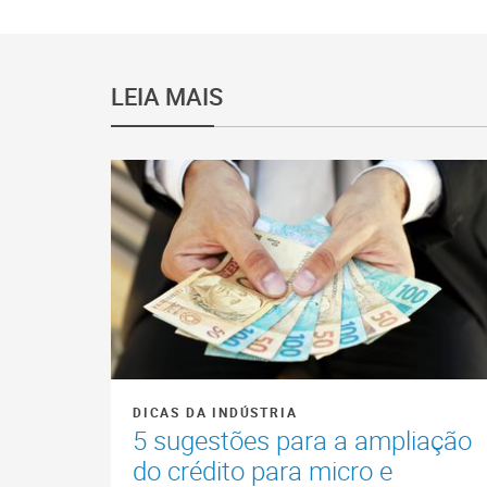
LEIA MAIS
DICAS DA INDÚSTRIA
5 sugestões para a ampliação
do crédito para micro e