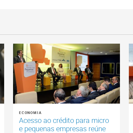
ECONOMIA
Acesso ao crédito para micro
e pequenas empresas reúne