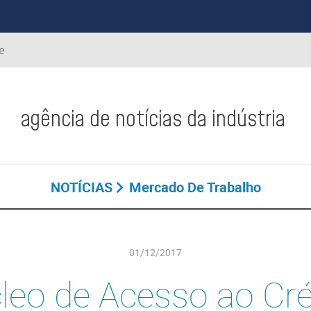
e
agência de notícias da indústria
NOTÍCIAS
Mercado De Trabalho
01/12/2017
leo de Acesso ao Cré