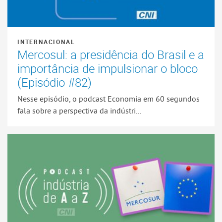
INTERNACIONAL
Mercosul: a presidência do Brasil e a
importância de impulsionar o bloco
(Episódio #82)
Nesse episódio, o podcast Economia em 60 segundos
fala sobre a perspectiva da indústri...