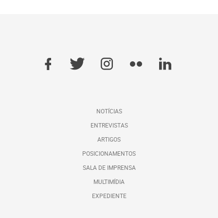
NOTÍCIAS
ENTREVISTAS
ARTIGOS
POSICIONAMENTOS
SALA DE IMPRENSA
MULTIMÍDIA
EXPEDIENTE