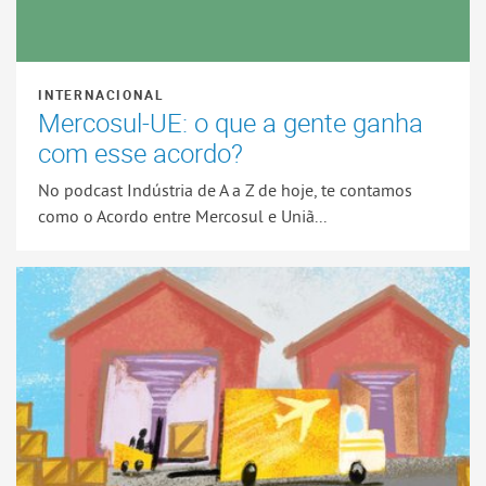
INTERNACIONAL
Mercosul-UE: o que a gente ganha
com esse acordo?
No podcast Indústria de A a Z de hoje, te contamos
como o Acordo entre Mercosul e Uniã...