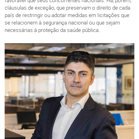
favorável que seus concorrentes nacionais. Há, porém,
cláusulas de exceção, que preservam o direito de cada
país de restringir ou adotar medidas em licitações que
se relacionem à segurança nacional ou que sejam
necessárias à proteção da saúde pública.