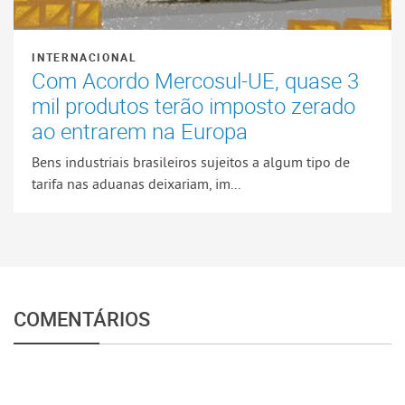
INTERNACIONAL
Com Acordo Mercosul-UE, quase 3
mil produtos terão imposto zerado
ao entrarem na Europa
Bens industriais brasileiros sujeitos a algum tipo de
tarifa nas aduanas deixariam, im...
COMENTÁRIOS