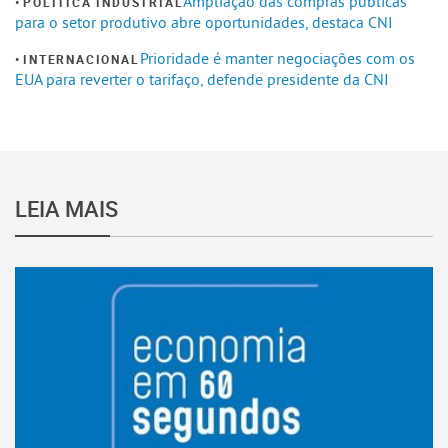
Ampliação das compras públicas
POLÍTICA INDUSTRIAL
para o setor produtivo abre oportunidades, destaca CNI
Prioridade é manter negociações com os
INTERNACIONAL
EUA para reverter o tarifaço, defende presidente da CNI
LEIA MAIS