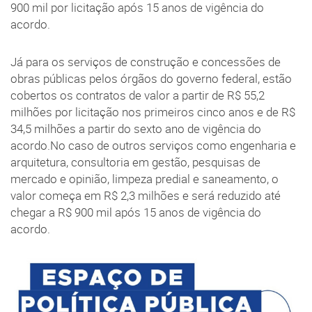
900 mil por licitação após 15 anos de vigência do
acordo.
Já para os serviços de construção e concessões de
obras públicas pelos órgãos do governo federal, estão
cobertos os contratos de valor a partir de R$ 55,2
milhões por licitação nos primeiros cinco anos e de R$
34,5 milhões a partir do sexto ano de vigência do
acordo.No caso de outros serviços como engenharia e
arquitetura, consultoria em gestão, pesquisas de
mercado e opinião, limpeza predial e saneamento, o
valor começa em R$ 2,3 milhões e será reduzido até
chegar a R$ 900 mil após 15 anos de vigência do
acordo.