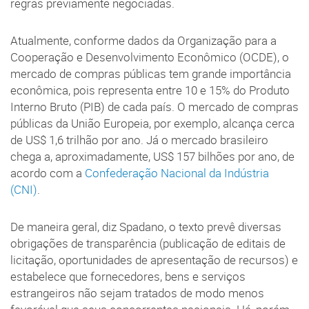
regras previamente negociadas.
Atualmente, conforme dados da Organização para a
Cooperação e Desenvolvimento Econômico (OCDE), o
mercado de compras públicas tem grande importância
econômica, pois representa entre 10 e 15% do Produto
Interno Bruto (PIB) de cada país. O mercado de compras
públicas da União Europeia, por exemplo, alcança cerca
de US$ 1,6 trilhão por ano. Já o mercado brasileiro
chega a, aproximadamente, US$ 157 bilhões por ano, de
acordo com a
Confederação Nacional da Indústria
(CNI)
.
De maneira geral, diz Spadano, o texto prevê diversas
obrigações de transparência (publicação de editais de
licitação, oportunidades de apresentação de recursos) e
estabelece que fornecedores, bens e serviços
estrangeiros não sejam tratados de modo menos