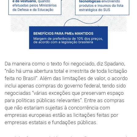
Da maneira como o texto foi negociado, diz Spadano,
“não há uma abertura total e irrestrita de toda licitação
feita no Brasil”. Além das limitações de valor, o acordo
inclui apenas compras do governo federal, tendo sido
negociadas “várias exceções que preservam espaço
para políticas públicas relevantes”. Entre as compras
que não estariam sujeitas à concorrência com
empresas europeias estão as licitações feitas por
empresas estatais e fundações públicas.