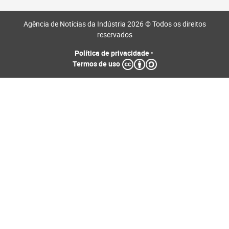
Agência de Notícias da Indústria 2026 © Todos os direitos
reservados
Política de privacidade
•
Termos de uso