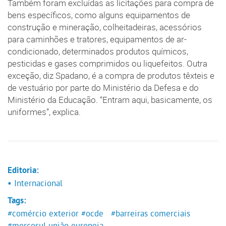
Também foram excluídas as licitações para compra de
bens específicos, como alguns equipamentos de
construção e mineração, colheitadeiras, acessórios
para caminhões e tratores, equipamentos de ar-
condicionado, determinados produtos químicos,
pesticidas e gases comprimidos ou liquefeitos. Outra
exceção, diz Spadano, é a compra de produtos têxteis e
de vestuário por parte do Ministério da Defesa e do
Ministério da Educação. “Entram aqui, basicamente, os
uniformes”, explica.
Editoria:
• Internacional
Tags:
#comércio exterior
#ocde
#barreiras comerciais
#mercosul união europeia