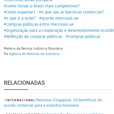
#como tornar o brasil mais competitivo?
#como exportar?
#o que são as barreiras comercias?
#o que é a ocde?
#acordo mercosul-ue
#compras públicas entre mercosul-ue
#organização para a cooperação e desenvolvimento econô
#definição de compras públicas
#compras públicas
Matéria da Revista Indústria Brasileira
Da
Agência de Notícias da Indústria
RELACIONADAS
Mercosul-Singapura: 10 benefícios do
INTERNACIONAL
acordo comercial para a indústria brasileira