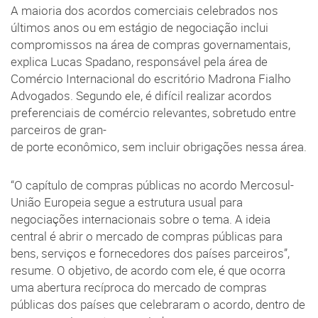
A maioria dos acordos comerciais celebrados nos
últimos anos ou em estágio de negociação inclui
compromissos na área de compras governamentais,
explica Lucas Spadano, responsável pela área de
Comércio Internacional do escritório Madrona Fialho
Advogados. Segundo ele, é difícil realizar acordos
preferenciais de comércio relevantes, sobretudo entre
parceiros de gran-
de porte econômico, sem incluir obrigações nessa área.
“O capítulo de compras públicas no acordo Mercosul-
União Europeia segue a estrutura usual para
negociações internacionais sobre o tema. A ideia
central é abrir o mercado de compras públicas para
bens, serviços e fornecedores dos países parceiros”,
resume. O objetivo, de acordo com ele, é que ocorra
uma abertura recíproca do mercado de compras
públicas dos países que celebraram o acordo, dentro de