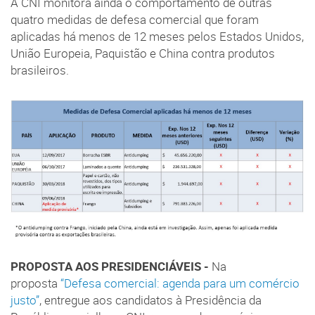
A CNI monitora ainda o comportamento de outras
quatro medidas de defesa comercial que foram
aplicadas há menos de 12 meses pelos Estados Unidos,
União Europeia, Paquistão e China contra produtos
brasileiros.
PROPOSTA AOS PRESIDENCIÁVEIS -
Na
proposta
“Defesa comercial: agenda para um comércio
justo”
, entregue aos candidatos à Presidência da