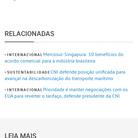
RELACIONADAS
Mercosul-Singapura: 10 benefícios do
INTERNACIONAL
acordo comercial para a indústria brasileira
CNI defende posição unificada para
SUSTENTABILIDADE
avançar na descarbonização do transporte marítimo
Prioridade é manter negociações com os
INTERNACIONAL
EUA para reverter o tarifaço, defende presidente da CNI
LEIA MAIS