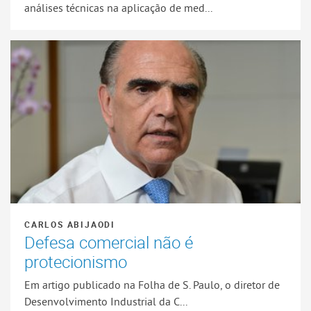
análises técnicas na aplicação de med...
CARLOS ABIJAODI
Defesa comercial não é
protecionismo
Em artigo publicado na Folha de S. Paulo, o diretor de
Desenvolvimento Industrial da C...