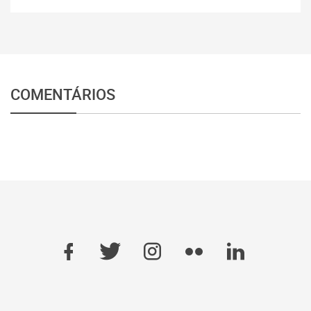
COMENTÁRIOS