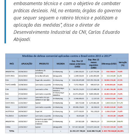
embasamento técnico e com o objetivo de combater
práticas desleais. Há, no entanto, órgãos do governo
que sequer seguem o roteiro técnico e politizam a
aplicação das medidas”, disse o diretor de
Desenvolvimento Industrial da CNI, Carlos Eduardo
Abijaodi.