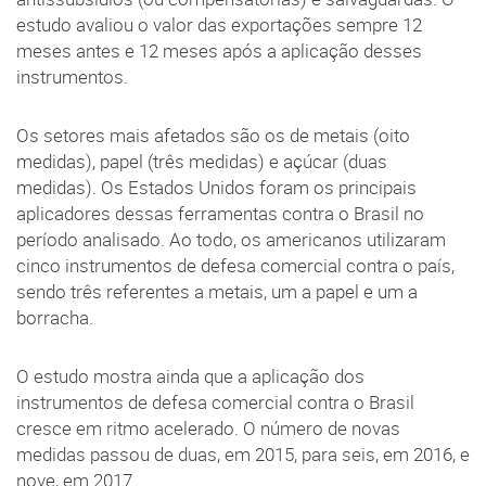
estudo avaliou o valor das exportações sempre 12
meses antes e 12 meses após a aplicação desses
instrumentos.
Os setores mais afetados são os de metais (oito
medidas), papel (três medidas) e açúcar (duas
medidas). Os Estados Unidos foram os principais
aplicadores dessas ferramentas contra o Brasil no
período analisado. Ao todo, os americanos utilizaram
cinco instrumentos de defesa comercial contra o país,
sendo três referentes a metais, um a papel e um a
borracha.
O estudo mostra ainda que a aplicação dos
instrumentos de defesa comercial contra o Brasil
cresce em ritmo acelerado. O número de novas
medidas passou de duas, em 2015, para seis, em 2016, e
nove, em 2017.