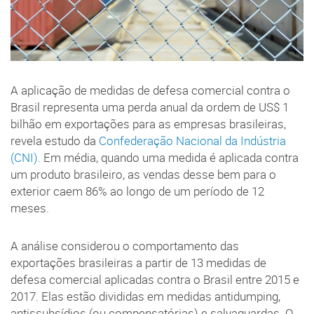
A aplicação de medidas de defesa comercial contra o
Brasil representa uma perda anual da ordem de US$ 1
bilhão em exportações para as empresas brasileiras,
revela estudo da
Confederação Nacional da Indústria
(CNI)
. Em média, quando uma medida é aplicada contra
um produto brasileiro, as vendas desse bem para o
exterior caem 86% ao longo de um período de 12
meses.
A análise considerou o comportamento das
exportações brasileiras a partir de 13 medidas de
defesa comercial aplicadas contra o Brasil entre 2015 e
2017. Elas estão divididas em medidas antidumping,
antissubsídios (ou compensatórias) e salvaguardas. O