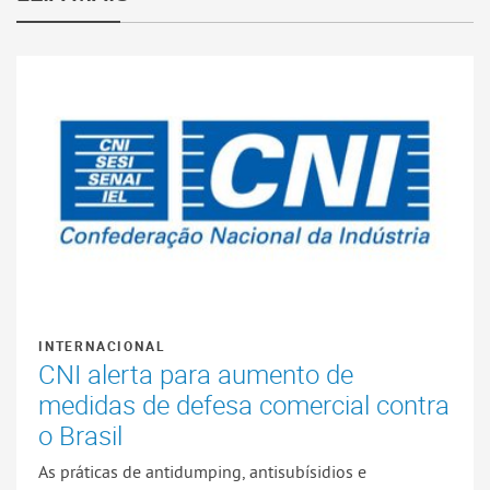
INTERNACIONAL
CNI alerta para aumento de
medidas de defesa comercial contra
o Brasil
As práticas de antidumping, antisubísidios e