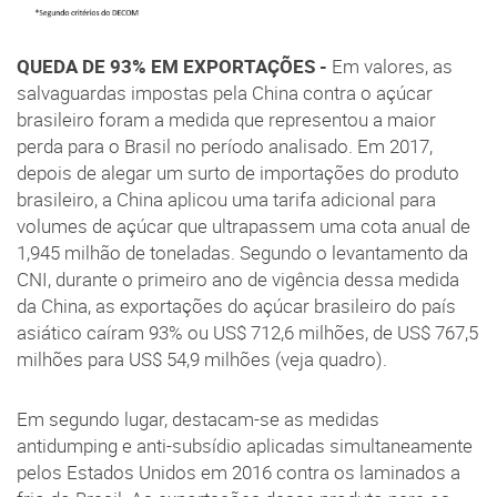
QUEDA DE 93% EM EXPORTAÇÕES -
Em valores, as
salvaguardas impostas pela China contra o açúcar
brasileiro foram a medida que representou a maior
perda para o Brasil no período analisado. Em 2017,
depois de alegar um surto de importações do produto
brasileiro, a China aplicou uma tarifa adicional para
volumes de açúcar que ultrapassem uma cota anual de
1,945 milhão de toneladas. Segundo o levantamento da
CNI, durante o primeiro ano de vigência dessa medida
da China, as exportações do açúcar brasileiro do país
asiático caíram 93% ou US$ 712,6 milhões, de US$ 767,5
milhões para US$ 54,9 milhões (veja quadro).
Em segundo lugar, destacam-se as medidas
antidumping e anti-subsídio aplicadas simultaneamente
pelos Estados Unidos em 2016 contra os laminados a