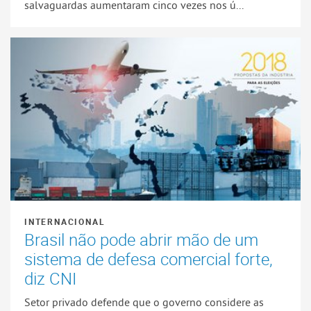
salvaguardas aumentaram cinco vezes nos ú...
INTERNACIONAL
Brasil não pode abrir mão de um
sistema de defesa comercial forte,
diz CNI
Setor privado defende que o governo considere as