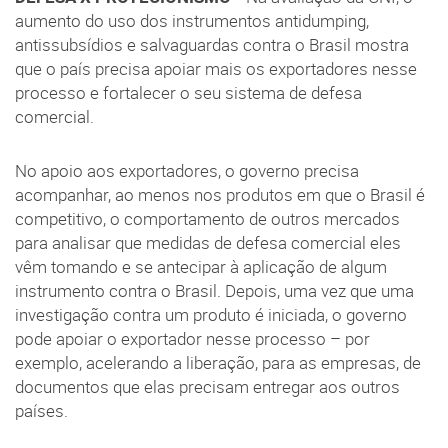
aumento do uso dos instrumentos antidumping,
antissubsídios e salvaguardas contra o Brasil mostra
que o país precisa apoiar mais os exportadores nesse
processo e fortalecer o seu sistema de defesa
comercial.
No apoio aos exportadores, o governo precisa
acompanhar, ao menos nos produtos em que o Brasil é
competitivo, o comportamento de outros mercados
para analisar que medidas de defesa comercial eles
vêm tomando e se antecipar à aplicação de algum
instrumento contra o Brasil. Depois, uma vez que uma
investigação contra um produto é iniciada, o governo
pode apoiar o exportador nesse processo – por
exemplo, acelerando a liberação, para as empresas, de
documentos que elas precisam entregar aos outros
países.