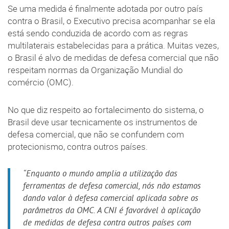
Se uma medida é finalmente adotada por outro país
contra o Brasil, o Executivo precisa acompanhar se ela
está sendo conduzida de acordo com as regras
multilaterais estabelecidas para a prática. Muitas vezes,
o Brasil é alvo de medidas de defesa comercial que não
respeitam normas da Organização Mundial do
comércio (OMC).
No que diz respeito ao fortalecimento do sistema, o
Brasil deve usar tecnicamente os instrumentos de
defesa comercial, que não se confundem com
protecionismo, contra outros países.
“Enquanto o mundo amplia a utilização das
ferramentas de defesa comercial, nós não estamos
dando valor à defesa comercial aplicada sobre os
parâmetros da OMC. A CNI é favorável à aplicação
de medidas de defesa contra outros países com