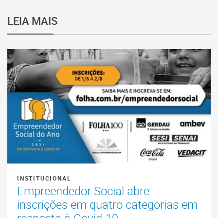
LEIA MAIS
INSTITUCIONAL
Empreendedor Social abre
inscrições em quatro categorias em