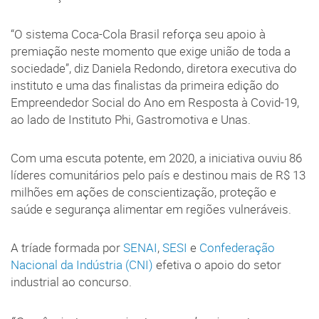
“O sistema Coca-Cola Brasil reforça seu apoio à
premiação neste momento que exige união de toda a
sociedade”, diz Daniela Redondo, diretora executiva do
instituto e uma das finalistas da primeira edição do
Empreendedor Social do Ano em Resposta à Covid-19,
ao lado de Instituto Phi, Gastromotiva e Unas.
Com uma escuta potente, em 2020, a iniciativa ouviu 86
líderes comunitários pelo país e destinou mais de R$ 13
milhões em ações de conscientização, proteção e
saúde e segurança alimentar em regiões vulneráveis.
A tríade formada por
SENAI
,
SESI
e
Confederação
Nacional da Indústria (CNI)
efetiva o apoio do setor
industrial ao concurso.