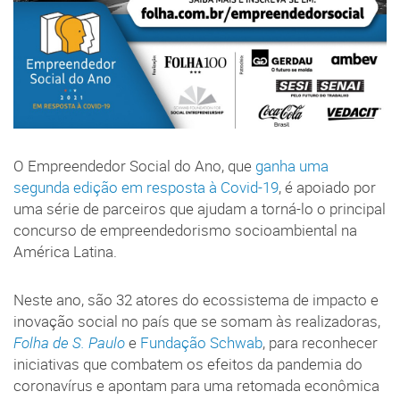
O Empreendedor Social do Ano, que
ganha uma
segunda edição em resposta à Covid-19
, é apoiado por
uma série de parceiros que ajudam a torná-lo o principal
concurso de empreendedorismo socioambiental na
América Latina.
Neste ano, são 32 atores do ecossistema de impacto e
inovação social no país que se somam às realizadoras,
Folha de S. Paulo
e
Fundação Schwab
, para reconhecer
iniciativas que combatem os efeitos da pandemia do
coronavírus e apontam para uma retomada econômica