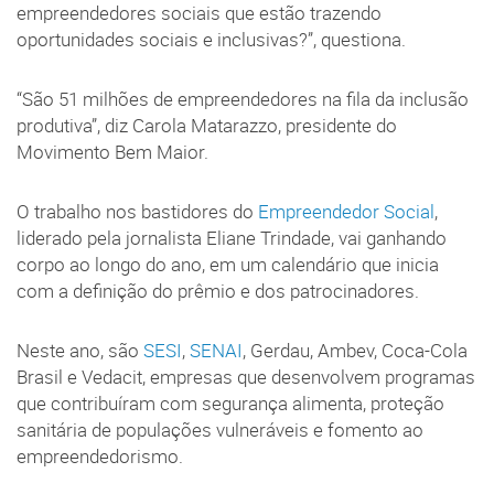
empreendedores sociais que estão trazendo
oportunidades sociais e inclusivas?”, questiona.
“São 51 milhões de empreendedores na fila da inclusão
produtiva”, diz Carola Matarazzo, presidente do
Movimento Bem Maior.
O trabalho nos bastidores do
Empreendedor Social
,
liderado pela jornalista Eliane Trindade, vai ganhando
corpo ao longo do ano, em um calendário que inicia
com a definição do prêmio e dos patrocinadores.
Neste ano, são
SESI
,
SENAI
, Gerdau, Ambev, Coca-Cola
Brasil e Vedacit, empresas que desenvolvem programas
que contribuíram com segurança alimenta, proteção
sanitária de populações vulneráveis e fomento ao
empreendedorismo.