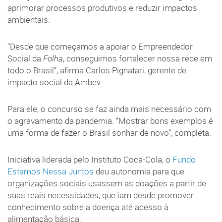
aprimorar processos produtivos e reduzir impactos
ambientais.
“Desde que começamos a apoiar o Empreendedor
Social da
Folha
, conseguimos fortalecer nossa rede em
todo o Brasil”, afirma Carlos Pignatari, gerente de
impacto social da Ambev.
Para ele, o concurso se faz ainda mais necessário com
o agravamento da pandemia. “Mostrar bons exemplos é
uma forma de fazer o Brasil sonhar de novo”, completa.
Iniciativa liderada pelo Instituto Coca-Cola, o
Fundo
Estamos Nessa Juntos
deu autonomia para que
organizações sociais usassem as doações a partir de
suas reais necessidades, que iam desde promover
conhecimento sobre a doença até acesso à
alimentação básica.