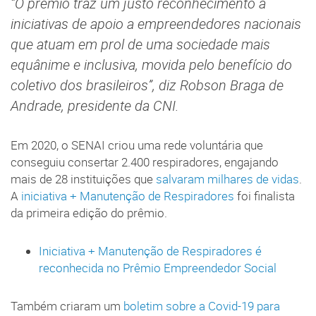
“O prêmio traz um justo reconhecimento a
iniciativas de apoio a empreendedores nacionais
que atuam em prol de uma sociedade mais
equânime e inclusiva, movida pelo benefício do
coletivo dos brasileiros”, diz Robson Braga de
Andrade, presidente da CNI.
Em 2020, o SENAI criou uma rede voluntária que
conseguiu consertar 2.400 respiradores, engajando
mais de 28 instituições que
salvaram milhares de vidas
.
A
iniciativa + Manutenção de Respiradores
foi finalista
da primeira edição do prêmio.
Iniciativa + Manutenção de Respiradores é
reconhecida no Prêmio Empreendedor Social
Também criaram um
boletim sobre a Covid-19 para