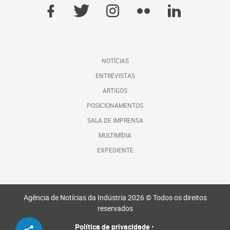
NOTÍCIAS
ENTREVISTAS
ARTIGOS
POSICIONAMENTOS
SALA DE IMPRENSA
MULTIMÍDIA
EXPEDIENTE
Agência de Notícias da Indústria 2026 © Todos os direitos
reservados
Política de privacidade
•