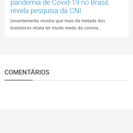
pandemia de Covid-19 no Brasil,
revela pesquisa da CNI
Levantamento mostra que mais da metade dos
brasileiros relata ter muito medo do corona...
COMENTÁRIOS