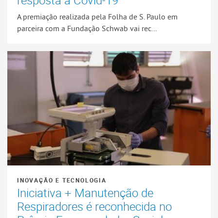
resposta à Covid-19
A premiação realizada pela Folha de S. Paulo em
parceira com a Fundação Schwab vai rec...
INOVAÇÃO E TECNOLOGIA
Iniciativa + Manutenção de
Respiradores é reconhecida no