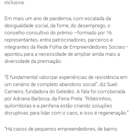
inclusiva.
Em mais um ano de pandemia, com escalada da
desigualdade social, da fome, do desemprego, o
conselho consultivo do prêmio –formado por 16
representantes, entre patrocinadores, parceiros e
integrantes da Rede Folha de Empreendedores Sociais–
apontou para a necessidade de ampliar ainda mais a
diversidade da premiação.
“É fundamental valorizar experiências de resistência em
um cenário de completo abandono social”, diz Sueli
Carneiro, fundadora do Geledés. A fala foi corroborada
por Adriana Barbosa, da Feira Preta: “Ribeirinhos,
quilombolas e a periferia estão criando soluções
disruptivas para lidar com o caos, e isso é regeneração.”
“Há casos de pequenos empreendedores, de bairro,