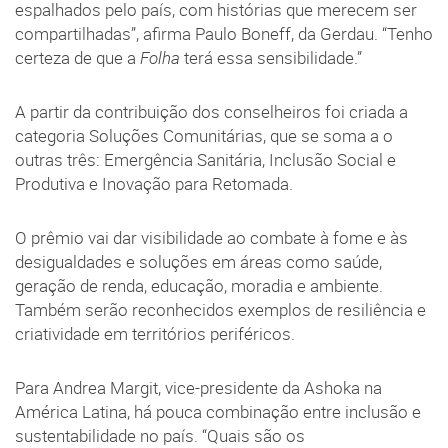
espalhados pelo país, com histórias que merecem ser
compartilhadas”, afirma Paulo Boneff, da Gerdau. “Tenho
certeza de que a
Folha
terá essa sensibilidade.”
A partir da contribuição dos conselheiros foi criada a
categoria Soluções Comunitárias, que se soma a o
outras três: Emergência Sanitária, Inclusão Social e
Produtiva e Inovação para Retomada.
O prêmio vai dar visibilidade ao combate à fome e às
desigualdades e soluções em áreas como saúde,
geração de renda, educação, moradia e ambiente.
Também serão reconhecidos exemplos de resiliência e
criatividade em territórios periféricos.
Para Andrea Margit, vice-presidente da Ashoka na
América Latina, há pouca combinação entre inclusão e
sustentabilidade no país. “Quais são os