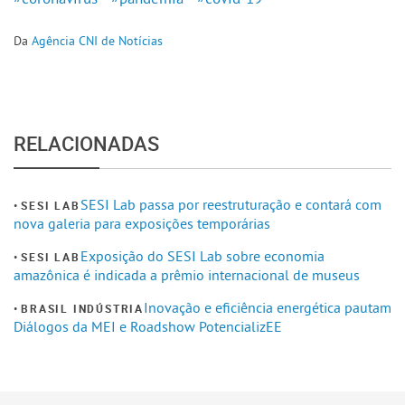
Da
Agência CNI de Notícias
RELACIONADAS
SESI Lab passa por reestruturação e contará com
SESI LAB
nova galeria para exposições temporárias
Exposição do SESI Lab sobre economia
SESI LAB
amazônica é indicada a prêmio internacional de museus
Inovação e eficiência energética pautam
BRASIL INDÚSTRIA
Diálogos da MEI e Roadshow PotencializEE