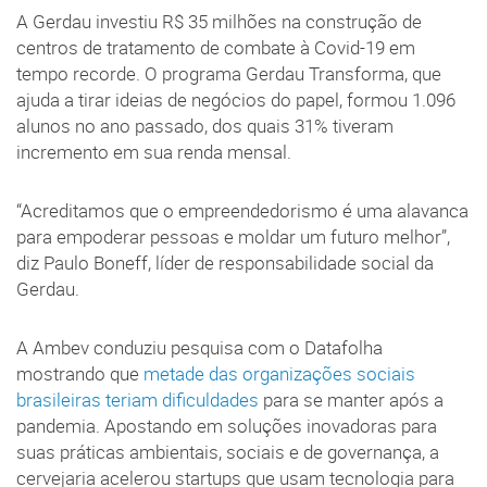
A Gerdau investiu R$ 35 milhões na construção de
centros de tratamento de combate à Covid-19 em
tempo recorde. O programa Gerdau Transforma, que
ajuda a tirar ideias de negócios do papel, formou 1.096
alunos no ano passado, dos quais 31% tiveram
incremento em sua renda mensal.
“Acreditamos que o empreendedorismo é uma alavanca
para empoderar pessoas e moldar um futuro melhor”,
diz Paulo Boneff, líder de responsabilidade social da
Gerdau.
A Ambev conduziu pesquisa com o Datafolha
mostrando que
metade das organizações sociais
brasileiras teriam dificuldades
para se manter após a
pandemia. Apostando em soluções inovadoras para
suas práticas ambientais, sociais e de governança, a
cervejaria acelerou startups que usam tecnologia para