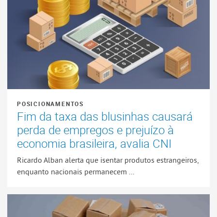
POSICIONAMENTOS
Fim da taxa das blusinhas causará
perda de empregos e prejuízo à
economia brasileira, avalia CNI
Ricardo Alban alerta que isentar produtos estrangeiros,
enquanto nacionais permanecem ...