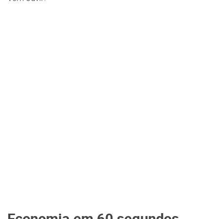
Economia em 60 segundos