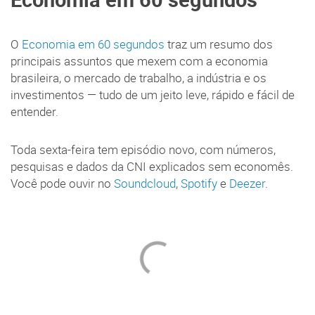
O
Economia em 60 segundos
traz um resumo dos
principais assuntos que mexem com a economia
brasileira, o mercado de trabalho, a indústria e os
investimentos — tudo de um jeito leve, rápido e fácil de
entender.
Toda sexta-feira tem episódio novo, com números,
pesquisas e dados da CNI explicados sem economês.
Você pode ouvir no
Soundcloud
,
Spotify
e
Deezer
.