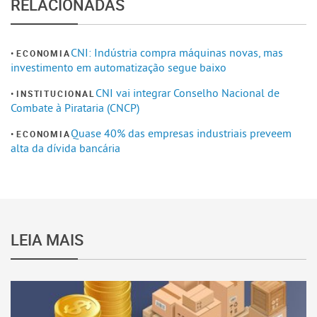
RELACIONADAS
CNI: Indústria compra máquinas novas, mas
ECONOMIA
investimento em automatização segue baixo
CNI vai integrar Conselho Nacional de
INSTITUCIONAL
Combate à Pirataria (CNCP)
Quase 40% das empresas industriais preveem
ECONOMIA
alta da dívida bancária
LEIA MAIS