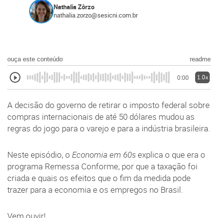
Nathalia Zôrzo
nathalia.zorzo@sesicni.com.br
ouça este conteúdo
readme
1.0x
0:00
A decisão do governo de retirar o imposto federal sobre
compras internacionais de até 50 dólares mudou as
regras do jogo para o varejo e para a indústria brasileira.
Neste episódio, o
Economia em 60s
explica o que era o
programa Remessa Conforme, por que a taxação foi
criada e quais os efeitos que o fim da medida pode
trazer para a economia e os empregos no Brasil.
Vem ouvir!