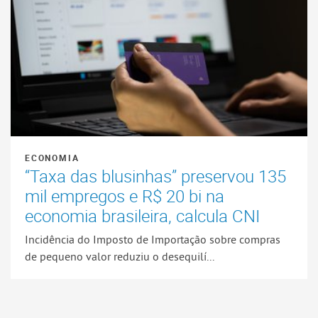
ECONOMIA
“Taxa das blusinhas” preservou 135
mil empregos e R$ 20 bi na
economia brasileira, calcula CNI
Incidência do Imposto de Importação sobre compras
de pequeno valor reduziu o desequilí...