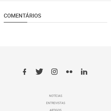
COMENTÁRIOS
NOTÍCIAS
ENTREVISTAS
ARTIGOS