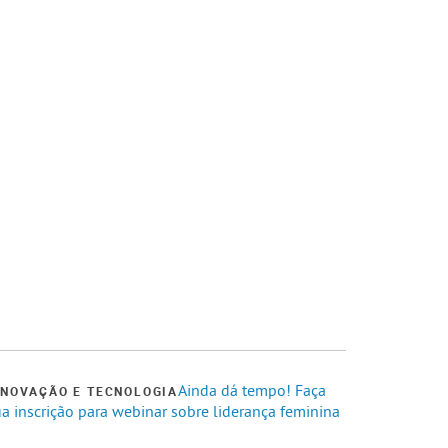
Ainda dá tempo! Faça
INOVAÇÃO E TECNOLOGIA
a inscrição para webinar sobre liderança feminina