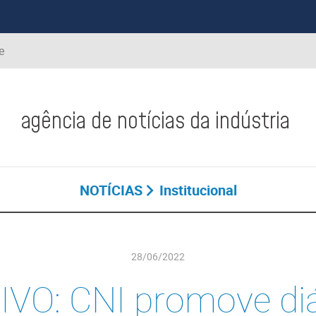
e
agência de notícias da indústria
NOTÍCIAS
Institucional
28/06/2022
IVO: CNI promove di