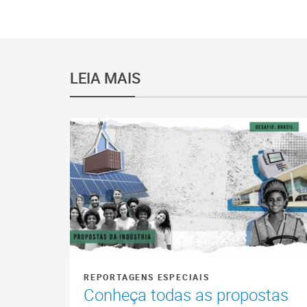
LEIA MAIS
REPORTAGENS ESPECIAIS
Conheça todas as propostas