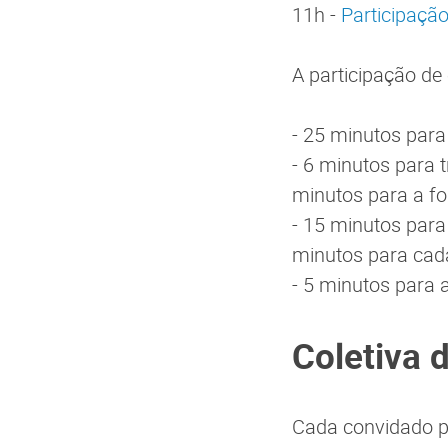
11h -
Participaçã
A participação de
- 25 minutos para
- 6 minutos para 
minutos para a f
- 15 minutos para
minutos para cada
- 5 minutos para 
Coletiva 
Cada convidado p