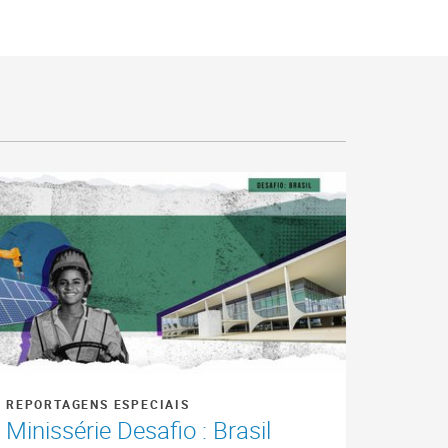
REPORTAGENS ESPECIAIS
Minissérie Desafio : Brasil