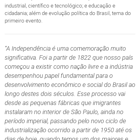
industrial, científico e tecnológico; e educação e
cidadania; além de evolução política do Brasil, tema do
primeiro evento.
“A Independência é uma comemoração muito
significativa. Foi a partir de 1822 que nosso país
começou a existir como nação livre e a indústria
desempenhou papel fundamental para o
desenvolvimento econômico e social do Brasil ao
longo destes dois séculos. Esse processo vai
desde as pequenas fábricas que imigrantes
instalaram no interior de São Paulo, ainda no
período imperial, passando pelo novo ciclo de
industrialização ocorrido a partir de 1950 até os
dias de hoje, quando temos um dos maiores e