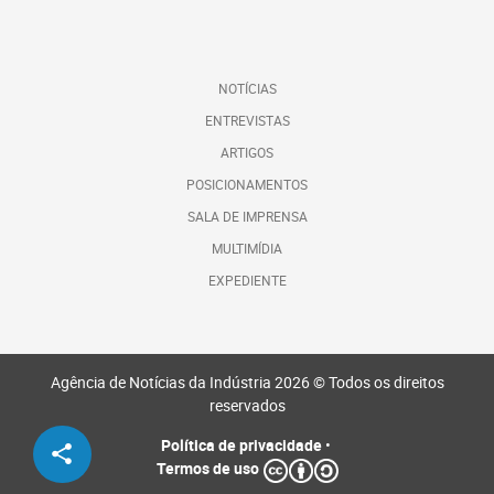
NOTÍCIAS
ENTREVISTAS
ARTIGOS
POSICIONAMENTOS
SALA DE IMPRENSA
MULTIMÍDIA
EXPEDIENTE
Agência de Notícias da Indústria 2026 © Todos os direitos
reservados
Política de privacidade
•
Termos de uso