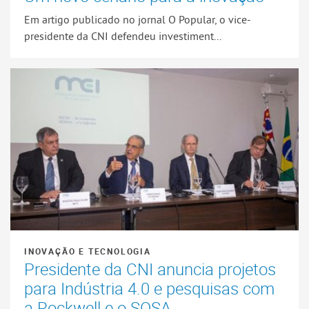
Em artigo publicado no jornal O Popular, o vice-
presidente da CNI defendeu investiment...
INOVAÇÃO E TECNOLOGIA
Presidente da CNI anuncia projetos
para Indústria 4.0 e pesquisas com
a Rockwell e o SOSA