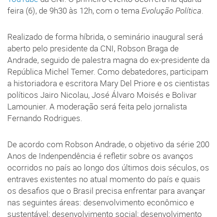
feira (6), de 9h30 às 12h, com o tema
Evolução Política
.
Realizado de forma híbrida, o seminário inaugural será
aberto pelo presidente da CNI, Robson Braga de
Andrade, seguido de palestra magna do ex-presidente da
República Michel Temer. Como debatedores, participam
a historiadora e escritora Mary Del Priore e os cientistas
políticos Jairo Nicolau, José Álvaro Moisés e Bolivar
Lamounier. A moderação será feita pelo jornalista
Fernando Rodrigues.
De acordo com Robson Andrade, o objetivo da série 200
Anos de Indenpendência é refletir sobre os avanços
ocorridos no país ao longo dos últimos dois séculos, os
entraves existentes no atual momento do país e quais
os desafios que o Brasil precisa enfrentar para avançar
nas seguintes áreas: desenvolvimento econômico e
sustentável; desenvolvimento social; desenvolvimento