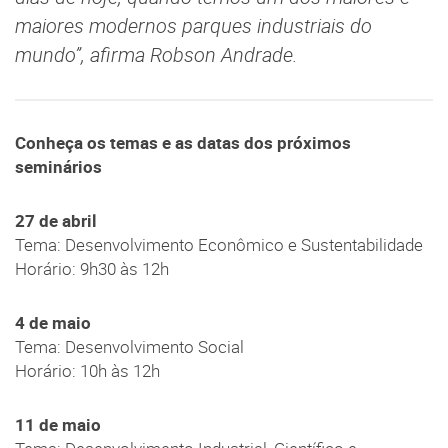
maiores modernos parques industriais do
mundo”, afirma Robson Andrade.
Conheça os temas e as datas dos próximos
seminários
27 de abril
Tema: Desenvolvimento Econômico e Sustentabilidade
Horário: 9h30 às 12h
4 de maio
Tema: Desenvolvimento Social
Horário: 10h às 12h
11 de maio