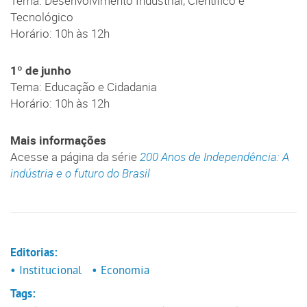
Tema: Desenvolvimento Industrial, Científico e
Tecnológico
Horário: 10h às 12h
1º de junho
Tema: Educação e Cidadania
Horário: 10h às 12h
Mais informações
Acesse a página da série
200 Anos de Independência: A
indústria e o futuro do Brasil
Editorias:
• Institucional
• Economia
Tags: