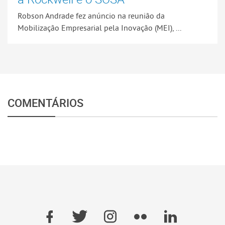
Robson Andrade fez anúncio na reunião da
Mobilização Empresarial pela Inovação (MEI), ...
COMENTÁRIOS