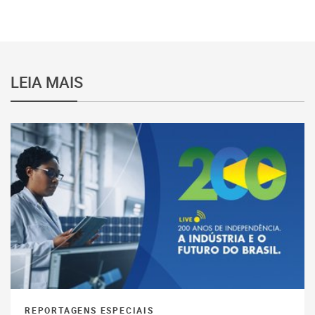
LEIA MAIS
REPORTAGENS ESPECIAIS