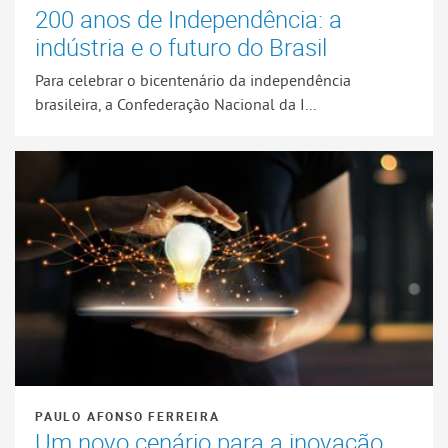
200 anos de Independência: a
indústria e o futuro do Brasil
Para celebrar o bicentenário da independência
brasileira, a Confederação Nacional da I...
PAULO AFONSO FERREIRA
Um novo cenário para a inovação