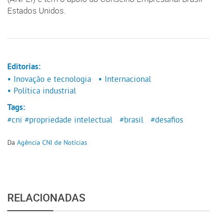
Estados Unidos.
Editorias:
• Inovação e tecnologia
• Internacional
• Política industrial
Tags:
#cni
#propriedade intelectual
#brasil
#desafios
Da
Agência CNI de Notícias
RELACIONADAS