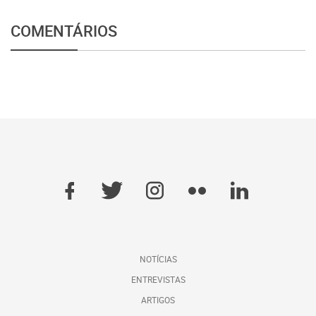
COMENTÁRIOS
NOTÍCIAS
ENTREVISTAS
ARTIGOS