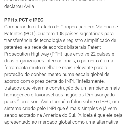
declarou Ávila.
PPH x PCT e IPEC
Comparando o Tratado de Cooperação em Matéria de
Patentes (PCT), que tem 108 países signatários para
transferência de tecnologia e registro simplificado de
patentes, e a rede de acordos bilaterais Patent
Prosecution Highway (PPH), que envolve 22 países e
duas organizações internacionais, o primeiro é uma
ferramenta muito melhor e mais relevante para a
proteção do conhecimento numa escala global de
acordo com o presidente do INPI. “Infelizmente,
tratados que visam a construção de um ambiente mais
homogêneo e favorável aos negócios têm avançado
pouco”, analisou. Ávila também falou sobre o IPEC, um
sistema criado pelo INPI que é mais simples e já vem
sendo adotado na América do Sul. “A ideia é que ele seja
apresentado ao mercado global como uma alternativa