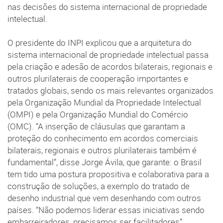
nas decisões do sistema internacional de propriedade
intelectual.
O presidente do INPI explicou que a arquitetura do
sistema internacional de propriedade intelectual passa
pela criação e adesão de acordos bilaterais, regionais e
outros plurilaterais de cooperação importantes e
tratados globais, sendo os mais relevantes organizados
pela Organização Mundial da Propriedade Intelectual
(OMPI) e pela Organização Mundial do Comércio
(OMC). “A inserção de cláusulas que garantam a
proteção do conhecimento em acordos comerciais
bilaterais, regionais e outros plurilaterais também é
fundamental”, disse Jorge Ávila, que garante: o Brasil
tem tido uma postura propositiva e colaborativa para a
construção de soluções, a exemplo do tratado de
desenho industrial que vem desenhando com outros
países. “Não podemos liderar essas iniciativas sendo
embarreiradores, precisamos ser facilitadores”,