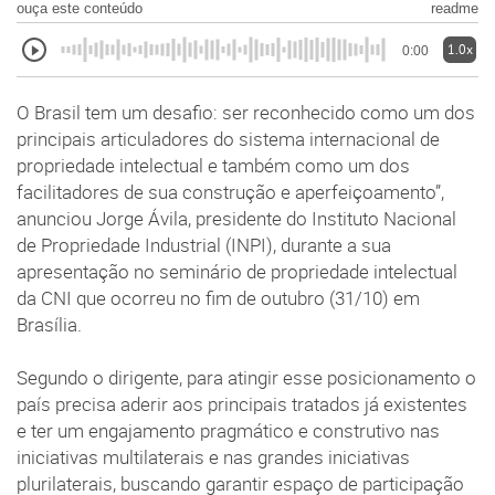
ouça este conteúdo
readme
1.0x
0:00
O Brasil tem um desafio: ser reconhecido como um dos
principais articuladores do sistema internacional de
propriedade intelectual e também como um dos
facilitadores de sua construção e aperfeiçoamento”,
anunciou Jorge Ávila, presidente do Instituto Nacional
de Propriedade Industrial (INPI), durante a sua
apresentação no seminário de propriedade intelectual
da CNI que ocorreu no fim de outubro (31/10) em
Brasília.
Segundo o dirigente, para atingir esse posicionamento o
país precisa aderir aos principais tratados já existentes
e ter um engajamento pragmático e construtivo nas
iniciativas multilaterais e nas grandes iniciativas
plurilaterais, buscando garantir espaço de participação