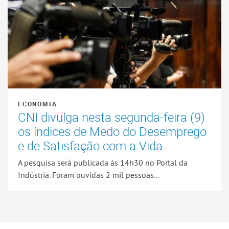
ECONOMIA
CNI divulga nesta segunda-feira (9)
os índices de Medo do Desemprego
e de Satisfação com a Vida
A pesquisa será publicada às 14h30 no Portal da
Indústria. Foram ouvidas 2 mil pessoas...