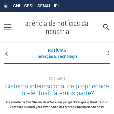
CNI
SESI
SENAI
IEL
agência de notícias da
indústria
NOTÍCIAS
Inovação E Tecnologia
09/11/2012
Sistema internacional de propriedade
intelectual: faremos parte?
Presidente da CNI fala dos desafios e das perspectivas que o Brasil tem no
contexto mundial para fazer parte dos acordos internacionais de PI