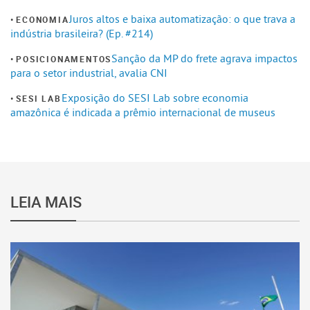
Juros altos e baixa automatização: o que trava a
ECONOMIA
indústria brasileira? (Ep. #214)
Sanção da MP do frete agrava impactos
POSICIONAMENTOS
para o setor industrial, avalia CNI
Exposição do SESI Lab sobre economia
SESI LAB
amazônica é indicada a prêmio internacional de museus
LEIA MAIS