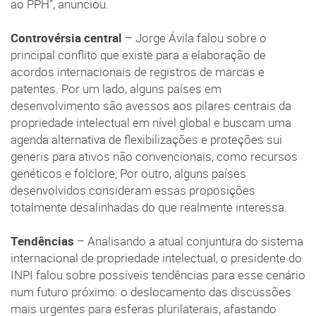
ao PPH”, anunciou.
Controvérsia central
– Jorge Ávila falou sobre o
principal conflito que existe para a elaboração de
acordos internacionais de registros de marcas e
patentes. Por um lado, alguns países em
desenvolvimento são avessos aos pilares centrais da
propriedade intelectual em nível global e buscam uma
agenda alternativa de flexibilizações e proteções sui
generis para ativos não convencionais, como recursos
genéticos e folclore; Por outro, alguns países
desenvolvidos consideram essas proposições
totalmente desalinhadas do que realmente interessa.
Tendências
– Analisando a atual conjuntura do sistema
internacional de propriedade intelectual, o presidente do
INPI falou sobre possíveis tendências para esse cenário
num futuro próximo: o deslocamento das discussões
mais urgentes para esferas plurilaterais, afastando