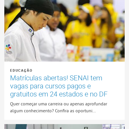
EDUCAÇÃO
Matrículas abertas! SENAI tem
vagas para cursos pagos e
gratuitos em 24 estados e no DF
Quer começar uma carreira ou apenas aprofundar
algum conhecimento? Confira as oportuni...