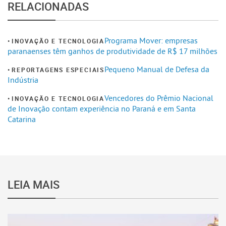
RELACIONADAS
Programa Mover: empresas
INOVAÇÃO E TECNOLOGIA
paranaenses têm ganhos de produtividade de R$ 17 milhões
Pequeno Manual de Defesa da
REPORTAGENS ESPECIAIS
Indústria
Vencedores do Prêmio Nacional
INOVAÇÃO E TECNOLOGIA
de Inovação contam experiência no Paraná e em Santa
Catarina
LEIA MAIS