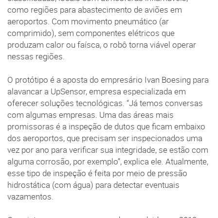
como regiões para abastecimento de aviões em
aeroportos. Com movimento pneumático (ar
comprimido), sem componentes elétricos que
produzam calor ou faísca, o robô torna viável operar
nessas regiões.
O protótipo é a aposta do empresário Ivan Boesing para
alavancar a UpSensor, empresa especializada em
oferecer soluções tecnológicas. “Já temos conversas
com algumas empresas. Uma das áreas mais
promissoras é a inspeção de dutos que ficam embaixo
dos aeroportos, que precisam ser inspecionados uma
vez por ano para verificar sua integridade, se estão com
alguma corrosão, por exemplo”, explica ele. Atualmente,
esse tipo de inspeção é feita por meio de pressão
hidrostática (com água) para detectar eventuais
vazamentos.