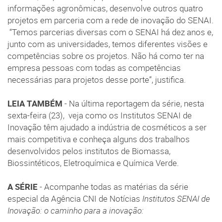
informações agronômicas, desenvolve outros quatro
projetos em parceria com a rede de inovação do SENAI.
“Temos parcerias diversas com o SENAI há dez anos e,
junto com as universidades, temos diferentes visões e
competências sobre os projetos. Não há como ter na
empresa pessoas com todas as competências
necessárias para projetos desse porte”, justifica.
LEIA TAMBÉM
- Na última reportagem da série, nesta
sexta-feira (23), veja como os Institutos SENAI de
Inovação têm ajudado a indústria de cosméticos a ser
mais competitiva e conheça alguns dos trabalhos
desenvolvidos pelos institutos de Biomassa,
Biossintéticos, Eletroquímica e Química Verde.
A SÉRIE
- Acompanhe todas as matérias da série
especial da Agência CNI de Notícias
Institutos SENAI de
Inovação: o caminho para a inovação: