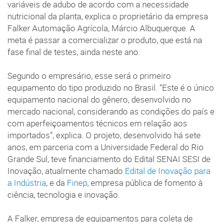
variáveis de adubo de acordo com a necessidade
nutricional da planta, explica o proprietário da empresa
Falker Automação Agrícola, Márcio Albuquerque. A
meta é passar a comercializar o produto, que está na
fase final de testes, ainda neste ano.
Segundo o empresário, esse será o primeiro
equipamento do tipo produzido no Brasil. “Este é o único
equipamento nacional do gênero, desenvolvido no
mercado nacional, considerando as condições do país e
com aperfeiçoamentos técnicos em relação aos
importados”, explica. O projeto, desenvolvido há sete
anos, em parceria com a Universidade Federal do Rio
Grande Sul, teve financiamento do Edital SENAI SESI de
Inovação, atualmente chamado
Edital de Inovação para
a Indústria
, e da
Finep
, empresa pública de fomento à
ciência, tecnologia e inovação.
A Falker, empresa de equipamentos para coleta de