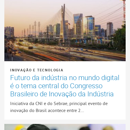
INOVAÇÃO E TECNOLOGIA
Futuro da indústria no mundo digital
é o tema central do Congresso
Brasileiro de Inovação da Indústria
Iniciativa da CNI e do Sebrae, principal evento de
inovação do Brasil acontece entre 2...