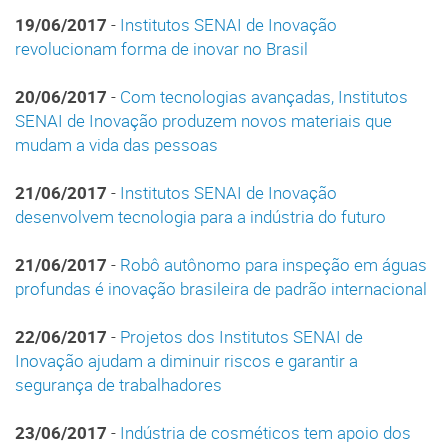
19/06/2017
-
Institutos SENAI de Inovação
revolucionam forma de inovar no Brasil
20/06/2017
-
Com tecnologias avançadas, Institutos
SENAI de Inovação produzem novos materiais que
mudam a vida das pessoas
21/06/2017
-
Institutos SENAI de Inovação
desenvolvem tecnologia para a indústria do futuro
21/06/2017
-
Robô autônomo para inspeção em águas
profundas é inovação brasileira de padrão internacional
22/06/2017
-
Projetos dos Institutos SENAI de
Inovação ajudam a diminuir riscos e garantir a
segurança de trabalhadores
23/06/2017
-
Indústria de cosméticos tem apoio dos