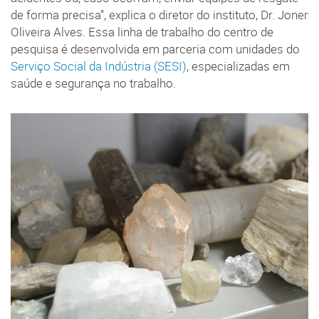
de forma precisa”, explica o diretor do instituto, Dr. Joner
Oliveira Alves. Essa linha de trabalho do centro de
pesquisa é desenvolvida em parceria com unidades do
Serviço Social da Indústria (SESI)
, especializadas em
saúde e segurança no trabalho.