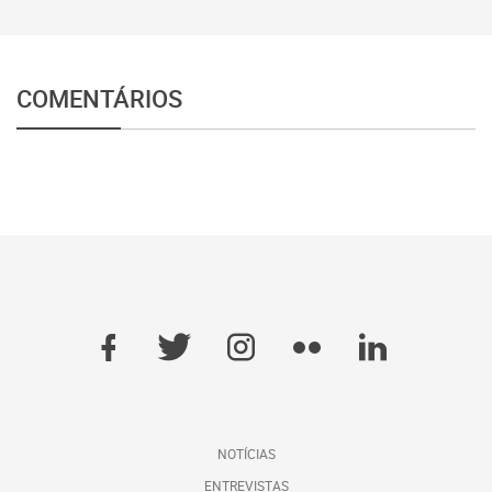
COMENTÁRIOS
NOTÍCIAS
ENTREVISTAS