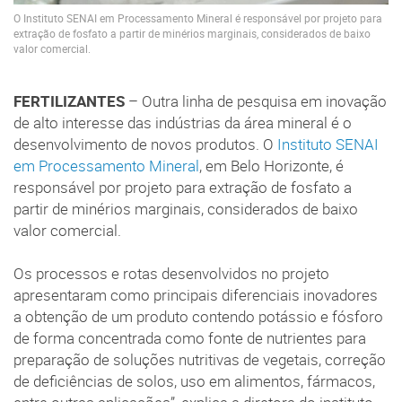
O Instituto SENAI em Processamento Mineral é responsável por projeto para
extração de fosfato a partir de minérios marginais, considerados de baixo
valor comercial.
FERTILIZANTES
– Outra linha de pesquisa em inovação
de alto interesse das indústrias da área mineral é o
desenvolvimento de novos produtos. O
Instituto SENAI
em Processamento Mineral
, em Belo Horizonte, é
responsável por projeto para extração de fosfato a
partir de minérios marginais, considerados de baixo
valor comercial.
Os processos e rotas desenvolvidos no projeto
apresentaram como principais diferenciais inovadores
a obtenção de um produto contendo potássio e fósforo
de forma concentrada como fonte de nutrientes para
preparação de soluções nutritivas de vegetais, correção
de deficiências de solos, uso em alimentos, fármacos,