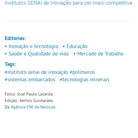
Institutos SENAI de Inovação para ser mais competitiva
Editorias:
• Inovação e tecnologia
• Educação
• Saúde e Qualidade de vida
• Mercado de Trabalho
Tags:
#instituto senai de inovação
#polímeros
#sistemas embarcados
#tecnologias minerais
Fotos: José Paulo Lacerda
Edição: Aerton Guimarães
Da
Agência CNI de Notícias