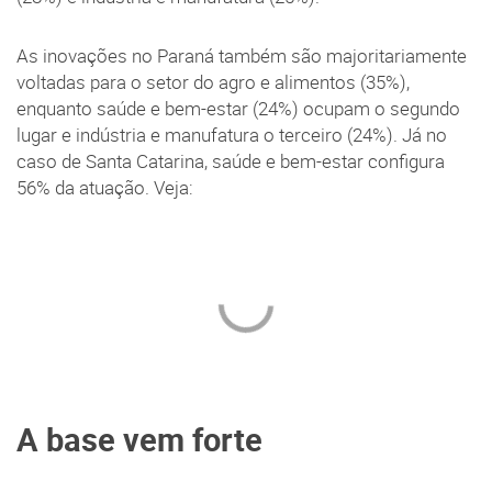
As inovações no Paraná também são majoritariamente
voltadas para o setor do agro e alimentos (35%),
enquanto saúde e bem-estar (24%) ocupam o segundo
lugar e indústria e manufatura o terceiro (24%). Já no
caso de Santa Catarina, saúde e bem-estar configura
56% da atuação. Veja:
A base vem forte