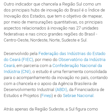
Outro indicador que chancela a Região Sul como um
dos principais hubs de inovação do Brasil é o Índice de
Inovação dos Estados, que tem o objetivo de mapear,
por meio de mensurações quantitativas, os principais
aspectos relacionados à inovação nas 27 unidades
federativas e nas cinco grandes regiões do Brasil -
Centro-Oeste, Nordeste, Norte, Sudeste e Sul.
Desenvolvido pela
Federação das Indústrias do Estado
do Ceará (FIEC)
, por meio do
Observatório da Indústria
Ceará
, em parceria com a
Confederação Nacional da
Indústria (CNI)
, o estudo é uma ferramenta consolidada
para o acompanhamento da inovação no país, contando
com a chancela e o apoio da Agência Brasileira de
Desenvolvimento Industrial
(ABDI)
, da Financiadora de
Estudos e Projetos (
Finep
) e do
Sebrae Nacional
.
Atrás apenas da Região Sudeste, a Sul figura como