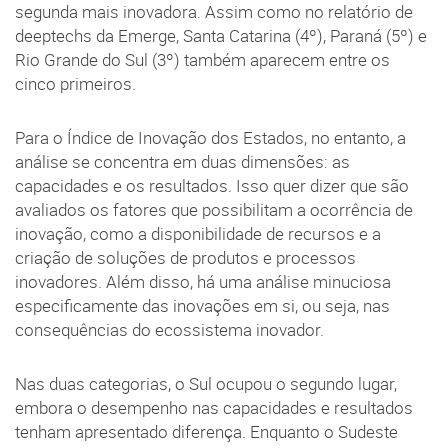
segunda mais inovadora. Assim como no relatório de
deeptechs da Emerge, Santa Catarina (4º), Paraná (5º) e
Rio Grande do Sul (3º) também aparecem entre os
cinco primeiros.
Para o Índice de Inovação dos Estados, no entanto, a
análise se concentra em duas dimensões: as
capacidades e os resultados. Isso quer dizer que são
avaliados os fatores que possibilitam a ocorrência de
inovação, como a disponibilidade de recursos e a
criação de soluções de produtos e processos
inovadores. Além disso, há uma análise minuciosa
especificamente das inovações em si, ou seja, nas
consequências do ecossistema inovador.
Nas duas categorias, o Sul ocupou o segundo lugar,
embora o desempenho nas capacidades e resultados
tenham apresentado diferença. Enquanto o Sudeste