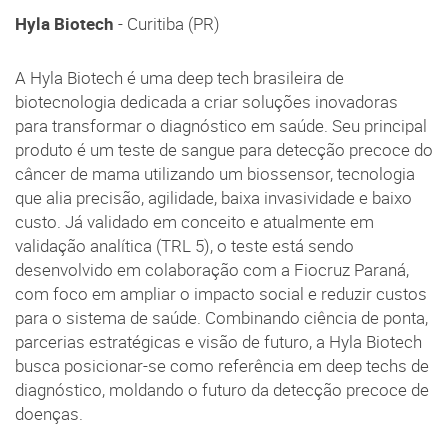
Hyla Biotech
- Curitiba (PR)
A Hyla Biotech é uma deep tech brasileira de
biotecnologia dedicada a criar soluções inovadoras
para transformar o diagnóstico em saúde. Seu principal
produto é um teste de sangue para detecção precoce do
câncer de mama utilizando um biossensor, tecnologia
que alia precisão, agilidade, baixa invasividade e baixo
custo. Já validado em conceito e atualmente em
validação analítica (TRL 5), o teste está sendo
desenvolvido em colaboração com a Fiocruz Paraná,
com foco em ampliar o impacto social e reduzir custos
para o sistema de saúde. Combinando ciência de ponta,
parcerias estratégicas e visão de futuro, a Hyla Biotech
busca posicionar-se como referência em deep techs de
diagnóstico, moldando o futuro da detecção precoce de
doenças.