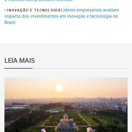
Líderes empresariais avaliam
INOVAÇÃO E TECNOLOGIA
impacto dos investimentos em inovação e tecnologia no
Brasil
LEIA MAIS