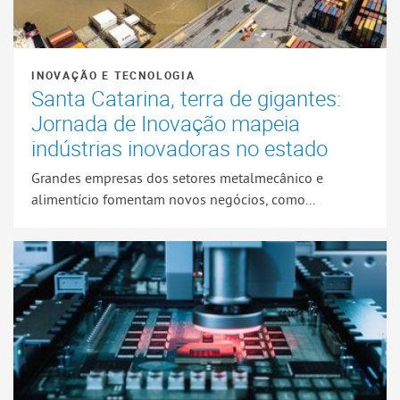
INOVAÇÃO E TECNOLOGIA
Santa Catarina, terra de gigantes:
Jornada de Inovação mapeia
indústrias inovadoras no estado
Grandes empresas dos setores metalmecânico e
alimentício fomentam novos negócios, como...