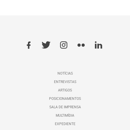
NOTÍCIAS
ENTREVISTAS
ARTIGOS
POSICIONAMENTOS
SALA DE IMPRENSA
MULTIMÍDIA
EXPEDIENTE