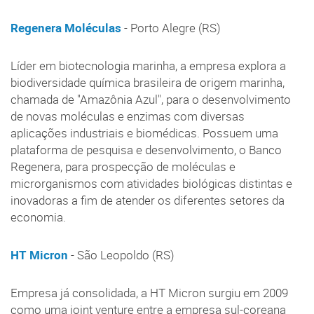
Regenera Moléculas
- Porto Alegre (RS)
Líder em biotecnologia marinha, a empresa explora a
biodiversidade química brasileira de origem marinha,
chamada de "Amazônia Azul", para o desenvolvimento
de novas moléculas e enzimas com diversas
aplicações industriais e biomédicas. Possuem uma
plataforma de pesquisa e desenvolvimento, o Banco
Regenera, para prospecção de moléculas e
microrganismos com atividades biológicas distintas e
inovadoras a fim de atender os diferentes setores da
economia.
HT Micron
- São Leopoldo (RS)
Empresa já consolidada, a HT Micron surgiu em 2009
como uma joint venture entre a empresa sul-coreana