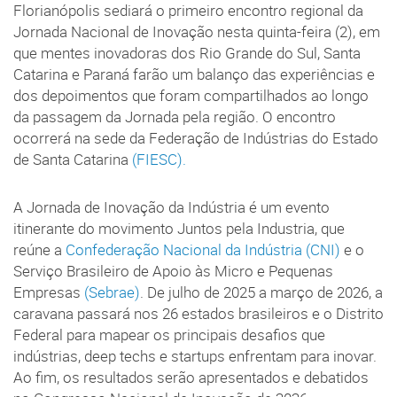
Florianópolis sediará o primeiro encontro regional da
Jornada Nacional de Inovação nesta quinta-feira (2), em
que mentes inovadoras dos Rio Grande do Sul, Santa
Catarina e Paraná farão um balanço das experiências e
dos depoimentos que foram compartilhados ao longo
da passagem da Jornada pela região. O encontro
ocorrerá na sede da Federação de Indústrias do Estado
de Santa Catarina
(FIESC).
A Jornada de Inovação da Indústria é um evento
itinerante do movimento Juntos pela Industria, que
reúne a
Confederação Nacional da Indústria (CNI)
e o
Serviço Brasileiro de Apoio às Micro e Pequenas
Empresas
(Sebrae)
. De julho de 2025 a março de 2026, a
caravana passará nos 26 estados brasileiros e o Distrito
Federal para mapear os principais desafios que
indústrias, deep techs e startups enfrentam para inovar.
Ao fim, os resultados serão apresentados e debatidos