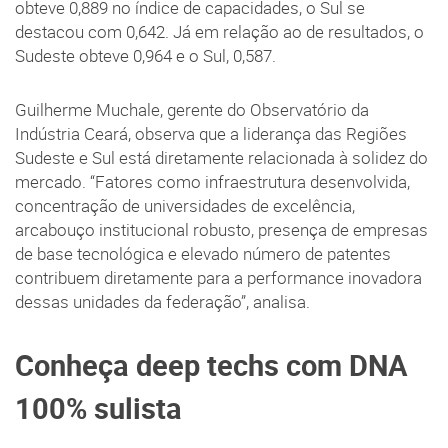
obteve 0,889 no índice de capacidades, o Sul se
destacou com 0,642. Já em relação ao de resultados, o
Sudeste obteve 0,964 e o Sul, 0,587.
Guilherme Muchale, gerente do Observatório da
Indústria Ceará, observa que a liderança das Regiões
Sudeste e Sul está diretamente relacionada à solidez do
mercado. “Fatores como infraestrutura desenvolvida,
concentração de universidades de excelência,
arcabouço institucional robusto, presença de empresas
de base tecnológica e elevado número de patentes
contribuem diretamente para a performance inovadora
dessas unidades da federação”, analisa.
Conheça deep techs com DNA
100% sulista