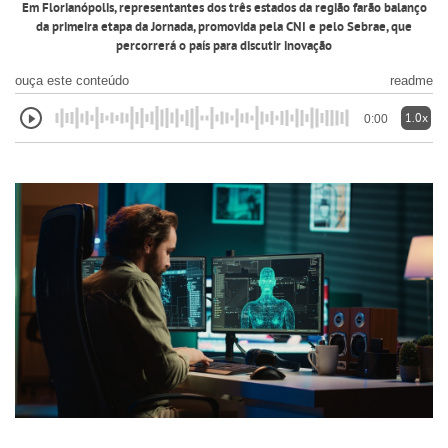
Em Florianópolis, representantes dos três estados da região farão balanço
da primeira etapa da Jornada, promovida pela CNI e pelo Sebrae, que
percorrerá o país para discutir inovação
ouça este conteúdo
readme
1.0x
0:00