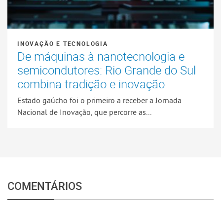
INOVAÇÃO E TECNOLOGIA
De máquinas à nanotecnologia e
semicondutores: Rio Grande do Sul
combina tradição e inovação
Estado gaúcho foi o primeiro a receber a Jornada
Nacional de Inovação, que percorre as...
COMENTÁRIOS