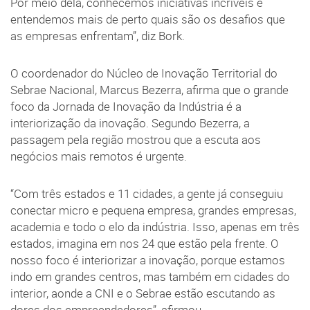
Por meio dela, conhecemos iniciativas incríveis e
entendemos mais de perto quais são os desafios que
as empresas enfrentam”, diz Bork.
O coordenador do Núcleo de Inovação Territorial do
Sebrae Nacional, Marcus Bezerra, afirma que o grande
foco da Jornada de Inovação da Indústria é a
interiorização da inovação. Segundo Bezerra, a
passagem pela região mostrou que a escuta aos
negócios mais remotos é urgente.
“Com três estados e 11 cidades, a gente já conseguiu
conectar micro e pequena empresa, grandes empresas,
academia e todo o elo da indústria. Isso, apenas em três
estados, imagina em nos 24 que estão pela frente. O
nosso foco é interiorizar a inovação, porque estamos
indo em grandes centros, mas também em cidades do
interior, aonde a CNI e o Sebrae estão escutando as