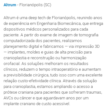
Altrum
- Florianópolis (SC)
Altrum é uma deep tech de Florianópolis, reunindo anos
de experiência em Engenharia Biomecânica, que entrega
dispositivos médicos personalizados para cada
paciente. A partir do exame de imagem de tomografia
computadorizada dos pacientes, realizamos
planejamento digital e fabricamos — via impressão 3D
— implantes, moldes e guias de alta precisão para
cranioplastia e reconstrução ou harmonização
orofacial. As soluções melhoram os resultados
clínicos, reduzem o tempo intraoperatório e aumentam
a previsibilidade cirúrgica, tudo isso com uma excelente
relação custo-efetividade clínica. Através da solução
para cranioplastia, estamos ampliando o acesso a
prótese craniana para pacientes que sofreram traumas,
AVCs ou câncer e que aguardavam anos por um
implante craniano de custo acessível.