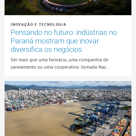
INOVAÇÃO E TECNOLOGIA
Pensando no futuro: indústrias no
Paraná mostram que inovar
diversifica os negócios
Ser mais que uma farmácia, uma companhia de
saneamento ou uma cooperativa: Jornada Nac...