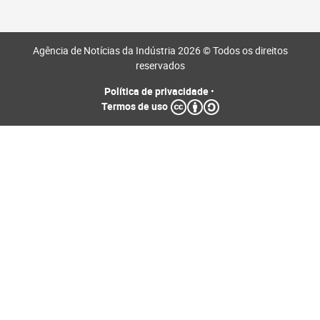
Agência de Notícias da Indústria 2026 © Todos os direitos
reservados
Política de privacidade
•
Termos de uso