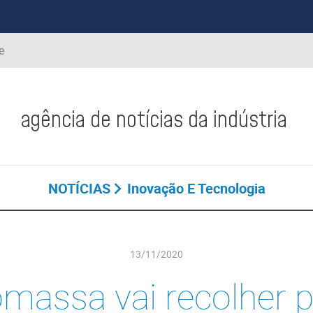
e
agência de notícias da indústria
NOTÍCIAS
Inovação E Tecnologia
13/11/2020
omassa vai recolher 