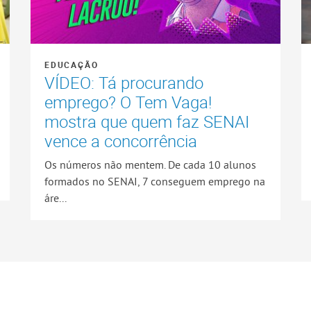
EDUCAÇÃO
VÍDEO: Tá procurando
emprego? O Tem Vaga!
mostra que quem faz SENAI
vence a concorrência
Os números não mentem. De cada 10 alunos
formados no SENAI, 7 conseguem emprego na
áre...