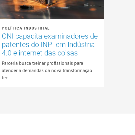
POLÍTICA INDUSTRIAL
CNI capacita examinadores de
patentes do INPI em Indústria
4.0 e internet das coisas
Parceria busca treinar profissionais para
atender a demandas da nova transformação
tec...