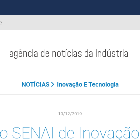
e
agência de notícias da indústria
NOTÍCIAS
Inovação E Tecnologia
10/12/2019
uto SENAI de Inovaçã