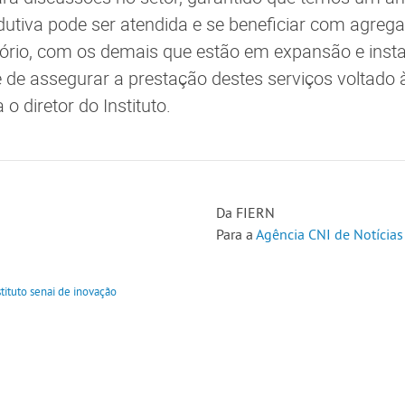
dutiva pode ser atendida e se beneficiar com agrega
ório, com os demais que estão em expansão e insta
de assegurar a prestação destes serviços voltado 
 o diretor do Instituto.
Da FIERN
Para a
Agência CNI de Notícias
stituto senai de inovação