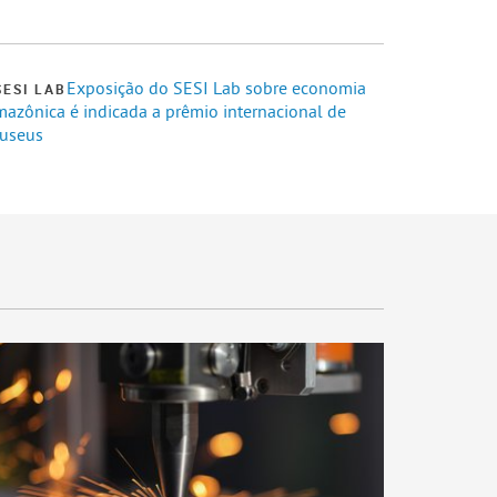
Exposição do SESI Lab sobre economia
SESI LAB
mazônica é indicada a prêmio internacional de
useus