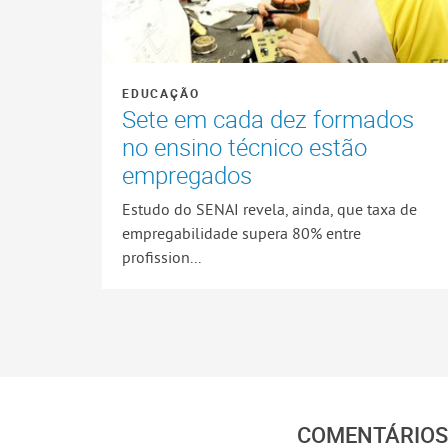
EDUCAÇÃO
Sete em cada dez formados
no ensino técnico estão
empregados
Estudo do SENAI revela, ainda, que taxa de
empregabilidade supera 80% entre
profission...
COMENTÁRIOS