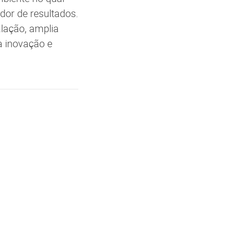
dor de resultados.
lação, amplia
à inovação e