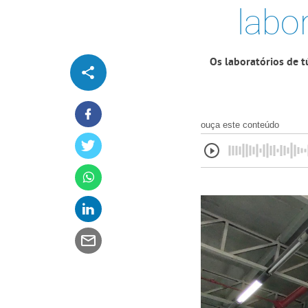
labo
Os laboratórios de 
ouça este conteúdo