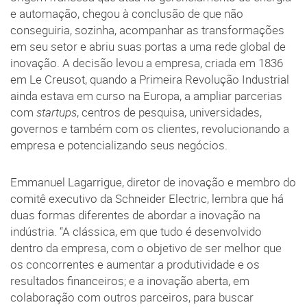
e automação, chegou à conclusão de que não
conseguiria, sozinha, acompanhar as transformações
em seu setor e abriu suas portas a uma rede global de
inovação. A decisão levou a empresa, criada em 1836
em Le Creusot, quando a Primeira Revolução Industrial
ainda estava em curso na Europa, a ampliar parcerias
com
startups
, centros de pesquisa, universidades,
governos e também com os clientes, revolucionando a
empresa e potencializando seus negócios.
Emmanuel Lagarrigue, diretor de inovação e membro do
comitê executivo da Schneider Electric, lembra que há
duas formas diferentes de abordar a inovação na
indústria. “A clássica, em que tudo é desenvolvido
dentro da empresa, com o objetivo de ser melhor que
os concorrentes e aumentar a produtividade e os
resultados financeiros; e a inovação aberta, em
colaboração com outros parceiros, para buscar