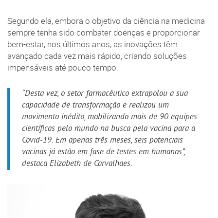
Segundo ela, embora o objetivo da ciência na medicina
sempre tenha sido combater doenças e proporcionar
bem-estar, nos últimos anos, as inovações têm
avançado cada vez mais rápido, criando soluções
impensáveis até pouco tempo.
“Desta vez, o setor farmacêutico extrapolou a sua
capacidade de transformação e realizou um
movimento inédito, mobilizando mais de 90 equipes
científicas pelo mundo na busca pela vacina para a
Covid-19. Em apenas três meses, seis potenciais
vacinas já estão em fase de testes em humanos”,
destaca Elizabeth de Carvalhaes.