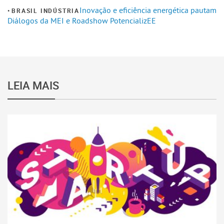
Inovação e eficiência energética pautam
BRASIL INDÚSTRIA
Diálogos da MEI e Roadshow PotencializEE
LEIA MAIS