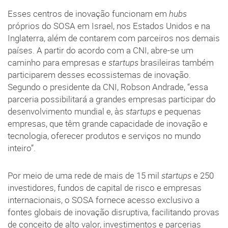
Esses centros de inovação funcionam em
hubs
próprios do SOSA em Israel, nos Estados Unidos e na
Inglaterra, além de contarem com parceiros nos demais
países. A partir do acordo com a CNI, abre-se um
caminho para empresas e
startups
brasileiras também
participarem desses ecossistemas de inovação.
Segundo o presidente da CNI, Robson Andrade, “essa
parceria possibilitará a grandes empresas participar do
desenvolvimento mundial e, às
startups
e pequenas
empresas, que têm grande capacidade de inovação e
tecnologia, oferecer produtos e serviços no mundo
inteiro”.
Por meio de uma rede de mais de 15 mil
startups
e 250
investidores, fundos de capital de risco e empresas
internacionais, o SOSA fornece acesso exclusivo a
fontes globais de inovação disruptiva, facilitando provas
de conceito de alto valor, investimentos e parcerias