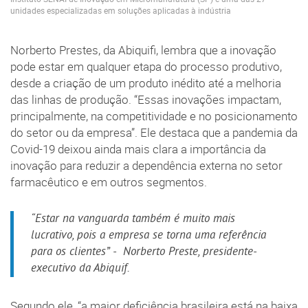
unidades especializadas em soluções aplicadas à indústria
Norberto Prestes, da Abiquifi, lembra que a inovação
pode estar em qualquer etapa do processo produtivo,
desde a criação de um produto inédito até a melhoria
das linhas de produção. “Essas inovações impactam,
principalmente, na competitividade e no posicionamento
do setor ou da empresa”. Ele destaca que a pandemia da
Covid-19 deixou ainda mais clara a importância da
inovação para reduzir a dependência externa no setor
farmacêutico e em outros segmentos.
“Estar na vanguarda também é muito mais
lucrativo, pois a empresa se torna uma referência
para os clientes” - Norberto Preste, presidente-
executivo da Abiquif.
Segundo ele, “a maior deficiência brasileira está na baixa