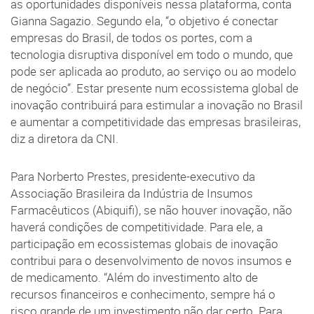
as oportunidades disponíveis nessa plataforma, conta
Gianna Sagazio. Segundo ela, “o objetivo é conectar
empresas do Brasil, de todos os portes, com a
tecnologia disruptiva disponível em todo o mundo, que
pode ser aplicada ao produto, ao serviço ou ao modelo
de negócio”. Estar presente num ecossistema global de
inovação contribuirá para estimular a inovação no Brasil
e aumentar a competitividade das empresas brasileiras,
diz a diretora da CNI.
Para Norberto Prestes, presidente-executivo da
Associação Brasileira da Indústria de Insumos
Farmacêuticos (Abiquifi), se não houver inovação, não
haverá condições de competitividade. Para ele, a
participação em ecossistemas globais de inovação
contribui para o desenvolvimento de novos insumos e
de medicamento. “Além do investimento alto de
recursos financeiros e conhecimento, sempre há o
risco grande de um investimento não dar certo. Para