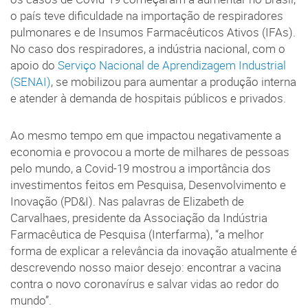
o país teve dificuldade na importação de respiradores
pulmonares e de Insumos Farmacêuticos Ativos (IFAs).
No caso dos respiradores, a indústria nacional, com o
apoio do
Serviço Nacional de Aprendizagem Industrial
(SENAI)
, se mobilizou para aumentar a produção interna
e atender à demanda de hospitais públicos e privados.
Ao mesmo tempo em que impactou negativamente a
economia e provocou a morte de milhares de pessoas
pelo mundo, a Covid-19 mostrou a importância dos
investimentos feitos em Pesquisa, Desenvolvimento e
Inovação (PD&I). Nas palavras de Elizabeth de
Carvalhaes, presidente da Associação da Indústria
Farmacêutica de Pesquisa (Interfarma), “a melhor
forma de explicar a relevância da inovação atualmente é
descrevendo nosso maior desejo: encontrar a vacina
contra o novo coronavírus e salvar vidas ao redor do
mundo”.