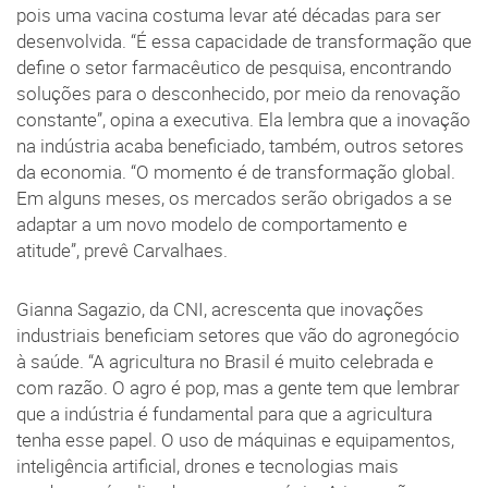
pois uma vacina costuma levar até décadas para ser
desenvolvida. “É essa capacidade de transformação que
define o setor farmacêutico de pesquisa, encontrando
soluções para o desconhecido, por meio da renovação
constante”, opina a executiva. Ela lembra que a inovação
na indústria acaba beneficiado, também, outros setores
da economia. “O momento é de transformação global.
Em alguns meses, os mercados serão obrigados a se
adaptar a um novo modelo de comportamento e
atitude”, prevê Carvalhaes.
Gianna Sagazio, da CNI, acrescenta que inovações
industriais beneficiam setores que vão do agronegócio
à saúde. “A agricultura no Brasil é muito celebrada e
com razão. O agro é pop, mas a gente tem que lembrar
que a indústria é fundamental para que a agricultura
tenha esse papel. O uso de máquinas e equipamentos,
inteligência artificial, drones e tecnologias mais