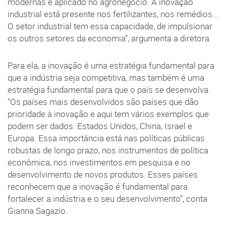
modernas é aplicado no agronegócio. A inovação
industrial está presente nos fertilizantes, nos remédios...
O setor industrial tem essa capacidade, de impulsionar
os outros setores da economia”, argumenta a diretora.
Para ela, a inovação é uma estratégia fundamental para
que a indústria seja competitiva, mas também é uma
estratégia fundamental para que o país se desenvolva.
“Os países mais desenvolvidos são países que dão
prioridade à inovação e aqui tem vários exemplos que
podem ser dados: Estados Unidos, China, Israel e
Europa. Essa importância está nas políticas públicas
robustas de longo prazo, nos instrumentos de política
econômica, nos investimentos em pesquisa e no
desenvolvimento de novos produtos. Esses países
reconhecem que a inovação é fundamental para
fortalecer a indústria e o seu desenvolvimento”, conta
Gianna Sagazio.