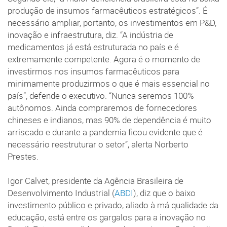
produção de insumos farmacêuticos estratégicos”. É
necessário ampliar, portanto, os investimentos em P&D,
inovação e infraestrutura, diz. “A indústria de
medicamentos já está estruturada no país e é
extremamente competente. Agora é o momento de
investirmos nos insumos farmacêuticos para
minimamente produzirmos o que é mais essencial no
país”, defende o executivo. “Nunca seremos 100%
autônomos. Ainda compraremos de fornecedores
chineses e indianos, mas 90% de dependência é muito
arriscado e durante a pandemia ficou evidente que é
necessário reestruturar o setor”, alerta Norberto
Prestes.
Igor Calvet, presidente da Agência Brasileira de
Desenvolvimento Industrial (
ABDI
), diz que o baixo
investimento público e privado, aliado à má qualidade da
educação, está entre os gargalos para a inovação no