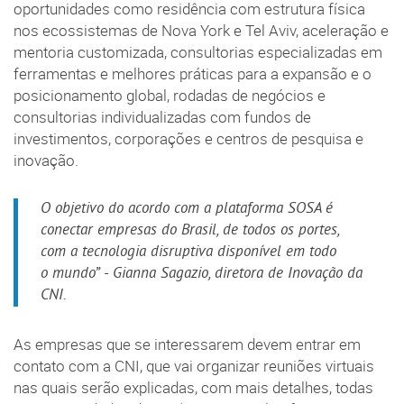
oportunidades como residência com estrutura física
nos ecossistemas de Nova York e Tel Aviv, aceleração e
mentoria customizada, consultorias especializadas em
ferramentas e melhores práticas para a expansão e o
posicionamento global, rodadas de negócios e
consultorias individualizadas com fundos de
investimentos, corporações e centros de pesquisa e
inovação.
O objetivo do acordo com a plataforma SOSA é
conectar empresas do Brasil, de todos os portes,
com a tecnologia disruptiva disponível em todo
o mundo” - Gianna Sagazio, diretora de Inovação da
CNI.
As empresas que se interessarem devem entrar em
contato com a CNI, que vai organizar reuniões virtuais
nas quais serão explicadas, com mais detalhes, todas