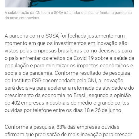
A colaboração da CNI com o SOSA irá ajudar o país a enfrentar a pandemia
do novo coronavírus
A parceria com o SOSA foi fechada justamente num
momento em que os investimentos em inovação são
vistos pelas empresas brasileiras como decisivos para
o país enfrentar os efeitos da Covid-19 sobre a saúde da
população e para minimizar os impactos econômicos e
sociais da pandemia. Conforme resultado de pesquisa
do Instituto FSB encomendada pela CNI, a inovação
será decisiva para acelerar a retomada da atividade e do
crescimento da economia no Brasil, segundo a opinião
de 402 empresas industriais de médio e grande portes
ouvidas por telefone entre os dias 18 e 26 de junho.
Conforme a pesquisa, 83% das empresas ouvidas
afirmam que precisarão de mais inovação para crescer