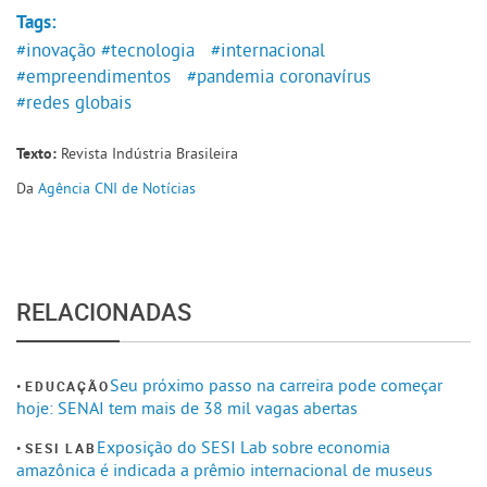
Tags:
#inovação
#tecnologia
#internacional
#empreendimentos
#pandemia coronavírus
#redes globais
Revista Indústria Brasileira
Texto:
Da
Agência CNI de Notícias
RELACIONADAS
Seu próximo passo na carreira pode começar
EDUCAÇÃO
hoje: SENAI tem mais de 38 mil vagas abertas
Exposição do SESI Lab sobre economia
SESI LAB
amazônica é indicada a prêmio internacional de museus