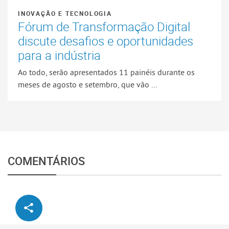
INOVAÇÃO E TECNOLOGIA
Fórum de Transformação Digital
discute desafios e oportunidades
para a indústria
Ao todo, serão apresentados 11 painéis durante os
meses de agosto e setembro, que vão ...
COMENTÁRIOS