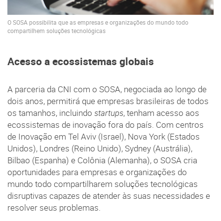
O SOSA possibilita que as empresas e organizações do mundo todo
compartilhem soluções tecnológicas
Acesso a ecossistemas globais
A parceria da CNI com o SOSA, negociada ao longo de
dois anos, permitirá que empresas brasileiras de todos
os tamanhos, incluindo
startups
, tenham acesso aos
ecossistemas de inovação fora do país. Com centros
de Inovação em Tel Aviv (Israel), Nova York (Estados
Unidos), Londres (Reino Unido), Sydney (Austrália),
Bilbao (Espanha) e Colônia (Alemanha), o SOSA cria
oportunidades para empresas e organizações do
mundo todo compartilharem soluções tecnológicas
disruptivas capazes de atender às suas necessidades e
resolver seus problemas.