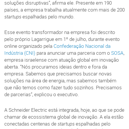
soluções disruptivas”, afirma ele. Presente em 190
países, a empresa trabalha atualmente com mais de 200
startups
espalhadas pelo mundo.
Esse evento transformador na empresa foi descrito
pelo próprio Lagarrigue em 1º de julho, durante evento
online organizado pela
Confederação Nacional da
Indústria (CNI)
para anunciar uma parceria com o
SOSA
,
empresa israelense com atuação global em inovação
aberta. “Nós procuramos ideias dentro e fora da
empresa. Sabemos que precisamos buscar novas
soluções na área de energia, mas sabemos também
que não temos como fazer tudo sozinhos. Precisamos
de parcerias”, explicou o executivo.
A Schneider Electric está integrada, hoje, ao que se pode
chamar de ecossistema global de inovação. A ela estão
conectadas centenas de
startups
espalhadas pelo