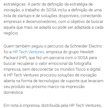
estratégicas. A partir da definição da estratégia de
inovação, o trabalho do SOSA inclui a definição de uma
lista de
startups
e de soluções disponíveis, conectando
empresas e desenvolvedores, com o objetivo de buscar
aquela que mais se adapta ou pode ser adaptada a cada
negócio.
Quem também seguiu o percurso da Schneider Electric
foi a
HP Tech Ventures
, empresa do grupo Hewlett
Packard (HP), que fez um parceria com o SOSA para
buscar recuperar o valor emocional da fotografia
impressa, sem desconectar os mundos físico e digital.
A HP Tech Ventures procurou soluções de inovação
aberta na forma de tecnologias de suporte que levariam
seu produto ao próximo marco na impressão
doméstica.
Em nota à imprensa, distribuída pela HP Tech Ventures,