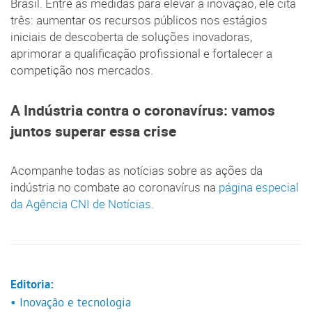
Brasil. Entre as medidas para elevar a inovação, ele cita
três: aumentar os recursos públicos nos estágios
iniciais de descoberta de soluções inovadoras,
aprimorar a qualificação profissional e fortalecer a
competição nos mercados.
A Indústria contra o coronavírus: vamos
juntos superar essa crise
Acompanhe todas as notícias sobre as ações da
indústria no combate ao coronavírus na
página especial
da Agência CNI de Notícias
.
Editoria:
• Inovação e tecnologia