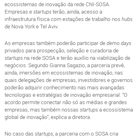
ecossistemas de inovação da rede CNI-SOSA.
Empresas e
startups
terão, ainda, acesso a
infraestrutura física com estações de trabalho nos
hubs
de Nova York e Tel Aviv.
As empresas também poderão participar de
demo days
privados para prospecção, seleção e curadoria de
startups
na rede SOSA e terão auxílio na viabilização de
negócios. Segundo Gianna Sagazio, a parceria prevê,
ainda, imersões em ecossistemas de inovação, nas
quais delegações de empresas, investidores e governos
poderão adquirir conhecimento nas mais avançadas
tecnologias e estratégias de inovação empresarial. “O
acordo permite conectar não só as médias e grandes
empresas, mas também nossas
startups
a ecossistema
global de inovação”, explica a diretora.
No caso das
startups
, a parceria com o SOSA cria