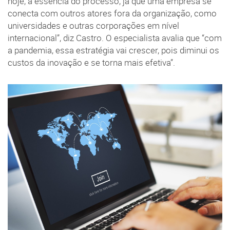
hoje, a essência do processo, já que uma empresa se
conecta com outros atores fora da organização, como
universidades e outras corporações em nível
internacional”, diz Castro. O especialista avalia que “com
a pandemia, essa estratégia vai crescer, pois diminui os
custos da inovação e se torna mais efetiva”.