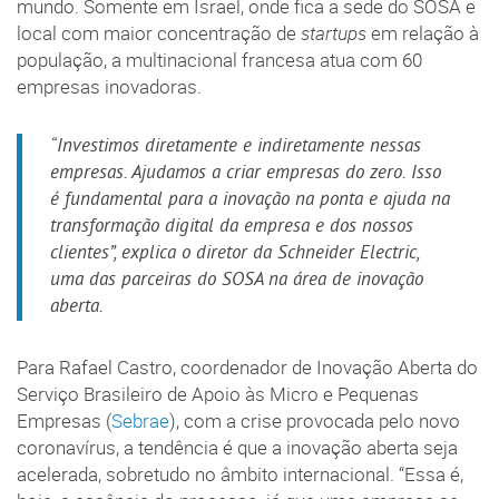
mundo. Somente em Israel, onde fica a sede do SOSA e
local com maior concentração de
startups
em relação à
população, a multinacional francesa atua com 60
empresas inovadoras.
“Investimos diretamente e indiretamente nessas
empresas. Ajudamos a criar empresas do zero. Isso
é fundamental para a inovação na ponta e ajuda na
transformação digital da empresa e dos nossos
clientes”, explica o diretor da Schneider Electric,
uma das parceiras do SOSA na área de inovação
aberta.
Para Rafael Castro, coordenador de Inovação Aberta do
Serviço Brasileiro de Apoio às Micro e Pequenas
Empresas (
Sebrae
), com a crise provocada pelo novo
coronavírus, a tendência é que a inovação aberta seja
acelerada, sobretudo no âmbito internacional. “Essa é,