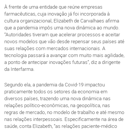
À frente de uma entidade que reúne empresas
farmacêuticas, cuja inovação já foi incorporada à
cultura organizacional, Elizabeth de Carvalhaes afirma
que a pandemia impôs uma nova dinâmica ao mundo.
“Autoridades tiveram que acelerar processos e aceitar
novos modelos que vão desde repensar seus países até
suas relações com mercados internacionais. A
tecnologia passará a avançar com muito mais agilidade,
a ponto de antecipar inovações futuras”, diz a dirigente
da Interfarma.
Segundo ela, a pandemia da Covid-19 impactou
praticamente todos os setores da economia em
diversos países, trazendo uma nova dinâmica nas
relações político-econômicas, na geopolítica, nas
regras de mercado, no modelo de trabalho e até mesmo
nas relações interpessoais. Especificamente na área de
saúde, conta Elizabeth, “as relações paciente-médico