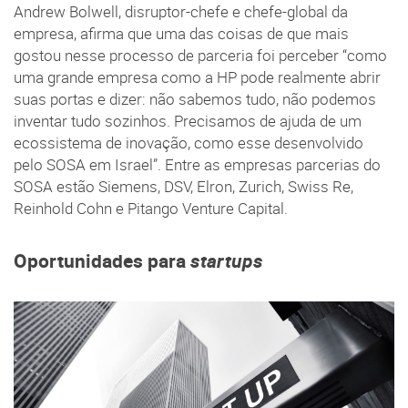
Andrew Bolwell, disruptor-chefe e chefe-global da
empresa, afirma que uma das coisas de que mais
gostou nesse processo de parceria foi perceber “como
uma grande empresa como a HP pode realmente abrir
suas portas e dizer: não sabemos tudo, não podemos
inventar tudo sozinhos. Precisamos de ajuda de um
ecossistema de inovação, como esse desenvolvido
pelo SOSA em Israel”. Entre as empresas parcerias do
SOSA estão Siemens, DSV, Elron, Zurich, Swiss Re,
Reinhold Cohn e Pitango Venture Capital.
Oportunidades para
startups