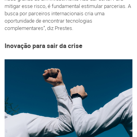
mitigar esse risco, é fundamental estimular parcerias. A
busca por parceiros internacionais cria uma
oportunidade de encontrar tecnologias
complementares”, diz Prestes.
Inovação para sair da crise