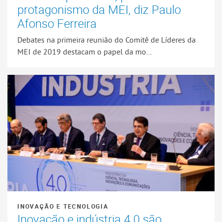
protagonismo da MEI, diz Paulo
Afonso Ferreira
Debates na primeira reunião do Comitê de Líderes da
MEI de 2019 destacam o papel da mo...
INOVAÇÃO E TECNOLOGIA
Inovação e indústria 4.0 são