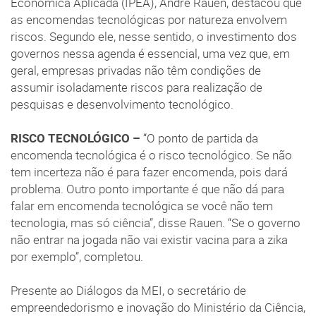
Econômica Aplicada (IPEA), André Rauen, destacou que
as encomendas tecnológicas por natureza envolvem
riscos. Segundo ele, nesse sentido, o investimento dos
governos nessa agenda é essencial, uma vez que, em
geral, empresas privadas não têm condições de
assumir isoladamente riscos para realização de
pesquisas e desenvolvimento tecnológico.
RISCO TECNOLÓGICO –
“O ponto de partida da
encomenda tecnológica é o risco tecnológico. Se não
tem incerteza não é para fazer encomenda, pois dará
problema. Outro ponto importante é que não dá para
falar em encomenda tecnológica se você não tem
tecnologia, mas só ciência”, disse Rauen. “Se o governo
não entrar na jogada não vai existir vacina para a zika
por exemplo”, completou.
Presente ao Diálogos da MEI, o secretário de
empreendedorismo e inovação do Ministério da Ciência,