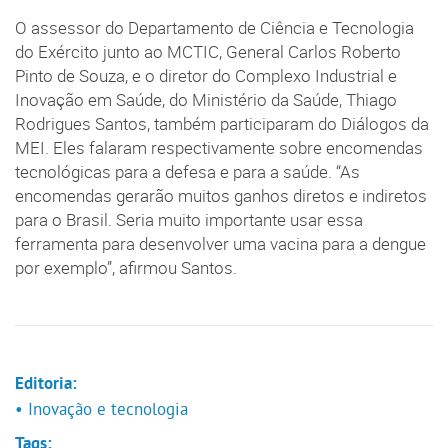
O assessor do Departamento de Ciência e Tecnologia
do Exército junto ao MCTIC, General Carlos Roberto
Pinto de Souza, e o diretor do Complexo Industrial e
Inovação em Saúde, do Ministério da Saúde, Thiago
Rodrigues Santos, também participaram do Diálogos da
MEI. Eles falaram respectivamente sobre encomendas
tecnológicas para a defesa e para a saúde. “As
encomendas gerarão muitos ganhos diretos e indiretos
para o Brasil. Seria muito importante usar essa
ferramenta para desenvolver uma vacina para a dengue
por exemplo”, afirmou Santos.
Editoria:
• Inovação e tecnologia
Tags: