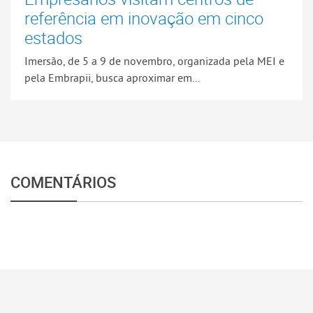
referência em inovação em cinco
estados
Imersão, de 5 a 9 de novembro, organizada pela MEI e
pela Embrapii, busca aproximar em...
COMENTÁRIOS