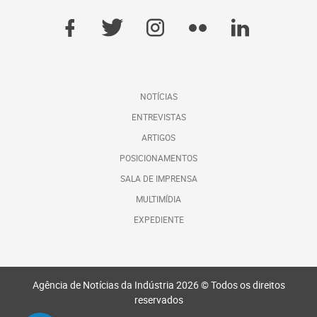
NOTÍCIAS
ENTREVISTAS
ARTIGOS
POSICIONAMENTOS
SALA DE IMPRENSA
MULTIMÍDIA
EXPEDIENTE
Agência de Notícias da Indústria 2026 © Todos os direitos
reservados