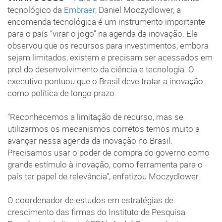
tecnológico da
Embraer
, Daniel Moczydlower, a
encomenda tecnológica é um instrumento importante
para o país “virar o jogo” na agenda da inovação. Ele
observou que os recursos para investimentos, embora
sejam limitados, existem e precisam ser acessados em
prol do desenvolvimento da ciência e tecnologia. O
executivo pontuou que o Brasil deve tratar a inovação
como política de longo prazo.
“Reconhecemos a limitação de recurso, mas se
utilizarmos os mecanismos corretos temos muito a
avançar nessa agenda da inovação no Brasil.
Precisamos usar o poder de compra do governo como
grande estímulo à inovação, como ferramenta para o
país ter papel de relevância”, enfatizou Moczydlower.
O coordenador de estudos em estratégias de
crescimento das firmas do Instituto de Pesquisa