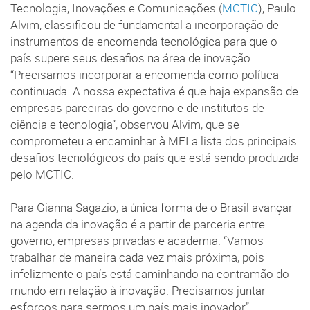
Tecnologia, Inovações e Comunicações (
MCTIC
), Paulo
Alvim, classificou de fundamental a incorporação de
instrumentos de encomenda tecnológica para que o
país supere seus desafios na área de inovação.
“Precisamos incorporar a encomenda como política
continuada. A nossa expectativa é que haja expansão de
empresas parceiras do governo e de institutos de
ciência e tecnologia”, observou Alvim, que se
comprometeu a encaminhar à MEI a lista dos principais
desafios tecnológicos do país que está sendo produzida
pelo MCTIC.
Para Gianna Sagazio, a única forma de o Brasil avançar
na agenda da inovação é a partir de parceria entre
governo, empresas privadas e academia. “Vamos
trabalhar de maneira cada vez mais próxima, pois
infelizmente o país está caminhando na contramão do
mundo em relação à inovação. Precisamos juntar
esforços para sermos um país mais inovador”,