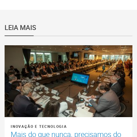
LEIA MAIS
INOVAÇÃO E TECNOLOGIA
Mais do que nunca, precisamos do