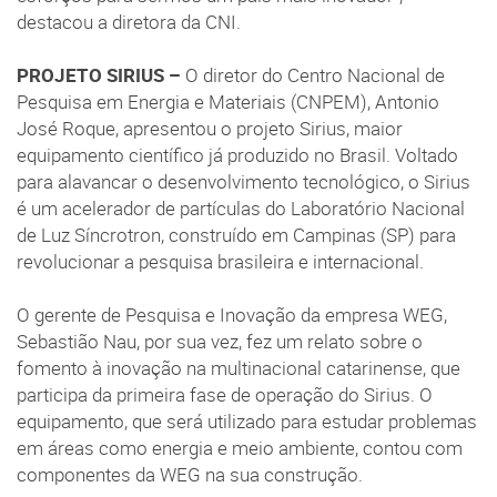
destacou a diretora da CNI.
PROJETO SIRIUS –
O diretor do Centro Nacional de
Pesquisa em Energia e Materiais (CNPEM), Antonio
José Roque, apresentou o projeto Sirius, maior
equipamento científico já produzido no Brasil. Voltado
para alavancar o desenvolvimento tecnológico, o Sirius
é um acelerador de partículas do Laboratório Nacional
de Luz Síncrotron, construído em Campinas (SP) para
revolucionar a pesquisa brasileira e internacional.
O gerente de Pesquisa e Inovação da empresa WEG,
Sebastião Nau, por sua vez, fez um relato sobre o
fomento à inovação na multinacional catarinense, que
participa da primeira fase de operação do Sirius. O
equipamento, que será utilizado para estudar problemas
em áreas como energia e meio ambiente, contou com
componentes da WEG na sua construção.