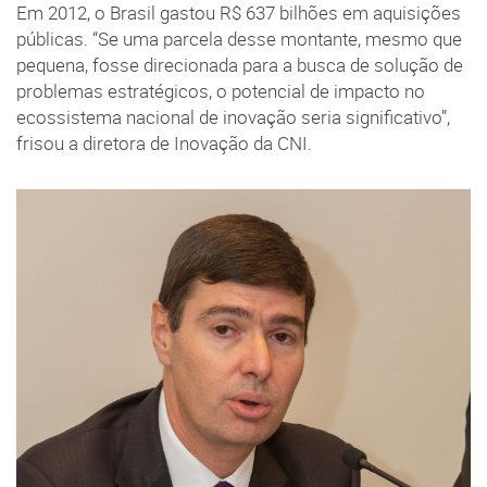
Em 2012, o Brasil gastou R$ 637 bilhões em aquisições
públicas. “Se uma parcela desse montante, mesmo que
pequena, fosse direcionada para a busca de solução de
problemas estratégicos, o potencial de impacto no
ecossistema nacional de inovação seria significativo”,
frisou a diretora de Inovação da CNI.