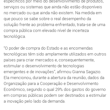
específicos por meio do desenvolvimento de produtos,
serviços ou sistemas que ainda não estão disponíveis
no mercado ou que ainda não existem. Na medida em
que pouco se sabe sobre o real desempenho da
solução frente ao problema enfrentado, trata-se de uma
compra pública com elevado nível de incerteza
tecnológica.
“O poder de compra do Estado e as encomendas
tecnológicas têm sido amplamente utilizados em outros
países para criar mercados e, consequentemente,
estimular o desenvolvimento de tecnologias
emergentes e de inovações”, afirmou Gianna Sagazio.
Ela mencionou, durante a abertura da reunião, dados da
Organização para a Cooperação e Desenvolvimento
Econômico, segundo o qual 29% dos gastos do governo
em compras públicas podem ser destinados a estimular
a inovação pelo lado da demanda.