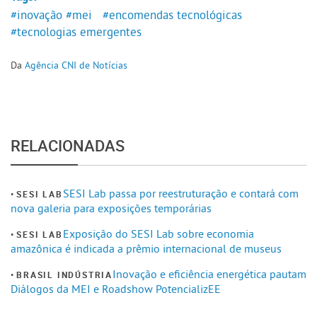
#inovação
#mei
#encomendas tecnológicas
#tecnologias emergentes
Da
Agência CNI de Notícias
RELACIONADAS
SESI Lab passa por reestruturação e contará com
SESI LAB
nova galeria para exposições temporárias
Exposição do SESI Lab sobre economia
SESI LAB
amazônica é indicada a prêmio internacional de museus
Inovação e eficiência energética pautam
BRASIL INDÚSTRIA
Diálogos da MEI e Roadshow PotencializEE