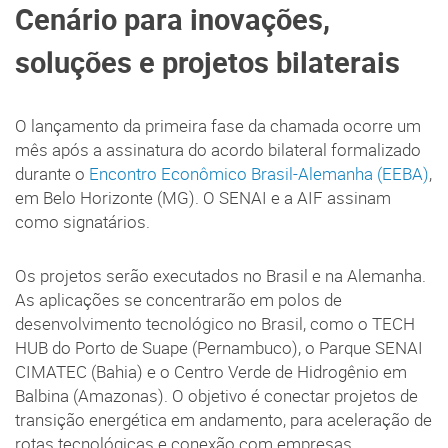
Cenário para inovações,
soluções e projetos bilaterais
O lançamento da primeira fase da chamada ocorre um
mês após a assinatura do acordo bilateral formalizado
durante o
Encontro Econômico Brasil-Alemanha (EEBA)
,
em Belo Horizonte (MG). O SENAI e a AIF assinam
como signatários.
Os projetos serão executados no Brasil e na Alemanha.
As aplicações se concentrarão em polos de
desenvolvimento tecnológico no Brasil, como o TECH
HUB do Porto de Suape (Pernambuco), o Parque SENAI
CIMATEC (Bahia) e o Centro Verde de Hidrogênio em
Balbina (Amazonas). O objetivo é conectar projetos de
transição energética em andamento, para aceleração de
rotas tecnológicas e conexão com empresas