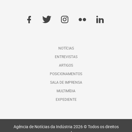
NOTÍCIAS
ENTREVISTAS
ARTIGOS
POSICIONAMENTOS
SALA DE IMPRENSA
MULTIMÍDIA
EXPEDIENTE
Agência de Notícias da Indústria 2026 © Todos os direitos