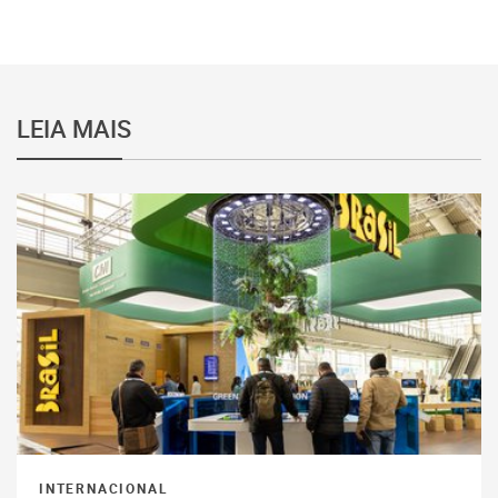
LEIA MAIS
INTERNACIONAL