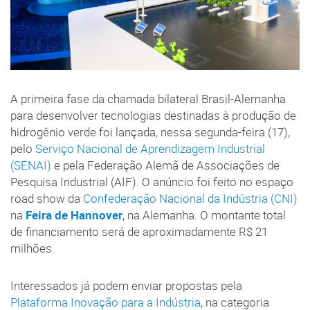
A primeira fase da chamada bilateral Brasil-Alemanha
para desenvolver tecnologias destinadas à produção de
hidrogênio verde foi lançada, nessa segunda-feira (17),
pelo
Serviço Nacional de Aprendizagem Industrial
(SENAI)
e pela Federação Alemã de Associações de
Pesquisa Industrial (AIF). O anúncio foi feito no espaço
road show da
Confederação Nacional da Indústria (CNI)
na
Feira de Hannover
, na Alemanha. O montante total
de financiamento será de aproximadamente R$ 21
milhões.
Interessados já podem enviar propostas pela
Plataforma Inovação para a Indústria
, na categoria