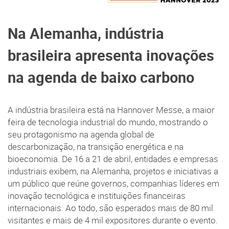
Na Alemanha, indústria
brasileira apresenta inovações
na agenda de baixo carbono
A indústria brasileira está na Hannover Messe, a maior
feira de tecnologia industrial do mundo, mostrando o
seu protagonismo na agenda global de
descarbonização, na transição energética e na
bioeconomia. De 16 a 21 de abril, entidades e empresas
industriais exibem, na Alemanha, projetos e iniciativas a
um público que reúne governos, companhias líderes em
inovação tecnológica e instituições financeiras
internacionais. Ao todo, são esperados mais de 80 mil
visitantes e mais de 4 mil expositores durante o evento.