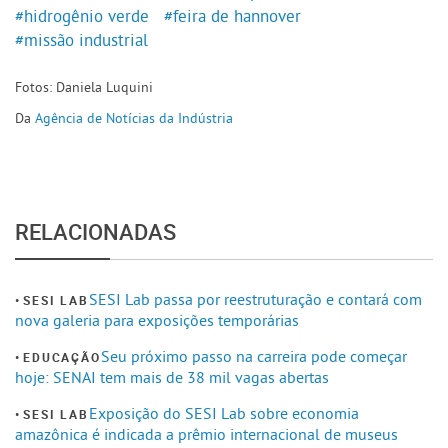
#hidrogênio verde
#feira de hannover
#missão industrial
Fotos: Daniela Luquini
Da
Agência de Notícias da Indústria
RELACIONADAS
SESI Lab passa por reestruturação e contará com
SESI LAB
nova galeria para exposições temporárias
Seu próximo passo na carreira pode começar
EDUCAÇÃO
hoje: SENAI tem mais de 38 mil vagas abertas
Exposição do SESI Lab sobre economia
SESI LAB
amazônica é indicada a prêmio internacional de museus