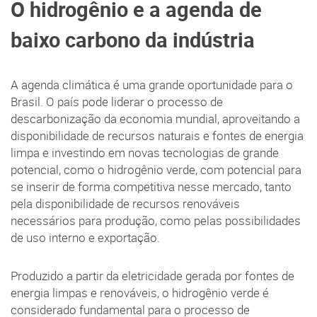
O hidrogênio e a agenda de
baixo carbono da indústria
A agenda climática é uma grande oportunidade para o
Brasil. O país pode liderar o processo de
descarbonização da economia mundial, aproveitando a
disponibilidade de recursos naturais e fontes de energia
limpa e investindo em novas tecnologias de grande
potencial, como o hidrogênio verde, com potencial para
se inserir de forma competitiva nesse mercado, tanto
pela disponibilidade de recursos renováveis
necessários para produção, como pelas possibilidades
de uso interno e exportação.
Produzido a partir da eletricidade gerada por fontes de
energia limpas e renováveis, o hidrogênio verde é
considerado fundamental para o processo de