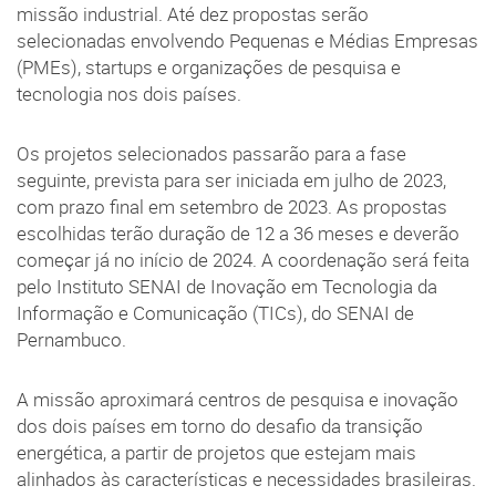
missão industrial. Até dez propostas serão
selecionadas envolvendo Pequenas e Médias Empresas
(PMEs), startups e organizações de pesquisa e
tecnologia nos dois países.
Os projetos selecionados passarão para a fase
seguinte, prevista para ser iniciada em julho de 2023,
com prazo final em setembro de 2023. As propostas
escolhidas terão duração de 12 a 36 meses e deverão
começar já no início de 2024. A coordenação será feita
pelo Instituto SENAI de Inovação em Tecnologia da
Informação e Comunicação (TICs), do SENAI de
Pernambuco.
A missão aproximará centros de pesquisa e inovação
dos dois países em torno do desafio da transição
energética, a partir de projetos que estejam mais
alinhados às características e necessidades brasileiras.