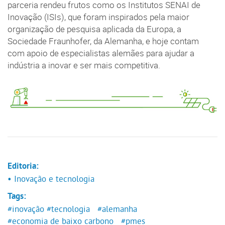
parceria rendeu frutos como os Institutos SENAI de
Inovação (ISIs), que foram inspirados pela maior
organização de pesquisa aplicada da Europa, a
Sociedade Fraunhofer, da Alemanha, e hoje contam
com apoio de especialistas alemães para ajudar a
indústria a inovar e ser mais competitiva.
Editoria:
• Inovação e tecnologia
Tags:
#inovação
#tecnologia
#alemanha
#economia de baixo carbono
#pmes