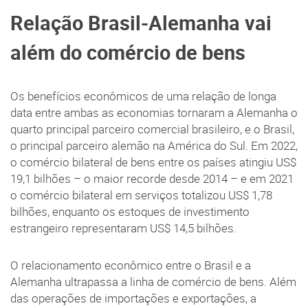
Relação Brasil-Alemanha vai
além do comércio de bens
Os benefícios econômicos de uma relação de longa
data entre ambas as economias tornaram a Alemanha o
quarto principal parceiro comercial brasileiro, e o Brasil,
o principal parceiro alemão na América do Sul. Em 2022,
o comércio bilateral de bens entre os países atingiu US$
19,1 bilhões – o maior recorde desde 2014 – e em 2021
o comércio bilateral em serviços totalizou US$ 1,78
bilhões, enquanto os estoques de investimento
estrangeiro representaram US$ 14,5 bilhões.
O relacionamento econômico entre o Brasil e a
Alemanha ultrapassa a linha de comércio de bens. Além
das operações de importações e exportações, a