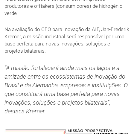
produtoras e offtakers (consumidores) de hidrogênio
verde.
Na avaliação do CEO para Inovação da AIF, Jan-Frederik
Kremer, a missão industrial será responsável por uma
base perfeita para novas inovações, soluções e
projetos bilaterais.
“A missão fortalecerá ainda mais os laços e a
amizade entre os ecossistemas de inovação do
Brasil e da Alemanha, empresas e instituições. O
que constituirá uma base perfeita para novas
inovações, soluções e projetos bilaterais”,
destaca Kremer.