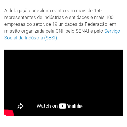
A delegação brasileira conta com mais de 150
representantes de indústrias e entidades e mais 100
empresas do setor, de 19 unidades da Federação, em
missão organizada pela CNI, pelo SENAI e pelo
Serviço
Social da Indústria (SESI)
.