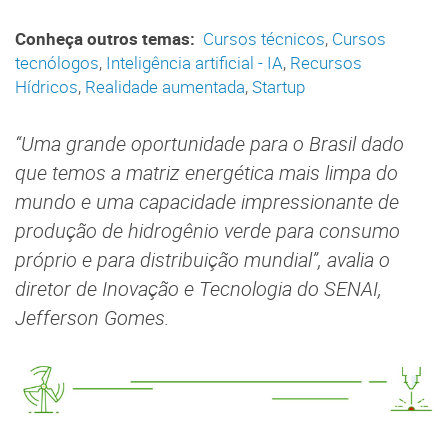
Conheça outros temas:
Cursos técnicos
,
Cursos
tecnólogos
,
Inteligência artificial - IA
,
Recursos
Hídricos
,
Realidade aumentada
,
Startup
“Uma grande oportunidade para o Brasil dado
que temos a matriz energética mais limpa do
mundo e uma capacidade impressionante de
produção de hidrogênio verde para consumo
próprio e para distribuição mundial”, avalia o
diretor de Inovação e Tecnologia do SENAI,
Jefferson Gomes.