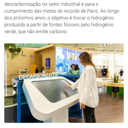
descarbonização no setor industrial e para o
cumprimento das metas do Acordo de Paris. Ao longo
dos próximos anos, o objetivo é trocar o hidrogênio
produzido a partir de fontes fósseis pelo hidrogênio
verde, que não emite carbono.