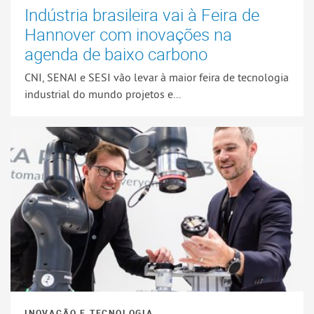
Indústria brasileira vai à Feira de
Hannover com inovações na
agenda de baixo carbono
CNI, SENAI e SESI vão levar à maior feira de tecnologia
industrial do mundo projetos e...
INOVAÇÃO E TECNOLOGIA