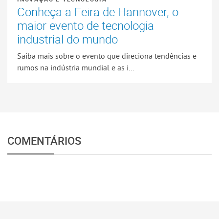
Conheça a Feira de Hannover, o
maior evento de tecnologia
industrial do mundo
Saiba mais sobre o evento que direciona tendências e
rumos na indústria mundial e as i...
COMENTÁRIOS