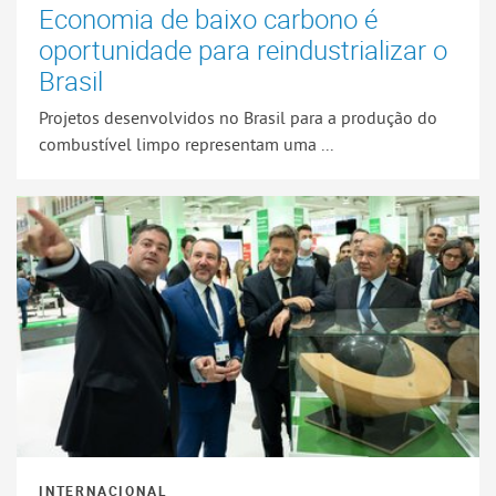
Economia de baixo carbono é
oportunidade para reindustrializar o
Brasil
Projetos desenvolvidos no Brasil para a produção do
combustível limpo representam uma ...
INTERNACIONAL