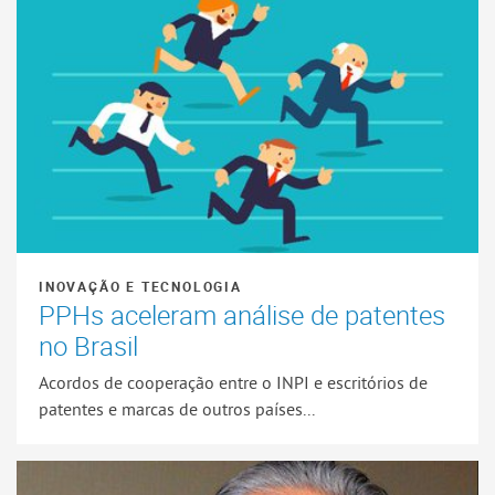
INOVAÇÃO E TECNOLOGIA
PPHs aceleram análise de patentes
no Brasil
Acordos de cooperação entre o INPI e escritórios de
patentes e marcas de outros países...