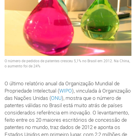
O número de pedidos de patentes cresceu 5,1% no Brasil em 2012. Na China,
o aumento foi de 24%
O último relatório anual da Organização Mundial de
Propriedade Intelectual (
WIPO
), vinculada à Organização
das Nações Unidas (
ONU
), mostra que o número de
patentes válidas no Brasil está muito atrás de países
considerados referência em inovação. O levantamento,
feito entre os 20 maiores escritórios de concessão de
patentes no mundo, traz dados de 2012 e aponta os
Estados Unidos em primeiro lugar, com 2,2 milhões de