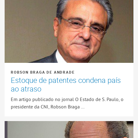
ROBSON BRAGA DE ANDRADE
Estoque de patentes condena país
ao atraso
Em artigo publicado no jornal O Estado de S. Paulo, o
presidente da CNI, Robson Braga ...