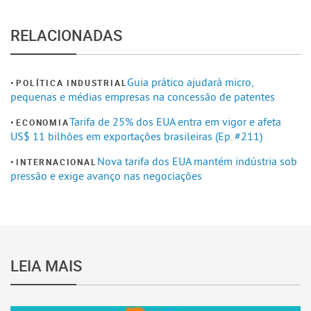
RELACIONADAS
Guia prático ajudará micro,
POLÍTICA INDUSTRIAL
pequenas e médias empresas na concessão de patentes
Tarifa de 25% dos EUA entra em vigor e afeta
ECONOMIA
US$ 11 bilhões em exportações brasileiras (Ep. #211)
Nova tarifa dos EUA mantém indústria sob
INTERNACIONAL
pressão e exige avanço nas negociações
LEIA MAIS