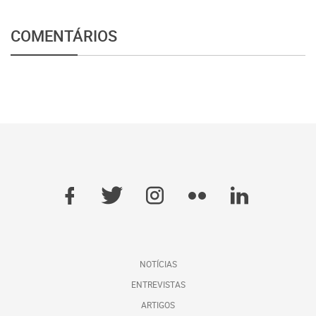
COMENTÁRIOS
NOTÍCIAS
ENTREVISTAS
ARTIGOS