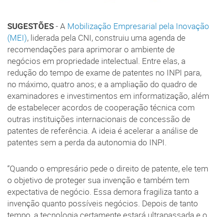
SUGESTÕES
- A
Mobilização Empresarial pela Inovação
(MEI)
, liderada pela CNI, construiu uma agenda de
recomendações para aprimorar o ambiente de
negócios em propriedade intelectual. Entre elas, a
redução do tempo de exame de patentes no INPI para,
no máximo, quatro anos; e a ampliação do quadro de
examinadores e investimentos em informatização, além
de estabelecer acordos de cooperação técnica com
outras instituições internacionais de concessão de
patentes de referência. A ideia é acelerar a análise de
patentes sem a perda da autonomia do INPI.
“Quando o empresário pede o direito de patente, ele tem
o objetivo de proteger sua invenção e também tem
expectativa de negócio. Essa demora fragiliza tanto a
invenção quanto possíveis negócios. Depois de tanto
tempo, a tecnologia certamente estará ultrapassada e o