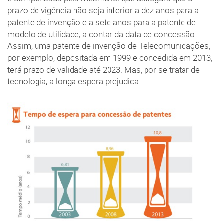
prazo de vigência não seja inferior a dez anos para a
patente de invenção e a sete anos para a patente de
modelo de utilidade, a contar da data de concessão.
Assim, uma patente de invenção de Telecomunicações,
por exemplo, depositada em 1999 e concedida em 2013,
terá prazo de validade até 2023. Mas, por se tratar de
tecnologia, a longa espera prejudica.