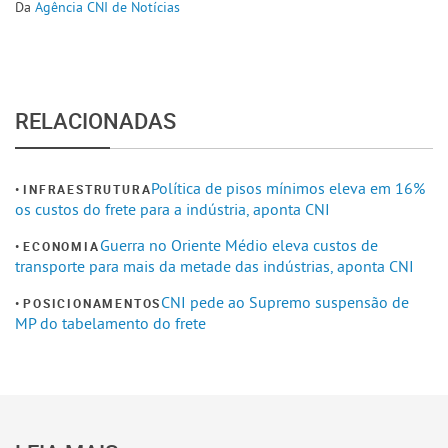
Da
Agência CNI de Notícias
RELACIONADAS
Política de pisos mínimos eleva em 16%
INFRAESTRUTURA
os custos do frete para a indústria, aponta CNI
Guerra no Oriente Médio eleva custos de
ECONOMIA
transporte para mais da metade das indústrias, aponta CNI
CNI pede ao Supremo suspensão de
POSICIONAMENTOS
MP do tabelamento do frete