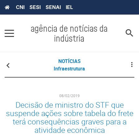
CNI
SESI
SENAI
IEL
agência de notícias da
indústria
NOTÍCIAS
Infraestrutura
08/02/2019
Decisão de ministro do STF que
suspende ações sobre tabela do frete
terá consequências graves para a
atividade econômica