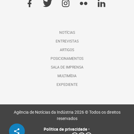
NOTÍCIAS
ENTREVISTAS
ARTIGOS
POSICIONAMENTOS
SALA DE IMPRENSA
MULTIMÍDIA
EXPEDIENTE
Agência de Notícias da Indústria 2026 © Todos os direitos
reservados
Política de privacidade
•