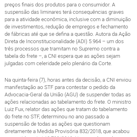
preços finais dos produtos para o consumidor. A
suspensão das liminares terá consequências graves
para a atividade econômica, inclusive com a diminuição
de investimentos, redução de empregos e fechamento
de fábricas até que se defina a questão. Autora da Ação
Direta de Inconstitucionalidade (ADI) 5.964 – um dos
três processos que tramitam no Supremo contra a
tabela do frete –, a CNI espera que as ações sejam
julgadas com celeridade pelo plenário da Corte.
Na quinta-feira (7), horas antes da decisão, a CNI enviou
manifestação ao STF para contestar o pedido da
Advocacia-Geral da União (AGU) de suspender todas as
ações relacionadas ao tabelamento do frete. O ministro
Luiz Fux, relator das ações que tratam do tabelamento
do frete no STF, determinou no ano passado a
suspensão de todas as ações que questionam
diretamente a Medida Provisória 832/2018, que acabou