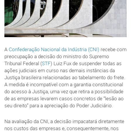
A
Confederação Nacional da Indústria (CNI)
recebe com
preocupação a decisão do ministro do Supremo
Tribunal Federal (
STF
) Luiz Fux de suspender todas as
ações judiciais em curso nas demais instâncias da
Justiça brasileira relacionadas ao tabelamento do frete.
A medida é incompatível com a garantia constitucional
do acesso à Justiça, uma vez que retira a possibilidade
de as empresas levarem casos concretos de “lesão ao
seu direito” para a apreciação do Poder Judiciário.
Na avaliação da CNI, a decisão impacatará diretamente
nos custos das empresas e, consequentemente, nos