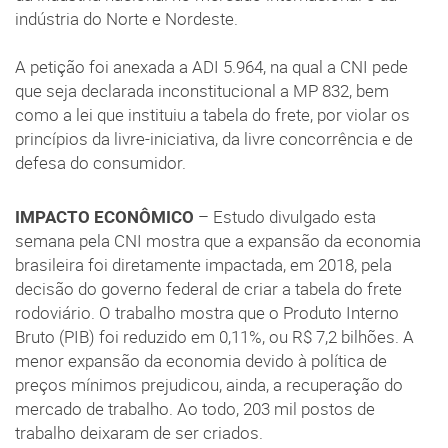
indústria do Norte e Nordeste.
A petição foi anexada a ADI 5.964, na qual a CNI pede
que seja declarada inconstitucional a MP 832, bem
como a lei que instituiu a tabela do frete, por violar os
princípios da livre-iniciativa, da livre concorrência e de
defesa do consumidor.
IMPACTO ECONÔMICO
– Estudo divulgado esta
semana pela CNI mostra que a expansão da economia
brasileira foi diretamente impactada, em 2018, pela
decisão do governo federal de criar a tabela do frete
rodoviário. O trabalho mostra que o Produto Interno
Bruto (PIB) foi reduzido em 0,11%, ou R$ 7,2 bilhões. A
menor expansão da economia devido à política de
preços mínimos prejudicou, ainda, a recuperação do
mercado de trabalho. Ao todo, 203 mil postos de
trabalho deixaram de ser criados.