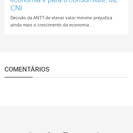
CNI
Decisão da ANTT de elevar valor mínimo prejudica
ainda mais o crescimento da economia ...
COMENTÁRIOS