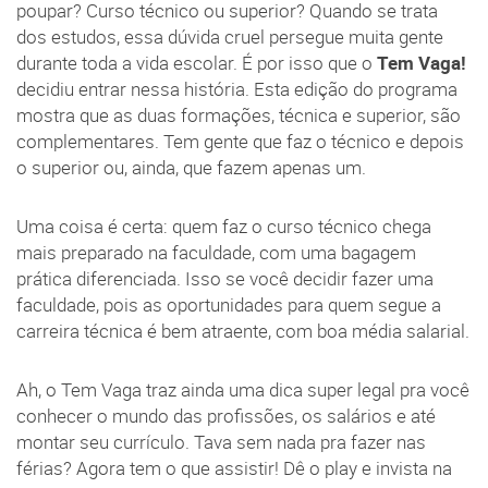
poupar? Curso técnico ou superior? Quando se trata
dos estudos, essa dúvida cruel persegue muita gente
durante toda a vida escolar. É por isso que o
Tem Vaga!
decidiu entrar nessa história. Esta edição do programa
mostra que as duas formações, técnica e superior, são
complementares. Tem gente que faz o técnico e depois
o superior ou, ainda, que fazem apenas um.
Uma coisa é certa: quem faz o curso técnico chega
mais preparado na faculdade, com uma bagagem
prática diferenciada. Isso se você decidir fazer uma
faculdade, pois as oportunidades para quem segue a
carreira técnica é bem atraente, com boa média salarial.
Ah, o Tem Vaga traz ainda uma dica super legal pra você
conhecer o mundo das profissões, os salários e até
montar seu currículo. Tava sem nada pra fazer nas
férias? Agora tem o que assistir! Dê o play e invista na