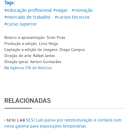
Tags:
#educação profissional
#vagas
#inovação
#mercado de trabalho
#cursos técnicos
#curso superior
Roteiro e apresentação: Sirlei Pires
Produção e edição: Lívia Veiga
Captação e edição de imagens: Diego Campos
Direção de arte: Rafael James
Direção-geral: Aerton Guimarães
Da
Agência CNI de Notícias
RELACIONADAS
SESI Lab passa por reestruturação e contará com
SESI LAB
nova galeria para exposições temporárias