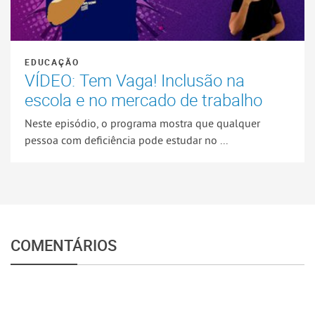
EDUCAÇÃO
VÍDEO: Tem Vaga! Inclusão na
escola e no mercado de trabalho
Neste episódio, o programa mostra que qualquer
pessoa com deficiência pode estudar no ...
COMENTÁRIOS