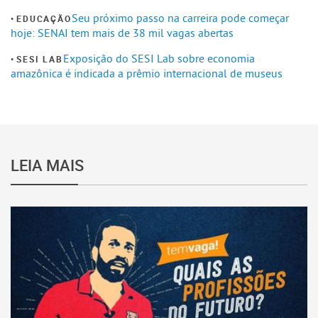
Seu próximo passo na carreira pode começar
EDUCAÇÃO
hoje: SENAI tem mais de 38 mil vagas abertas
Exposição do SESI Lab sobre economia
SESI LAB
amazônica é indicada a prêmio internacional de museus
LEIA MAIS