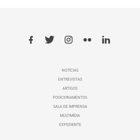
NOTÍCIAS
ENTREVISTAS
ARTIGOS
POSICIONAMENTOS
SALA DE IMPRENSA
MULTIMÍDIA
EXPEDIENTE