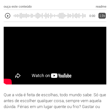
ouça este conteúdo
readme
1.0x
0:00
Que a vida é feita de escolhas, todo mundo sabe. Só que
antes de escolher qualquer coisa, sempre vem aquela
dúvida. Férias em um lugar quente ou frio? Gastar ou