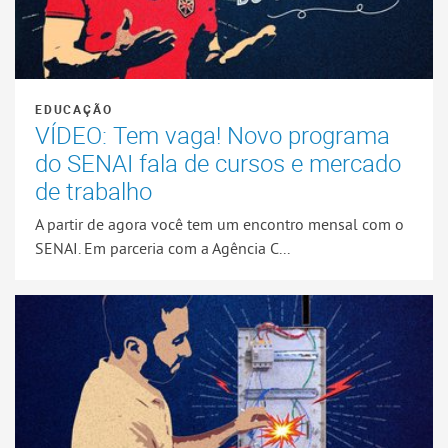
EDUCAÇÃO
VÍDEO: Tem vaga! Novo programa
do SENAI fala de cursos e mercado
de trabalho
A partir de agora você tem um encontro mensal com o
SENAI. Em parceria com a Agência C...