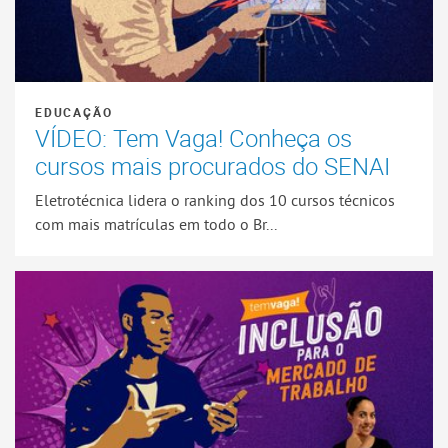
EDUCAÇÃO
VÍDEO: Tem Vaga! Conheça os
cursos mais procurados do SENAI
Eletrotécnica lidera o ranking dos 10 cursos técnicos
com mais matrículas em todo o Br...