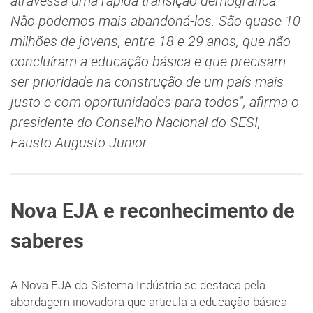
atravessa uma rápida transição demográfica.
Não podemos mais abandoná-los. São quase 10
milhões de jovens, entre 18 e 29 anos, que não
concluíram a educação básica e que precisam
ser prioridade na construção de um país mais
justo e com oportunidades para todos", afirma o
presidente do Conselho Nacional do SESI,
Fausto Augusto Junior.
Nova EJA e reconhecimento de
saberes
A Nova EJA do Sistema Indústria se destaca pela
abordagem inovadora que articula a educação básica