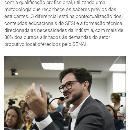
com a qualificação profissional, utilizando uma
metodologia que reconhece os saberes prévios dos
estudantes. O diferencial está na contextualização dos
conteúdos educacionais do SESI e a formação técnica
direcionada às necessidades da indústria, com mais de
80% dos cursos alinhados às demandas do setor
produtivo local oferecidos pelo SENAI.