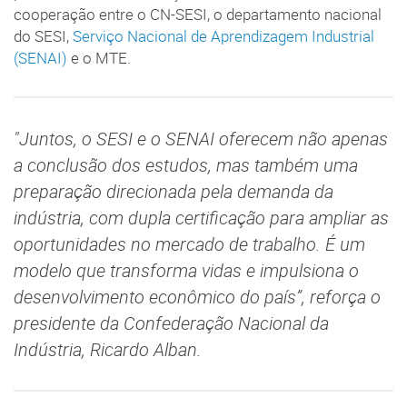
cooperação entre o CN-SESI, o departamento nacional
do SESI,
Serviço Nacional de Aprendizagem Industrial
(SENAI)
e o MTE.
"Juntos, o SESI e o SENAI oferecem não apenas
a conclusão dos estudos, mas também uma
preparação direcionada pela demanda da
indústria, com dupla certificação para ampliar as
oportunidades no mercado de trabalho. É um
modelo que transforma vidas e impulsiona o
desenvolvimento econômico do país”, reforça o
presidente da Confederação Nacional da
Indústria, Ricardo Alban.