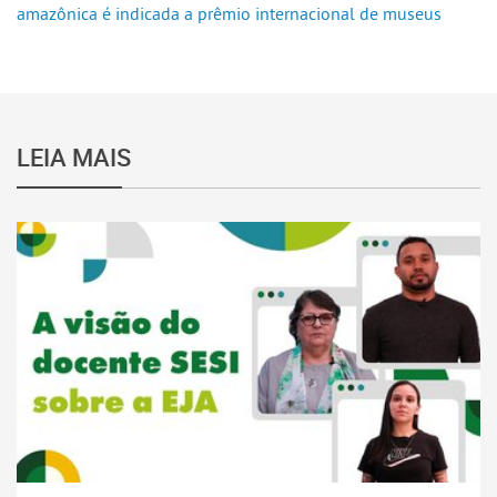
amazônica é indicada a prêmio internacional de museus
LEIA MAIS