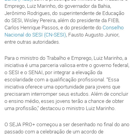
Emprego, Luiz Marinho, do governador da Bahia,
Jerônimo Rodrigues, do superintendente de Educação
do SESI, Wisley Pereira, além do presidente da FIEB,
Carlos Henrique Passos, e do presidente do
Conselho
Nacional do SESI (CN-SESI)
, Fausto Augusto Junior,
entre outras autoridades.
Para o ministro do Trabalho e Emprego, Luiz Marinho, a
iniciativa é uma parceria valiosa entre o governo federal,
o SESI e o SENAI, por integrar a elevação da
escolaridade com a qualificação profissional. “Essa
iniciativa oferece uma oportunidade para jovens que
precisaram interromper seus estudos. Além de concluir
o ensino médio, esses jovens terão a chance de obter
uma profissão," destacou o ministro Luiz Marinho.
O SEJA PRO+ começou a ser desenhado no final do ano
passado com a celebração de um acordo de