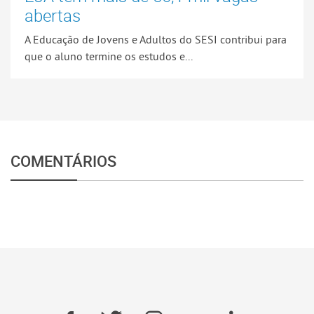
abertas
A Educação de Jovens e Adultos do SESI contribui para
que o aluno termine os estudos e...
COMENTÁRIOS