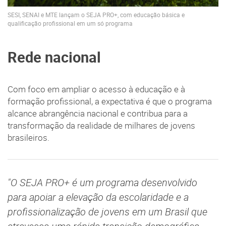
SESI, SENAI e MTE lançam o SEJA PRO+, com educação básica e
qualificação profissional em um só programa
Rede nacional
Com foco em ampliar o acesso à educação e à
formação profissional, a expectativa é que o programa
alcance abrangência nacional e contribua para a
transformação da realidade de milhares de jovens
brasileiros.
"O SEJA PRO+ é um programa desenvolvido
para apoiar a elevação da escolaridade e a
profissionalização de jovens em um Brasil que