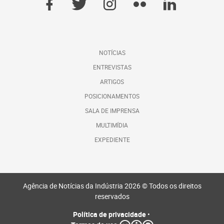
NOTÍCIAS
ENTREVISTAS
ARTIGOS
POSICIONAMENTOS
SALA DE IMPRENSA
MULTIMÍDIA
EXPEDIENTE
Agência de Notícias da Indústria 2026 © Todos os direitos
reservados
Política de privacidade
•