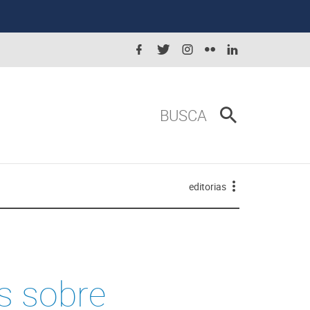
BUSCA
editorias
s sobre