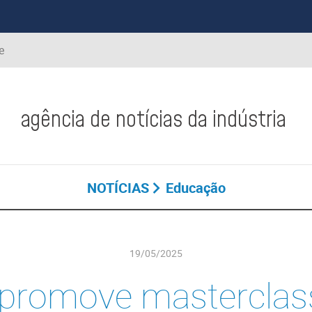
e
agência de notícias da indústria
NOTÍCIAS
Educação
19/05/2025
promove masterclas