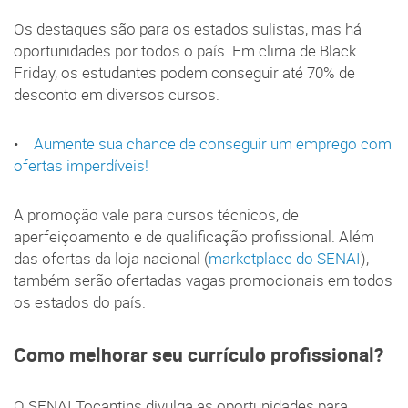
Os destaques são para os estados sulistas, mas há
oportunidades por todos o país. Em clima de Black
Friday, os estudantes podem conseguir até 70% de
desconto em diversos cursos.
•
Aumente sua chance de conseguir um emprego com
ofertas imperdíveis!
A promoção vale para cursos técnicos, de
aperfeiçoamento e de qualificação profissional. Além
das ofertas da loja nacional (
marketplace do SENAI
),
também serão ofertadas vagas promocionais em todos
os estados do país.
Como melhorar seu currículo profissional?
O SENAI Tocantins divulga as oportunidades para