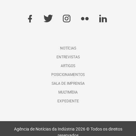
NOTÍCIAS
ENTREVISTAS
ARTIGOS
POSICIONAMENTOS
SALA DE IMPRENSA
MULTIMÍDIA
EXPEDIENTE
Agência de Notícias da Indústria 2026 © Todos os direitos
reservados