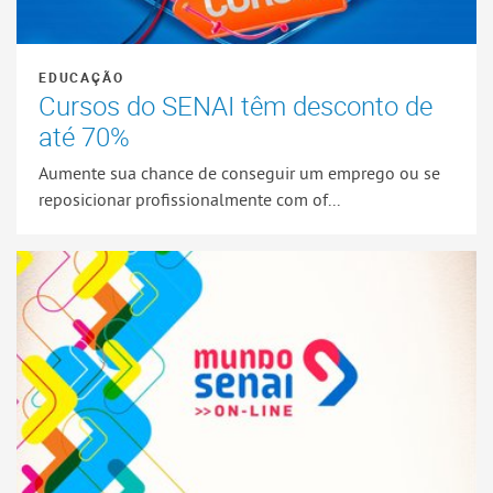
EDUCAÇÃO
Cursos do SENAI têm desconto de
até 70%
Aumente sua chance de conseguir um emprego ou se
reposicionar profissionalmente com of...