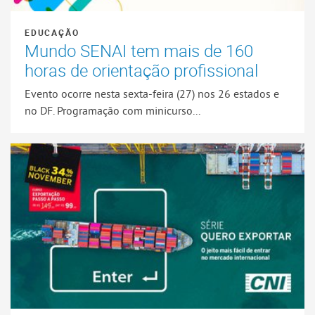
EDUCAÇÃO
Mundo SENAI tem mais de 160
horas de orientação profissional
Evento ocorre nesta sexta-feira (27) nos 26 estados e
no DF. Programação com minicurso...