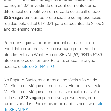
começar 2021 investindo em conhecimento como
diferencial competitivo no mercado de trabalho. São
325 vagas
em cursos presenciais e semipresenciais,
regidas pelo edital 01/2021, para estudantes do 2º ou 3º
ano do ensino médio.
Para conseguir valor promocional na matrícula, o
candidato deve realizar sua inscrição por meio do
atendimento via WhatsApp do SENAI (63) 98415-5239
até o início de dezembro. Para fazer sua inscrição,
acesse o
site do SENAI/TO
.
No Espírito Santo, os cursos disponíveis são os de
Mecânico de Máquinas Industriais, Eletricista Veicular,
Mecânico de Máquinas Industriais e muito mais. Ao
todo são
813 vagas
para cursos presenciais, com
turnos variados. Para mais informações acesse o
site
do SENAI/ES
.