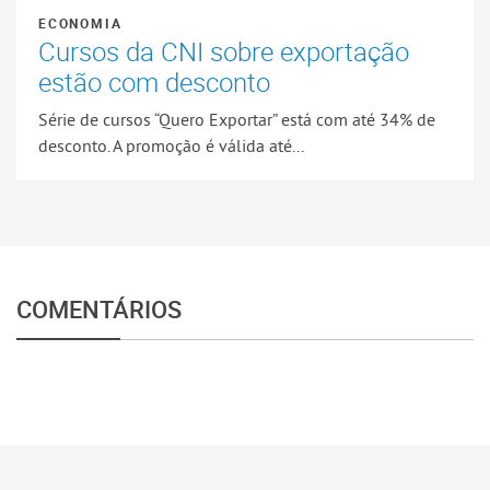
ECONOMIA
Cursos da CNI sobre exportação
estão com desconto
Série de cursos “Quero Exportar” está com até 34% de
desconto. A promoção é válida até...
COMENTÁRIOS