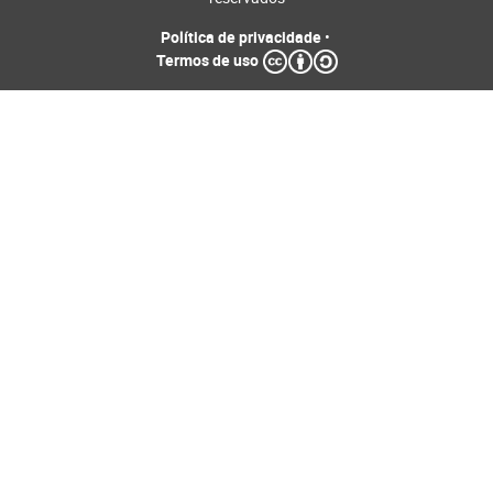
Política de privacidade
•
Termos de uso