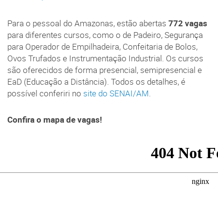
Para o pessoal do Amazonas, estão abertas
772 vagas
para diferentes cursos, como o de Padeiro, Segurança
para Operador de Empilhadeira, Confeitaria de Bolos,
Ovos Trufados e Instrumentação Industrial. Os cursos
são oferecidos de forma presencial, semipresencial e
EaD (Educação a Distância). Todos os detalhes, é
possível conferiri no
site do SENAI/AM
.
Confira o mapa de vagas!