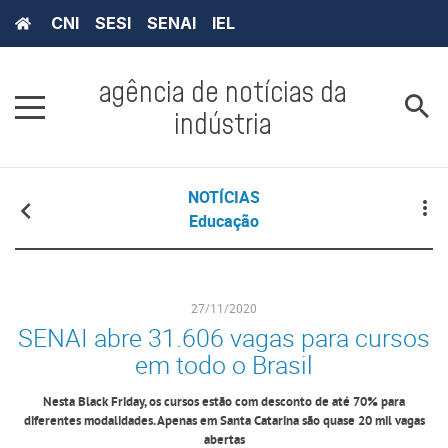
CNI
SESI
SENAI
IEL
agência de notícias da
indústria
NOTÍCIAS
Educação
27/11/2020
SENAI abre 31.606 vagas para cursos
em todo o Brasil
Nesta Black Friday, os cursos estão com desconto de até 70% para
diferentes modalidades. Apenas em Santa Catarina são quase 20 mil vagas
abertas