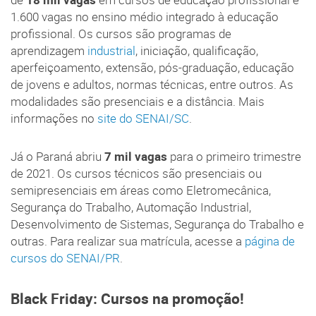
1.600 vagas no ensino médio integrado à educação
profissional. Os cursos são programas de
aprendizagem
industrial
, iniciação, qualificação,
aperfeiçoamento, extensão, pós-graduação, educação
de jovens e adultos, normas técnicas, entre outros. As
modalidades são presenciais e a distância. Mais
informações no
site do SENAI/SC
.
Já o Paraná abriu
7 mil vagas
para o primeiro trimestre
de 2021. Os cursos técnicos são presenciais ou
semipresenciais em áreas como Eletromecânica,
Segurança do Trabalho, Automação Industrial,
Desenvolvimento de Sistemas, Segurança do Trabalho e
outras. Para realizar sua matrícula, acesse a
página de
cursos do SENAI/PR
.
Black Friday: Cursos na promoção!