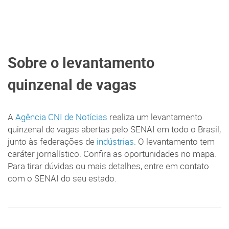
Sobre o levantamento
quinzenal de vagas
A
Agência CNI de Notícias
realiza um levantamento
quinzenal de vagas abertas pelo SENAI em todo o Brasil,
junto às federações de
indústrias
. O levantamento tem
caráter jornalístico. Confira as oportunidades no mapa.
Para tirar dúvidas ou mais detalhes, entre em contato
com o SENAI do seu estado.