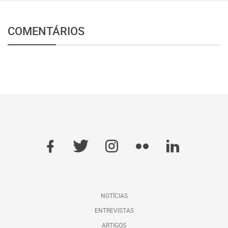
COMENTÁRIOS
NOTÍCIAS
ENTREVISTAS
ARTIGOS