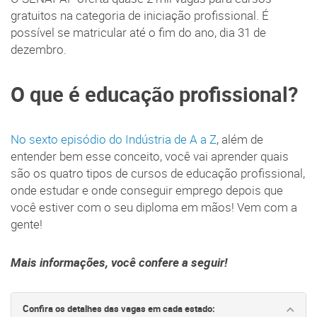
gratuitos na categoria de iniciação profissional. É
possível se matricular até o fim do ano, dia 31 de
dezembro.
O que é educação profissional?
No sexto episódio do Indústria de A a Z
, além de
entender bem esse conceito, você vai aprender quais
são os quatro tipos de cursos de educação profissional,
onde estudar e onde conseguir emprego depois que
você estiver com o seu diploma em mãos! Vem com a
gente!
Mais informações, você confere a seguir!
Confira os detalhes das vagas em cada estado: