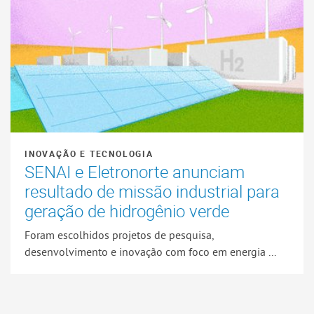
INOVAÇÃO E TECNOLOGIA
SENAI e Eletronorte anunciam
resultado de missão industrial para
geração de hidrogênio verde
Foram escolhidos projetos de pesquisa,
desenvolvimento e inovação com foco em energia ...