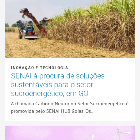
INOVAÇÃO E TECNOLOGIA
SENAI à procura de soluções
sustentáveis para o setor
sucroenergético, em GO
A chamada Carbono Neutro no Setor Sucroenergético é
promovida pelo SENAI HUB Goiás. Os...