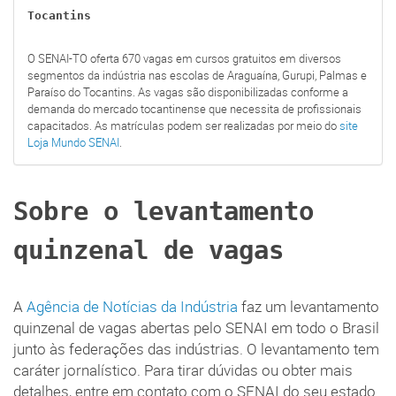
Tocantins
O SENAI-TO oferta 670 vagas em cursos gratuitos em diversos
segmentos da indústria nas escolas de Araguaína, Gurupi, Palmas e
Paraíso do Tocantins. As vagas são disponibilizadas conforme a
demanda do mercado tocantinense que necessita de profissionais
capacitados. As matrículas podem ser realizadas por meio do
site
Loja Mundo SENAI
.
Sobre o levantamento
quinzenal de vagas
A
Agência de Notícias da Indústria
faz um levantamento
quinzenal de vagas abertas pelo SENAI em todo o Brasil
junto às federações das indústrias. O levantamento tem
caráter jornalístico. Para tirar dúvidas ou obter mais
detalhes, entre em contato com o SENAI do seu estado.