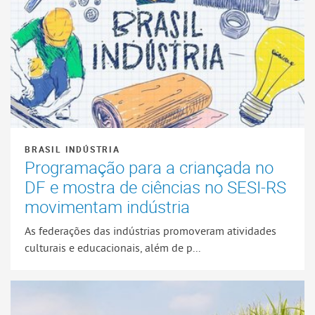
BRASIL INDÚSTRIA
Programação para a criançada no
DF e mostra de ciências no SESI-RS
movimentam indústria
As federações das indústrias promoveram atividades
culturais e educacionais, além de p...