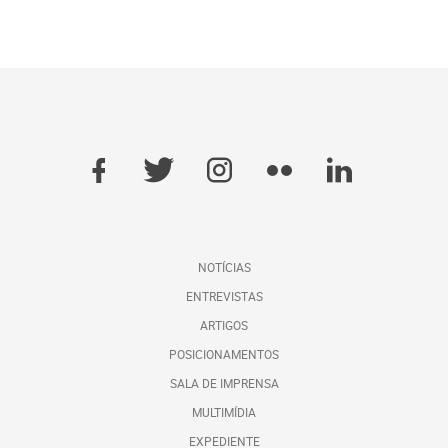
NOTÍCIAS
ENTREVISTAS
ARTIGOS
POSICIONAMENTOS
SALA DE IMPRENSA
MULTIMÍDIA
EXPEDIENTE