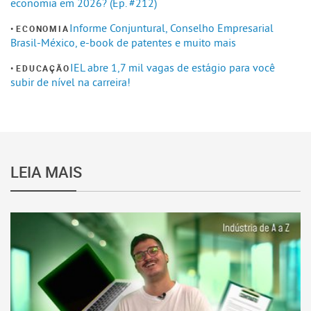
economia em 2026? (Ep. #212)
Informe Conjuntural, Conselho Empresarial
ECONOMIA
Brasil-México, e-book de patentes e muito mais
IEL abre 1,7 mil vagas de estágio para você
EDUCAÇÃO
subir de nível na carreira!
LEIA MAIS