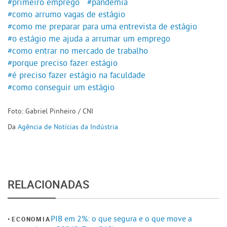
#primeiro emprego
#pandemia
#como arrumo vagas de estágio
#como me preparar para uma entrevista de estágio
#o estágio me ajuda a arrumar um emprego
#como entrar no mercado de trabalho
#porque preciso fazer estágio
#é preciso fazer estágio na faculdade
#como conseguir um estágio
Foto: Gabriel Pinheiro / CNI
Da
Agência de Notícias da Indústria
RELACIONADAS
PIB em 2%: o que segura e o que move a
ECONOMIA