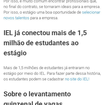
Por isso, é muito comum encontrar profissionais que,
no final do contrato, se tornaram ideais para a empresa.
Por isso, o estágio uma boa oportunidade de
selecionar
novos talentos
para a empresa.
IEL já conectou mais de 1,5
milhão de estudantes ao
estágio
Mais de 1,5 milhões de estudantes já entraram no
estágio por meio do IEL. Para fazer parte dessa história,
os estudantes podem se cadastrar
no site do IEL!
Sobre o levantamento
quinzenal de vagas