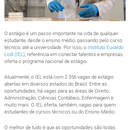
O estágio é um passo importante na vida de qualquer
estudante, desde o ensino médio, passando pelo curso
técnico, até a universidade. Por isso, o
Instituto Euvaldo
Lodi (IEL)
, referência em conectar talentos e empresas,
oferta o programa nacional de estágio.
Atualmente, o IEL está com 2.356 vagas de estágio
abertas em diversos estados do Brasil. Entre as
oportunidades, há vagas para as áreas de Direito,
Administração, Ciências Contábeis, Enfermagem e
muito mais. O IEL oferta, também, vagas para quem
estudantes de cursos técnicos ou do Ensino Médio.
O melhor de tudo é que as oportunidades são todas