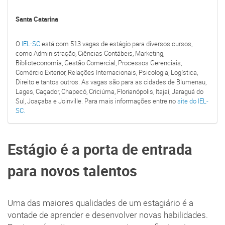
Santa Catarina
O
IEL-SC
está com 513 vagas de estágio para diversos cursos,
como Administração, Ciências Contábeis, Marketing,
Biblioteconomia, Gestão Comercial, Processos Gerenciais,
Comércio Exterior, Relações Internacionais, Psicologia, Logística,
Direito e tantos outros. As vagas são para as cidades de Blumenau,
Lages, Caçador, Chapecó, Criciúma, Florianópolis, Itajaí, Jaraguá do
Sul, Joaçaba e Joinville. Para mais informações entre no
site do IEL-
SC.
Estágio é a porta de entrada
para novos talentos
Uma das maiores qualidades de um estagiário é a
vontade de aprender e desenvolver novas habilidades.