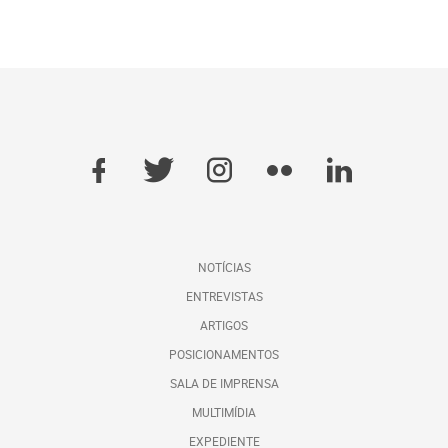
NOTÍCIAS
ENTREVISTAS
ARTIGOS
POSICIONAMENTOS
SALA DE IMPRENSA
MULTIMÍDIA
EXPEDIENTE