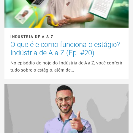
INDÚSTRIA DE A A Z
O que é e como funciona o estágio?
Indústria de A a Z (Ep. #20)
No episódio de hoje do Indústria de A a Z, você conferir
tudo sobre o estágio, além de...