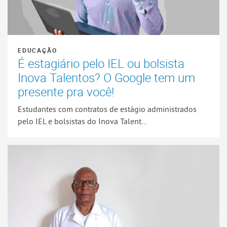
EDUCAÇÃO
É estagiário pelo IEL ou bolsista
Inova Talentos? O Google tem um
presente pra você!
Estudantes com contratos de estágio administrados
pelo IEL e bolsistas do Inova Talent...