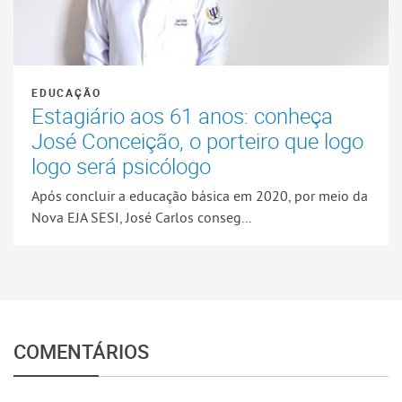
EDUCAÇÃO
Estagiário aos 61 anos: conheça
José Conceição, o porteiro que logo
logo será psicólogo
Após concluir a educação básica em 2020, por meio da
Nova EJA SESI, José Carlos conseg...
COMENTÁRIOS