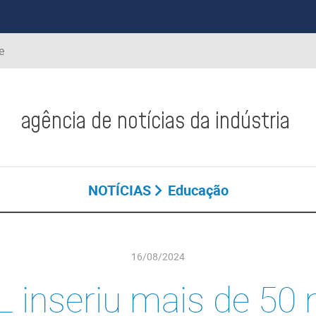
e
agência de notícias da indústria
NOTÍCIAS
Educação
16/08/2024
L inseriu mais de 50 