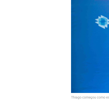
Thiago começou como est