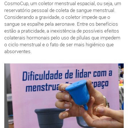
CosmoCup, um coletor menstrual espacial, ou seja, um
reservatório pessoal de coleta de sangue menstrual.
Considerando a gravidade, o coletor impede que o
sangue se espalhe pela aeronave. Entre os benefícios
estão a praticidade, a inexistência de possíveis efeitos
colaterais hormonais pelo uso de pílulas que impedem
o ciclo menstrual e o fato de ser mais higiênico que
absorventes.