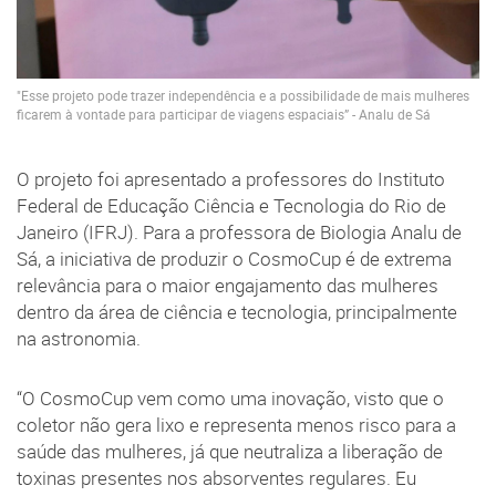
"Esse projeto pode trazer independência e a possibilidade de mais mulheres
ficarem à vontade para participar de viagens espaciais” - Analu de Sá
O projeto foi apresentado a professores do Instituto
Federal de Educação Ciência e Tecnologia do Rio de
Janeiro (IFRJ). Para a professora de Biologia Analu de
Sá, a iniciativa de produzir o CosmoCup é de extrema
relevância para o maior engajamento das mulheres
dentro da área de ciência e tecnologia, principalmente
na astronomia.
“O CosmoCup vem como uma inovação, visto que o
coletor não gera lixo e representa menos risco para a
saúde das mulheres, já que neutraliza a liberação de
toxinas presentes nos absorventes regulares. Eu