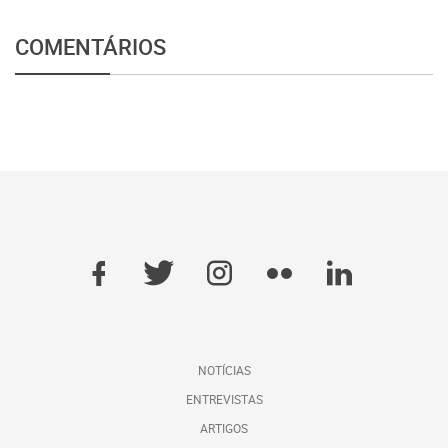
COMENTÁRIOS
NOTÍCIAS
ENTREVISTAS
ARTIGOS