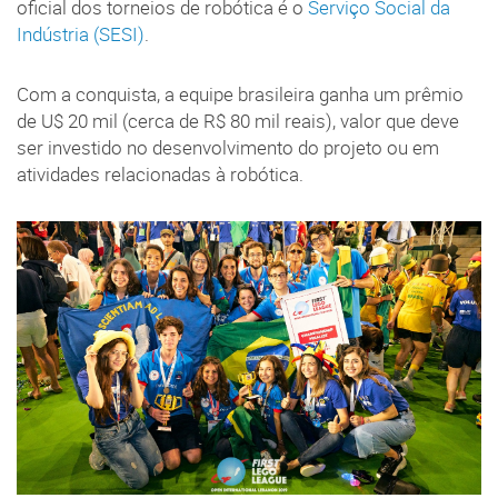
oficial dos torneios de robótica é o
Serviço Social da
Indústria (SESI)
.
Com a conquista, a equipe brasileira ganha um prêmio
de U$ 20 mil (cerca de R$ 80 mil reais), valor que deve
ser investido no desenvolvimento do projeto ou em
atividades relacionadas à robótica.