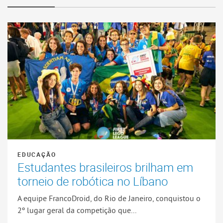
EDUCAÇÃO
Estudantes brasileiros brilham em
torneio de robótica no Líbano
A equipe FrancoDroid, do Rio de Janeiro, conquistou o
2º lugar geral da competição que...