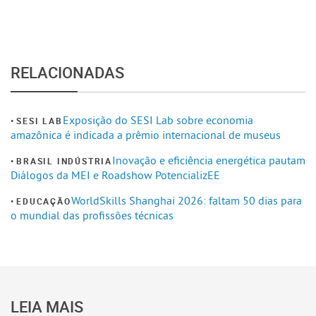
RELACIONADAS
Exposição do SESI Lab sobre economia
SESI LAB
amazônica é indicada a prêmio internacional de museus
Inovação e eficiência energética pautam
BRASIL INDÚSTRIA
Diálogos da MEI e Roadshow PotencializEE
WorldSkills Shanghai 2026: faltam 50 dias para
EDUCAÇÃO
o mundial das profissões técnicas
LEIA MAIS