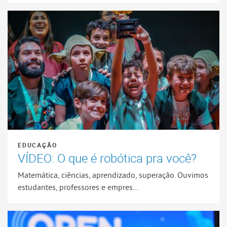
EDUCAÇÃO
VÍDEO: O que é robótica pra você?
Matemática, ciências, aprendizado, superação. Ouvimos
estudantes, professores e empres...