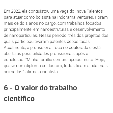
Em 2022, ela conquistou uma vaga do Inova Talentos
para atuar como bolsista na Indorama Ventures. Foram
mais de dois anos no cargo, com trabalhos focados,
principalmente, em nanoestruturas e desenvolvimento
de nanopartículas. Nesse período, três dos projetos dos
quais participou tiveram patentes depositadas.
Atualmente, a profissional foca no doutorado e está
aberta às possibilidades profissionais após a
conclusão. “Minha família sempre apoiou muito. Hoje,
quase com diploma de doutora, todos ficam ainda mais
animados”, afirma a cientista.
6 - O valor do trabalho
científico