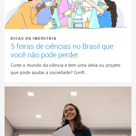
DICAS DA INDÚSTRIA
5 feiras de ciências no Brasil que
você não pode perder
Curte o mundo da ciência e tem uma ideia ou projeto
que pode ajudar a sociedade? Confi...