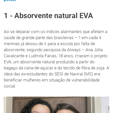
1 - Absorvente natural EVA
Ao se deparar com os índices alarmantes que afetam a
saúde de grande parte das brasileiras – 1 em cada 4
meninas já deixou de ir para a escola por falta de
absorvente, segundo pesquisa da Always – Ana Júlia
Cavalcante e Ludmila Farias, 18 anos, criaram o projeto
EVA, um absorvente natural produzido a partir do
bagaço da cana-de-açúcar e do tecido de fibra de soja. A
ideia das ex-estudantes do SESI de Naviraí (MS) era
beneficiar mulheres em situação de vulnerabilidade
social.