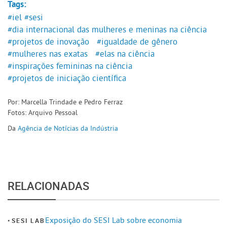
Tags:
#iel
#sesi
#dia internacional das mulheres e meninas na ciência
#projetos de inovação
#igualdade de gênero
#mulheres nas exatas
#elas na ciência
#inspirações femininas na ciência
#projetos de iniciação científica
Por: Marcella Trindade e Pedro Ferraz
Fotos: Arquivo Pessoal
Da
Agência de Notícias da Indústria
RELACIONADAS
Exposição do SESI Lab sobre economia
SESI LAB