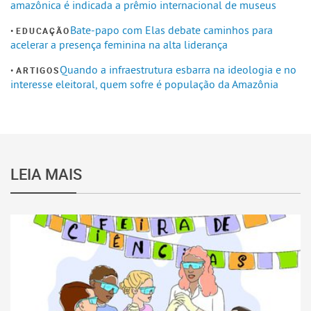
amazônica é indicada a prêmio internacional de museus
Bate-papo com Elas debate caminhos para
EDUCAÇÃO
acelerar a presença feminina na alta liderança
Quando a infraestrutura esbarra na ideologia e no
ARTIGOS
interesse eleitoral, quem sofre é população da Amazônia
LEIA MAIS