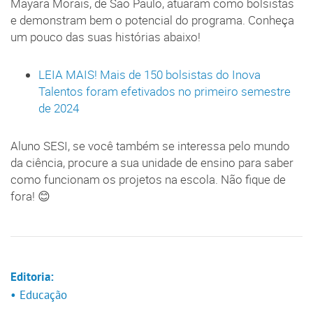
Mayara Morais, de São Paulo, atuaram como bolsistas
e demonstram bem o potencial do programa. Conheça
um pouco das suas histórias abaixo!
LEIA MAIS! Mais de 150 bolsistas do Inova
Talentos foram efetivados no primeiro semestre
de 2024
Aluno SESI, se você também se interessa pelo mundo
da ciência, procure a sua unidade de ensino para saber
como funcionam os projetos na escola. Não fique de
fora! 😊
Editoria:
• Educação