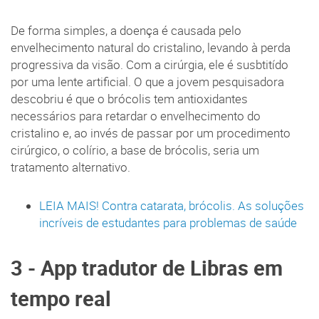
De forma simples, a doença é causada pelo
envelhecimento natural do cristalino, levando à perda
progressiva da visão. Com a cirúrgia, ele é susbtitído
por uma lente artificial. O que a jovem pesquisadora
descobriu é que o brócolis tem antioxidantes
necessários para retardar o envelhecimento do
cristalino e, ao invés de passar por um procedimento
cirúrgico, o colírio, a base de brócolis, seria um
tratamento alternativo.
LEIA MAIS! Contra catarata, brócolis. As soluções
incríveis de estudantes para problemas de saúde
3 - App tradutor de Libras em
tempo real