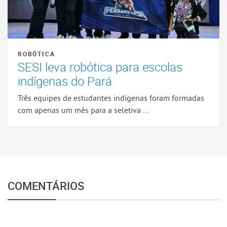
ROBÓTICA
SESI leva robótica para escolas
indígenas do Pará
Três equipes de estudantes indígenas foram formadas
com apenas um mês para a seletiva ...
COMENTÁRIOS