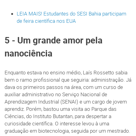
LEIA MAIS! Estudantes do SESI Bahia participam
de feira científica nos EUA
5 - Um grande amor pela
nanociência
Enquanto estava no ensino médio, Laís Rossetto sabia
bem o ramo profissional que seguiria: administração. Já
dava os primeiros passos na área, com um curso de
auxiliar administrativo no Serviço Nacional de
Aprendizagem Industrial (SENAI) e um cargo de jovem
aprendiz. Porém, bastou uma visita ao Parque das
Ciências, do Instituto Butantan, para despertar a
curiosidade científica. O interesse levou à uma
graduação em biotecnologia, seguida por um mestrado.