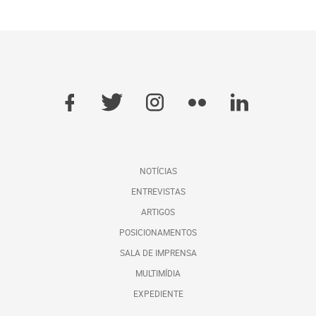
NOTÍCIAS
ENTREVISTAS
ARTIGOS
POSICIONAMENTOS
SALA DE IMPRENSA
MULTIMÍDIA
EXPEDIENTE