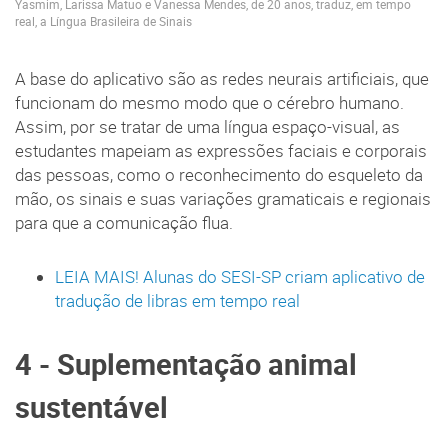
Yasmim, Larissa Matuo e Vanessa Mendes, de 20 anos, traduz, em tempo
real, a Língua Brasileira de Sinais
A base do aplicativo são as redes neurais artificiais, que
funcionam do mesmo modo que o cérebro humano.
Assim, por se tratar de uma língua espaço-visual, as
estudantes mapeiam as expressões faciais e corporais
das pessoas, como o reconhecimento do esqueleto da
mão, os sinais e suas variações gramaticais e regionais
para que a comunicação flua.
LEIA MAIS! Alunas do SESI-SP criam aplicativo de
tradução de libras em tempo real
4 - Suplementação animal
sustentável