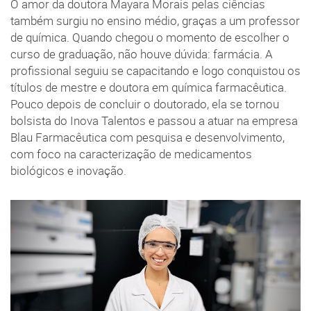
O amor da doutora Mayara Morais pelas ciências
também surgiu no ensino médio, graças a um professor
de química. Quando chegou o momento de escolher o
curso de graduação, não houve dúvida: farmácia. A
profissional seguiu se capacitando e logo conquistou os
títulos de mestre e doutora em química farmacêutica.
Pouco depois de concluir o doutorado, ela se tornou
bolsista do Inova Talentos e passou a atuar na empresa
Blau Farmacêutica com pesquisa e desenvolvimento,
com foco na caracterização de medicamentos
biológicos e inovação.