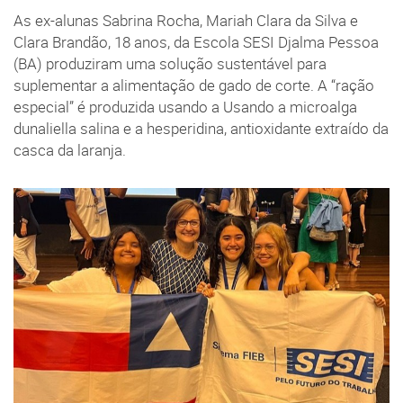
As ex-alunas Sabrina Rocha, Mariah Clara da Silva e
Clara Brandão, 18 anos, da Escola SESI Djalma Pessoa
(BA) produziram uma solução sustentável para
suplementar a alimentação de gado de corte. A “ração
especial” é produzida usando a Usando a microalga
dunaliella salina e a hesperidina, antioxidante extraído da
casca da laranja.