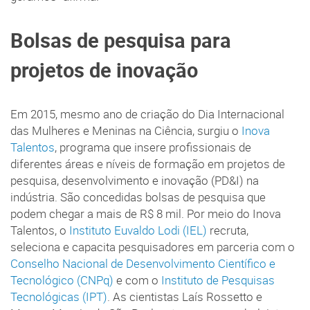
Bolsas de pesquisa para
projetos de inovação
Em 2015, mesmo ano de criação do Dia Internacional
das Mulheres e Meninas na Ciência, surgiu o
Inova
Talentos
, programa que insere profissionais de
diferentes áreas e níveis de formação em projetos de
pesquisa, desenvolvimento e inovação (PD&I) na
indústria. São concedidas bolsas de pesquisa que
podem chegar a mais de R$ 8 mil. Por meio do Inova
Talentos, o
Instituto Euvaldo Lodi (IEL)
recruta,
seleciona e capacita pesquisadores em parceria com o
Conselho Nacional de Desenvolvimento Científico e
Tecnológico (CNPq)
e com o
Instituto de Pesquisas
Tecnológicas (IPT)
. As cientistas Laís Rossetto e