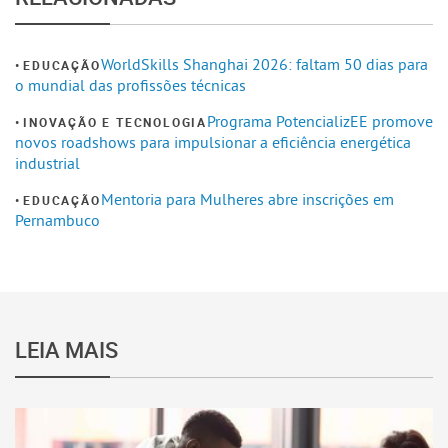
WorldSkills Shanghai 2026: faltam 50 dias para
EDUCAÇÃO
o mundial das profissões técnicas
Programa PotencializEE promove
INOVAÇÃO E TECNOLOGIA
novos roadshows para impulsionar a eficiência energética
industrial
Mentoria para Mulheres abre inscrições em
EDUCAÇÃO
Pernambuco
LEIA MAIS