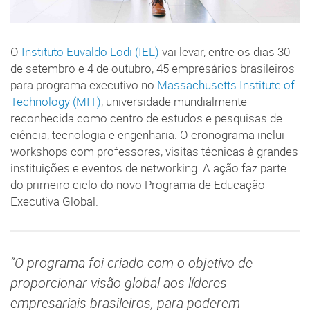
O
Instituto Euvaldo Lodi (IEL)
vai levar, entre os dias 30
de setembro e 4 de outubro, 45 empresários brasileiros
para programa executivo no
Massachusetts Institute of
Technology (MIT)
, universidade mundialmente
reconhecida como centro de estudos e pesquisas de
ciência, tecnologia e engenharia. O cronograma inclui
workshops com professores, visitas técnicas à grandes
instituições e eventos de networking. A ação faz parte
do primeiro ciclo do novo Programa de Educação
Executiva Global.
“O programa foi criado com o objetivo de
proporcionar visão global aos líderes
empresariais brasileiros, para poderem