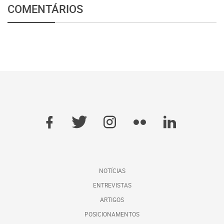
COMENTÁRIOS
NOTÍCIAS
ENTREVISTAS
ARTIGOS
POSICIONAMENTOS