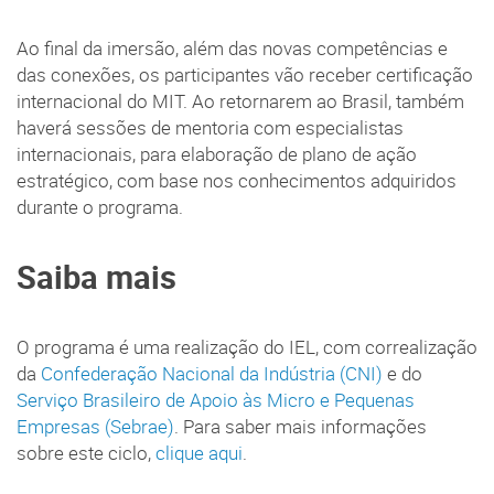
Ao final da imersão, além das novas competências e
das conexões, os participantes vão receber certificação
internacional do MIT. Ao retornarem ao Brasil, também
haverá sessões de mentoria com especialistas
internacionais, para elaboração de plano de ação
estratégico, com base nos conhecimentos adquiridos
durante o programa.
Saiba mais
O programa é uma realização do IEL, com correalização
da
Confederação Nacional da Indústria (CNI)
e do
Serviço Brasileiro de Apoio às Micro e Pequenas
Empresas (Sebrae)
. Para saber mais informações
sobre este ciclo,
clique aqui
.