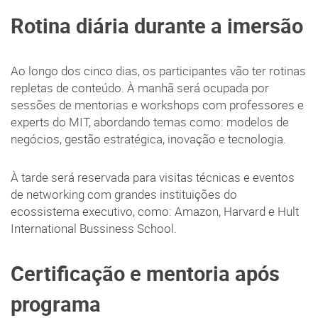
Rotina diária durante a imersão
Ao longo dos cinco dias, os participantes vão ter rotinas
repletas de conteúdo. À manhã será ocupada por
sessões de mentorias e workshops com professores e
experts do MIT, abordando temas como: modelos de
negócios, gestão estratégica, inovação e tecnologia.
À tarde será reservada para visitas técnicas e eventos
de networking com grandes instituições do
ecossistema executivo, como: Amazon, Harvard e Hult
International Bussiness School.
Certificação e mentoria após
programa