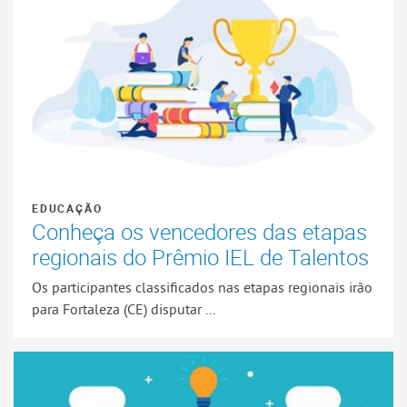
EDUCAÇÃO
Conheça os vencedores das etapas
regionais do Prêmio IEL de Talentos
Os participantes classificados nas etapas regionais irão
para Fortaleza (CE) disputar ...