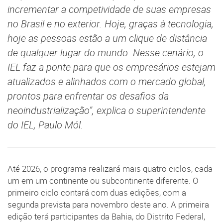
incrementar a competividade de suas empresas
no Brasil e no exterior. Hoje, graças à tecnologia,
hoje as pessoas estão a um clique de distância
de qualquer lugar do mundo. Nesse cenário, o
IEL faz a ponte para que os empresários estejam
atualizados e alinhados com o mercado global,
prontos para enfrentar os desafios da
neoindustrialização”, explica o superintendente
do IEL, Paulo Mól.
Até 2026, o programa realizará mais quatro ciclos, cada
um em um continente ou subcontinente diferente. O
primeiro ciclo contará com duas edições, com a
segunda prevista para novembro deste ano. A primeira
edição terá participantes da Bahia, do Distrito Federal,