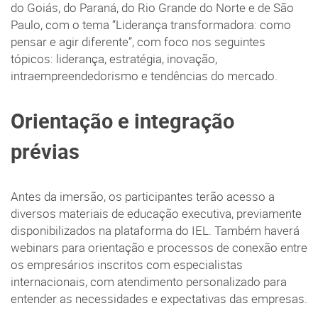
do Goiás, do Paraná, do Rio Grande do Norte e de São
Paulo, com o tema “Liderança transformadora: como
pensar e agir diferente”, com foco nos seguintes
tópicos: liderança, estratégia, inovação,
intraempreendedorismo e tendências do mercado.
Orientação e integração
prévias
Antes da imersão, os participantes terão acesso a
diversos materiais de educação executiva, previamente
disponibilizados na plataforma do IEL. Também haverá
webinars para orientação e processos de conexão entre
os empresários inscritos com especialistas
internacionais, com atendimento personalizado para
entender as necessidades e expectativas das empresas.