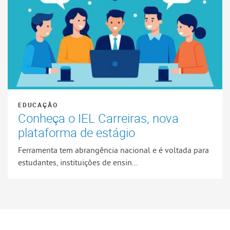
EDUCAÇÃO
Conheça o IEL Carreiras, nova
plataforma de estágio
Ferramenta tem abrangência nacional e é voltada para
estudantes, instituições de ensin...