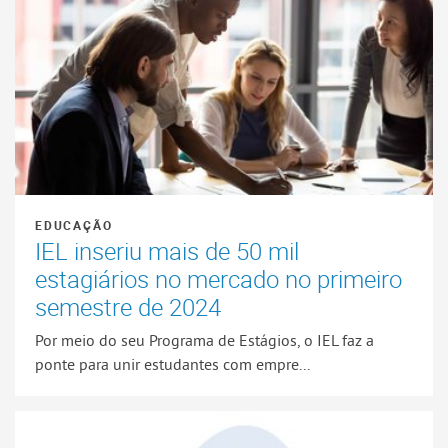
EDUCAÇÃO
IEL inseriu mais de 50 mil
estagiários no mercado no primeiro
semestre de 2024
Por meio do seu Programa de Estágios, o IEL faz a
ponte para unir estudantes com empre...