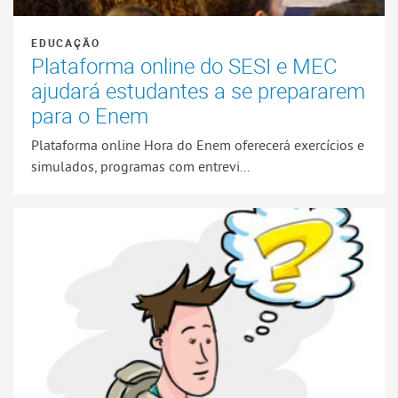
EDUCAÇÃO
Plataforma online do SESI e MEC
ajudará estudantes a se prepararem
para o Enem
Plataforma online Hora do Enem oferecerá exercícios e
simulados, programas com entrevi...