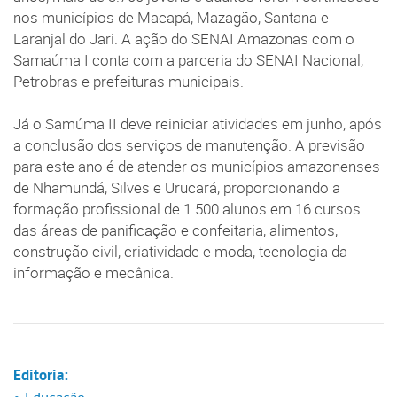
nos municípios de Macapá, Mazagão, Santana e
Laranjal do Jari. A ação do SENAI Amazonas com o
Samaúma I conta com a parceria do SENAI Nacional,
Petrobras e prefeituras municipais.
Já o Samúma II deve reiniciar atividades em junho, após
a conclusão dos serviços de manutenção. A previsão
para este ano é de atender os municípios amazonenses
de Nhamundá, Silves e Urucará, proporcionando a
formação profissional de 1.500 alunos em 16 cursos
das áreas de panificação e confeitaria, alimentos,
construção civil, criatividade e moda, tecnologia da
informação e mecânica.
Editoria: