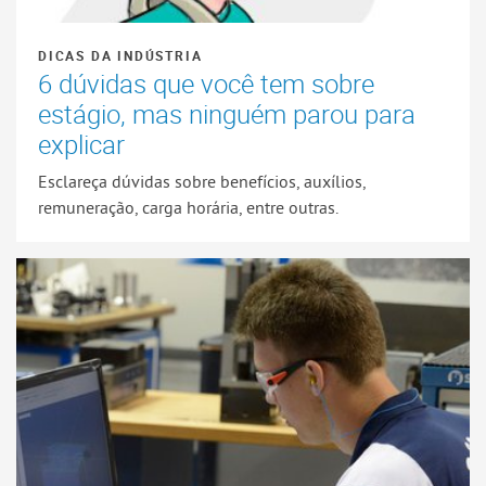
DICAS DA INDÚSTRIA
6 dúvidas que você tem sobre
estágio, mas ninguém parou para
explicar
Esclareça dúvidas sobre benefícios, auxílios,
remuneração, carga horária, entre outras.