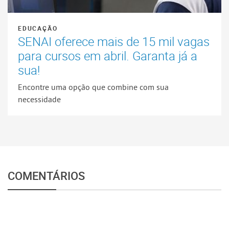
EDUCAÇÃO
SENAI oferece mais de 15 mil vagas
para cursos em abril. Garanta já a
sua!
Encontre uma opção que combine com sua
necessidade
COMENTÁRIOS