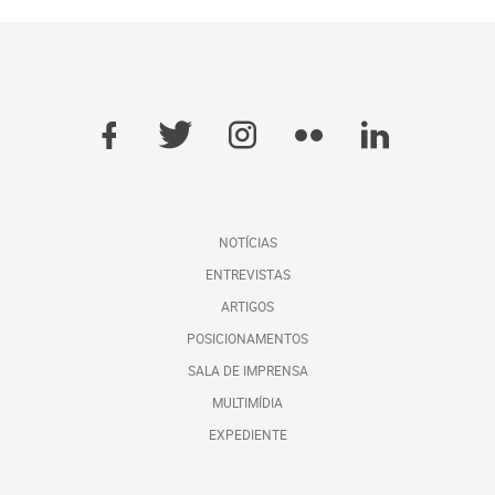
NOTÍCIAS
ENTREVISTAS
ARTIGOS
POSICIONAMENTOS
SALA DE IMPRENSA
MULTIMÍDIA
EXPEDIENTE