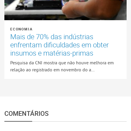
ECONOMIA
Mais de 70% das indústrias
enfrentam dificuldades em obter
insumos e matérias-primas
Pesquisa da CNI mostra que não houve melhora em
relação ao registrado em novembro do a...
COMENTÁRIOS