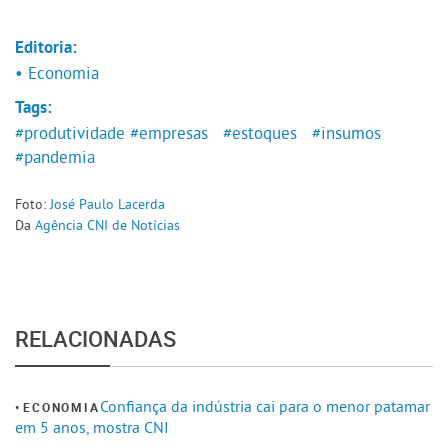
Editoria:
• Economia
Tags:
#produtividade
#empresas
#estoques
#insumos
#pandemia
Foto:
José Paulo Lacerda
Da
Agência CNI de Notícias
RELACIONADAS
Confiança da indústria cai para o menor patamar
ECONOMIA
em 5 anos, mostra CNI