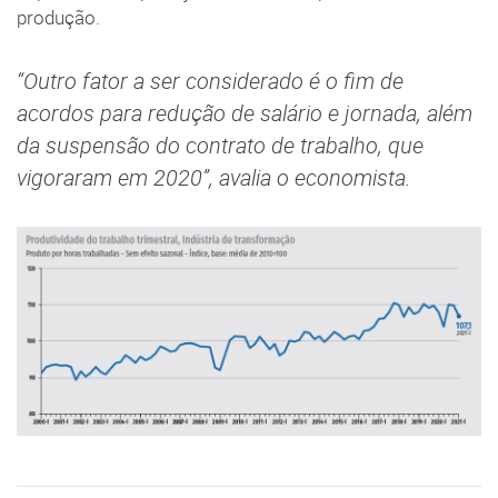
produção.
“Outro fator a ser considerado é o fim de
acordos para redução de salário e jornada, além
da suspensão do contrato de trabalho, que
vigoraram em 2020”, avalia o economista.