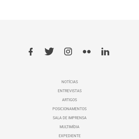
NOTÍCIAS
ENTREVISTAS
ARTIGOS
POSICIONAMENTOS
SALA DE IMPRENSA
MULTIMÍDIA
EXPEDIENTE