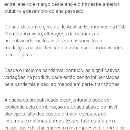
entre janeiro e março deste ano e o trimestre anterior,
outubro a dezembro do ano passado.
De acordo com o gerente de Análise Econômica da CNI,
Marcelo Azevedo, alterações duradouras na
produtividade muitas vezes são associadas a
mudanças na qualificação do trabalhador ou inovações
tecnológicas.
Desde o início da pandemia, contudo, as significativas
variações na produtividade estão sendo influenciadas
pela pandemia e são, ao menos em parte, transitórias.
A queda da produtividade é conjuntural e pode ser
explicada pela combinação estoques abaixo do nível
planejado, alta dos custos e maior escassez de
insumos e matérias-primas. Esses fatores afetam a
capacidade de planejamento das empresas e o ritmo de