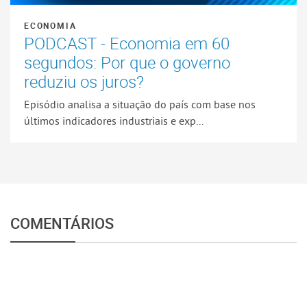
ECONOMIA
PODCAST - Economia em 60
segundos: Por que o governo
reduziu os juros?
Episódio analisa a situação do país com base nos
últimos indicadores industriais e exp...
COMENTÁRIOS