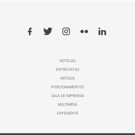
NOTÍCIAS
ENTREVISTAS
ARTIGOS
POSICIONAMENTOS
SALA DE IMPRENSA
MULTIMÍDIA
EXPEDIENTE