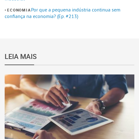
Por que a pequena indústria continua sem
ECONOMIA
confiança na economia? (Ep. #213)
LEIA MAIS