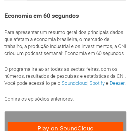
Economia em 60 segundos
Para apresentar um resumo geral dos principais dados
que afetam a economia brasileira, o mercado de
trabalho, a produção industrial e os investimentos, a CNI
criou um podcast semanal: Economia em 60 segundos.
O programa irá ao ar todas as sextas-feiras, com os
números, resultados de pesquisas e estatísticas da CNI.
Você pode acessá-lo pelo
Soundcloud
,
Spotify
e
Deezer
.
Confira os episódios anteriores: