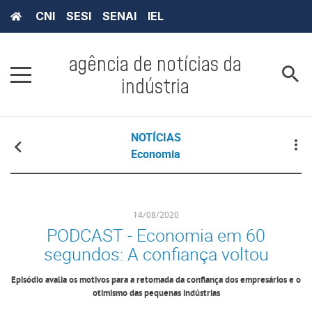
CNI
SESI
SENAI
IEL
agência de notícias da
indústria
NOTÍCIAS
Economia
14/08/2020
PODCAST - Economia em 60
segundos: A confiança voltou
Episódio avalia os motivos para a retomada da confiança dos empresários e o
otimismo das pequenas indústrias