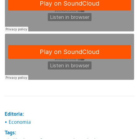
Editoria:
• Economia
Tags: