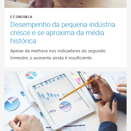
ECONOMIA
Desempenho da pequena indústria
cresce e se aproxima da média
histórica
Apesar da melhora nos indicadores do segundo
trimestre, o aumento ainda é insuficiente...