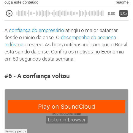
ouça este conteúdo
readme
1.0x
0:00
A
confiança do empresário
atingiu o maior patamar
desde o início da crise. O
desempenho da pequena
indústria
cresceu. As boas notícias indicam que o Brasil
está saindo da crise. Confira os motivos no Economia
em 60 segundos desta semana:
#6 - A confiança voltou