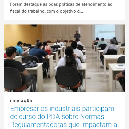
Foram destaque as boas práticas de atendimento ao
fiscal do trabalho, com o objetivo d...
EDUCAÇÃO
Empresários industriais participam
de curso do PDA sobre Normas
Regulamentadoras que impactam a