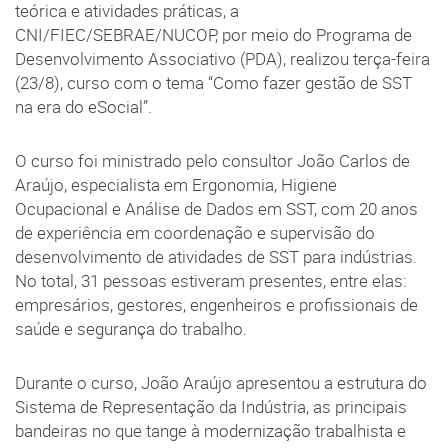
teórica e atividades práticas, a
CNI/FIEC/SEBRAE/NUCOP, por meio do Programa de
Desenvolvimento Associativo (PDA), realizou terça-feira
(23/8), curso com o tema “Como fazer gestão de SST
na era do eSocial”.
O curso foi ministrado pelo consultor João Carlos de
Araújo, especialista em Ergonomia, Higiene
Ocupacional e Análise de Dados em SST, com 20 anos
de experiência em coordenação e supervisão do
desenvolvimento de atividades de SST para indústrias.
No total, 31 pessoas estiveram presentes, entre elas:
empresários, gestores, engenheiros e profissionais de
saúde e segurança do trabalho.
Durante o curso, João Araújo apresentou a estrutura do
Sistema de Representação da Indústria, as principais
bandeiras no que tange à modernização trabalhista e