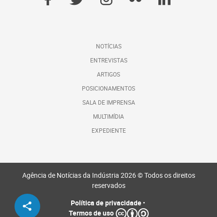
NOTÍCIAS
ENTREVISTAS
ARTIGOS
POSICIONAMENTOS
SALA DE IMPRENSA
MULTIMÍDIA
EXPEDIENTE
Agência de Notícias da Indústria 2026 © Todos os direitos
reservados
Política de privacidade
•
Termos de uso