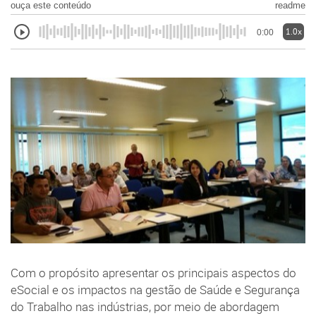
ouça este conteúdo
readme
1.0x
0:00
Com o propósito apresentar os principais aspectos do
eSocial e os impactos na gestão de Saúde e Segurança
do Trabalho nas indústrias, por meio de abordagem