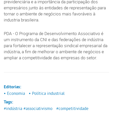
previdenciária e a importância da participação dos
empresários junto às entidades de representação para
tornar o ambiente de negócios mais favoráveis à
industria brasileira.
PDA - O Programa de Desenvolvimento Associativo é
um instrumento da CNI e das federações de indústria
para fortalecer a representação sindical empresarial da
indústria, a fim de melhorar o ambiente de negócios e
ampliar a competitividade das empresas do setor.
Editorias:
• Economia
• Política industrial
Tags:
#indústria
#associativismo
#competitividade