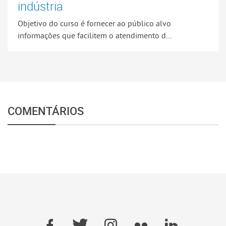
indústria
Objetivo do curso é fornecer ao público alvo
informações que facilitem o atendimento d...
COMENTÁRIOS