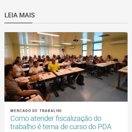
LEIA MAIS
MERCADO DE TRABALHO
Como atender fiscalização do
trabalho é tema de curso do PDA