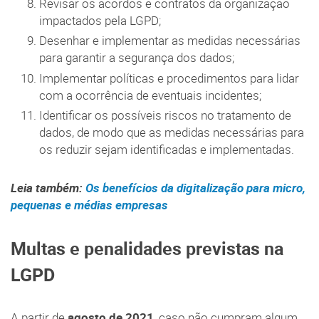
Revisar os acordos e contratos da organização
impactados pela LGPD;
Desenhar e implementar as medidas necessárias
para garantir a segurança dos dados;
Implementar políticas e procedimentos para lidar
com a ocorrência de eventuais incidentes;
Identificar os possíveis riscos no tratamento de
dados, de modo que as medidas necessárias para
os reduzir sejam identificadas e implementadas.
Leia também:
Os benefícios da digitalização para micro,
pequenas e médias empresas
Multas e penalidades previstas na
LGPD
A partir de
agosto de 2021
, caso não cumpram algum