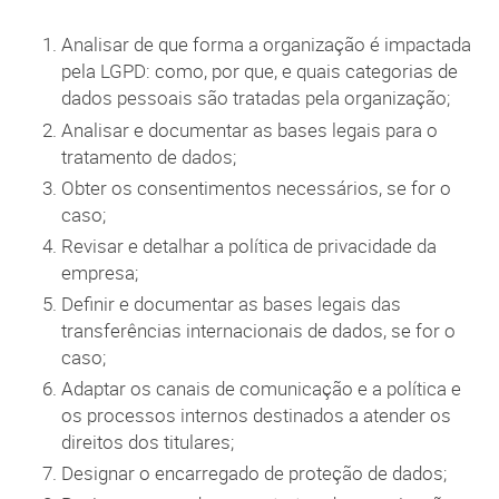
Analisar de que forma a organização é impactada
pela LGPD: como, por que, e quais categorias de
dados pessoais são tratadas pela organização;
Analisar e documentar as bases legais para o
tratamento de dados;
Obter os consentimentos necessários, se for o
caso;
Revisar e detalhar a política de privacidade da
empresa;
Definir e documentar as bases legais das
transferências internacionais de dados, se for o
caso;
Adaptar os canais de comunicação e a política e
os processos internos destinados a atender os
direitos dos titulares;
Designar o encarregado de proteção de dados;