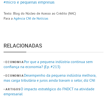
#micro e pequenas empresas
Texto: Blog do Núcleo de Acesso ao Crédito (NAC)
Para a
Agência CNI de Notícias
RELACIONADAS
Por que a pequena indústria continua sem
ECONOMIA
confiança na economia? (Ep. #213)
Desempenho da pequena indústria melhora,
ECONOMIA
mas carga tributária e juros ainda travam o setor, diz CNI
O impacto estratégico do FNDCT na atividade
ARTIGOS
empresarial