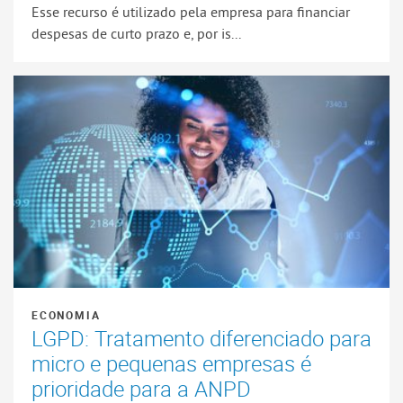
Esse recurso é utilizado pela empresa para financiar
despesas de curto prazo e, por is...
ECONOMIA
LGPD: Tratamento diferenciado para
micro e pequenas empresas é
prioridade para a ANPD