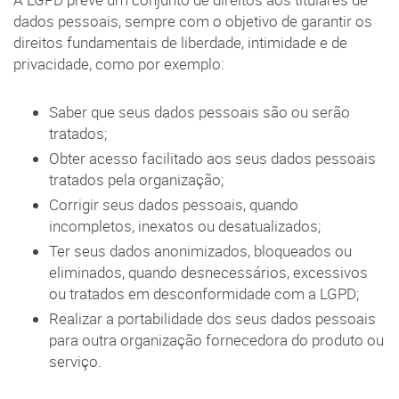
dados pessoais, sempre com o objetivo de garantir os
direitos fundamentais de liberdade, intimidade e de
privacidade, como por exemplo:
Saber que seus dados pessoais são ou serão
tratados;
Obter acesso facilitado aos seus dados pessoais
tratados pela organização;
Corrigir seus dados pessoais, quando
incompletos, inexatos ou desatualizados;
Ter seus dados anonimizados, bloqueados ou
eliminados, quando desnecessários, excessivos
ou tratados em desconformidade com a LGPD;
Realizar a portabilidade dos seus dados pessoais
para outra organização fornecedora do produto ou
serviço.