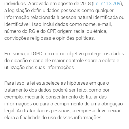
indivíduos. Aprovada em agosto de 2018 (
Lei n° 13.709
),
a legislação definiu dados pessoais como qualquer
informação relacionada à pessoa natural identificada ou
identificável. Isso inclui dados como nome, e-mail,
número do RG e do CPF, origem racial ou étnica,
convicções religiosas e opiniões políticas.
Em suma, a LGPD tem como objetivo proteger os dados
do cidadão e dar a ele maior controle sobre a coleta e
utilização das suas informações.
Para isso, a lei estabelece as hipóteses em que o
tratamento dos dados poderá ser feito, como por
exemplo, mediante consentimento do titular das
informações ou para o cumprimento de uma obrigação
legal. Ao tratar dados pessoais, a empresa deve deixar
clara a finalidade do uso dessas informações.