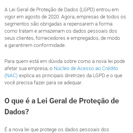
A Lei Geral de Proteção de Dados (LGPD) entrou em
vigor em agosto de 2020. Agora, empresas de todos os
segmentos são obrigadas a repensarem a forma
como tratam e armazenam os dados pessoais dos
seus clientes, fornecedores e empregados, de modo
a garantirem conformidade.
Para quem está em dúvida sobre como a nova lei pode
afetar sua empresa, o
Núcleo de Acesso ao Crédito
(NAC)
explica as principais diretrizes da LGPD e o que
você precisa fazer para se adequar.
O que é a Lei Geral de Proteção de
Dados?
É a nova lei que protege os dados pessoais dos