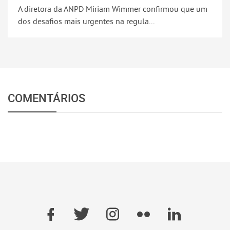
A diretora da ANPD Miriam Wimmer confirmou que um
dos desafios mais urgentes na regula...
COMENTÁRIOS