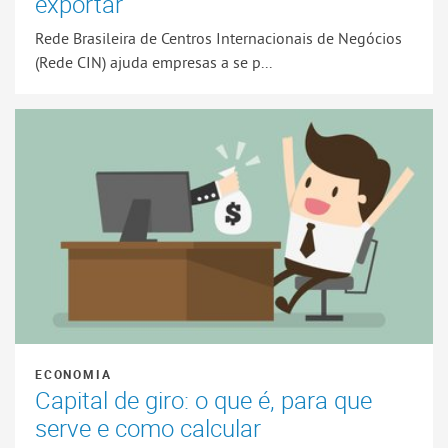
exportar
Rede Brasileira de Centros Internacionais de Negócios
(Rede CIN) ajuda empresas a se p...
ECONOMIA
Capital de giro: o que é, para que
serve e como calcular