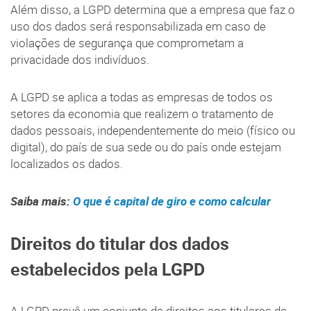
Além disso, a LGPD determina que a empresa que faz o
uso dos dados será responsabilizada em caso de
violações de segurança que comprometam a
privacidade dos indivíduos.
A LGPD se aplica a todas as empresas de todos os
setores da economia que realizem o tratamento de
dados pessoais, independentemente do meio (físico ou
digital), do país de sua sede ou do país onde estejam
localizados os dados.
Saiba mais:
O que é capital de giro e como calcular
Direitos do titular dos dados
estabelecidos pela LGPD
A LGPD prevê um conjunto de direitos aos titulares de