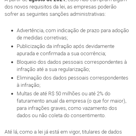
dos novos requisitos da lei, as empresas poderão
sofrer as seguintes sanções administrativas:
Advertência, com indicação de prazo para adoção
de medidas corretivas;
Publicização da infração após devidamente
apurada e confirmada a sua ocorrência;
Bloqueio dos dados pessoais correspondentes à
infração até a sua regularização;
Eliminação dos dados pessoais correspondentes
à infração;
Multas de até R$ 50 milhões ou até 2% do
faturamento anual da empresa (o que for maior),
para infrações graves, como vazamento dos
dados ou não coleta do consentimento.
Até lá, como a lei já está em vigor, titulares de dados