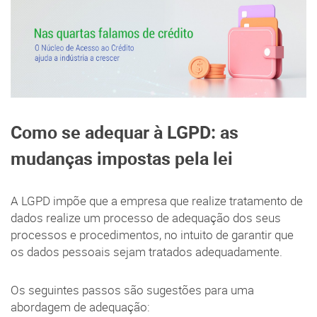
Como se adequar à LGPD: as
mudanças impostas pela lei
A LGPD impõe que a empresa que realize tratamento de
dados realize um processo de adequação dos seus
processos e procedimentos, no intuito de garantir que
os dados pessoais sejam tratados adequadamente.
Os seguintes passos são sugestões para uma
abordagem de adequação: