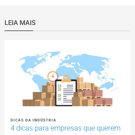
LEIA MAIS
DICAS DA INDÚSTRIA
4 dicas para empresas que querem