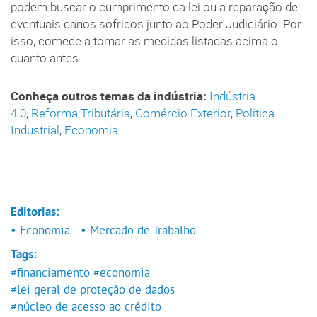
podem buscar o cumprimento da lei ou a reparação de
eventuais danos sofridos junto ao Poder Judiciário. Por
isso, comece a tomar as medidas listadas acima o
quanto antes.
Conheça outros temas da indústria:
Indústria
4.0
,
Reforma Tributária
,
Comércio Exterior
,
Política
Industrial
,
Economia
Editorias:
• Economia
• Mercado de Trabalho
Tags:
#financiamento
#economia
#lei geral de proteção de dados
#núcleo de acesso ao crédito